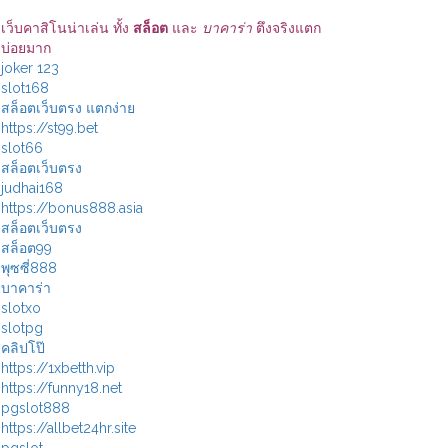
เว็บคาสิโนน่าเล่น ทั้ง
สล็อต
และ
บาคาร่า
ตึงจริงแตก
บ่อยมาก
joker 123
slot168
สล็อตเว็บตรง แตกง่าย
https://st99.bet
slot66
สล็อตเว็บตรง
judhai168
https://bonus888.asia
สล็อตเว็บตรง
สล็อต99
พุซซี่888
บาคาร่า
slotxo
slotpg
คลิปโป๊
https://1xbetth.vip
https://funny18.net
pgslot888
https://allbet24hr.site