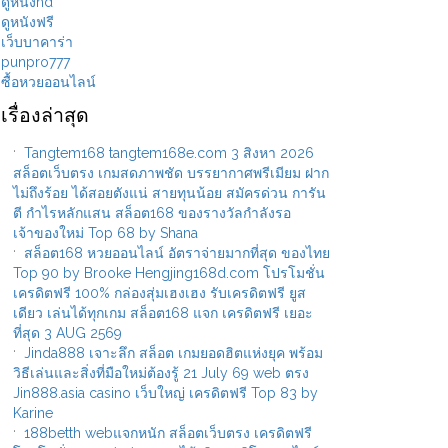
ดูหนังhd
ดูหนังฟรี
เว็บบาคาร่า
punpro777
ซื้อหวยออนไลน์
เรื่องล่าสุด
Tangtem168 tangtem168e.com 3 สิงหา 2026
สล็อตเว็บตรง เกมสดภาพชัด บรรยากาศพรีเมียม ฝาก
ไม่ถึงร้อย ได้สอยตังแน่ สายทุนน้อย สมัครด่วน การัน
ตี กำไรหลักแสน สล็อต168 ของรางวัลกำลังรอ
เจ้าของใหม่ Top 68 by Shana
สล็อต168 หวยออนไลน์ อัตราจ่ายมากที่สุด ของไทย
Top 90 by Brooke Hengjing168d.com โปรโมชั่น
เครดิตฟรี 100% กล่องสุ่มเฮงเฮง รับเครดิตฟรี ยูส
เดียว เล่นได้ทุกเกม สล็อต168 แจก เครดิตฟรี เยอะ
ที่สุด 3 AUG 2569
Jinda888 เจาะลึก สล็อต เกมยอดฮิตแห่งยุค พร้อม
วิธีเล่นและสิ่งที่มือใหม่ต้องรู้ 21 July 69 web ตรง
Jin888.asia casino เว็บใหญ่ เครดิตฟรี Top 83 by
Karine
188betth webแจกหนัก สล็อตเว็บตรง เครดิตฟรี