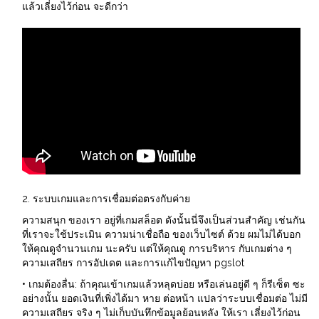
แล้วเลี่ยงไว้ก่อน จะดีกว่า
2. ระบบเกมและการเชื่อมต่อตรงกับค่าย
ความสนุก ของเรา อยู่ที่เกมสล็อต ดังนั้นนี่จึงเป็นส่วนสำคัญ เช่นกัน
ที่เราจะใช้ประเมิน ความน่าเชื่อถือ ของเว็บไซต์ ด้วย ผมไม่ได้บอก
ให้คุณดูจำนวนเกม นะครับ แต่ให้คุณดู การบริหาร กับเกมต่าง ๆ
ความเสถียร การอัปเดต และการแก้ไขปัญหา pgslot
• เกมต้องลื่น: ถ้าคุณเข้าเกมแล้วหลุดบ่อย หรือเล่นอยู่ดี ๆ ก็รีเซ็ต ซะ
อย่างนั้น ยอดเงินที่เพิ่งได้มา หาย ต่อหน้า แปลว่าระบบเชื่อมต่อ ไม่มี
ความเสถียร จริง ๆ ไม่เก็บบันทึกข้อมูลย้อนหลัง ให้เรา เลี่ยงไว้ก่อน