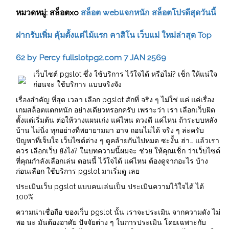
หมวดหมู่:
สล็อตxo
สล็อต webแจกหนัก สล็อตโปรดีสุดวันนี้
ฝากรับเพิ่ม คุ้มตั้งแต่ไม้แรก คาสิโน เว็บแม่ ใหม่ล่าสุด Top
62 by Percy fullslotpg2.com 7 JAN 2569
เว็บไซต์ pgslot ซึ่ง ใช้บริการ ไว้ใจได้ หรือไม่? เช็ก ให้แน่ใจ
ก่อนจะ ใช้บริการ แบบจริงจัง
เรื่องสำคัญ ที่สุด เวลา เลือก pgslot สักที่ จริง ๆ ไม่ใช่ แค่ แค่เรื่อง
เกมสล็อตแตกหนัก อย่างเดียวหรอกครับ เพราะว่า เรา เลือกเว็บผิด
ตั้งแต่เริ่มต้น ต่อให้วางแผนเก่ง แค่ไหน ดวงดี แค่ไหน ถ้าระบบหลัง
บ้าน ไม่นิ่ง ทุกอย่างที่พยายามมา อาจ ถอนไม่ได้ จริง ๆ ล่ะครับ
ปัญหาที่เจ็บใจ เว็บไซต์ต่าง ๆ ดูคล้ายกันไปหมด ซะงั้น ฮ่า… แล้วเรา
ควร เลือกเว็บ ยังไง? ในบทความนี้ผมจะ ช่วย ให้คุณเช็ก ว่าเว็บไซต์
ที่คุณกำลังเลือกเล่น ตอนนี้ ไว้ใจได้ แค่ไหน ต้องดูจากอะไร บ้าง
ก่อนเลือก ใช้บริการ pgslot มาเริ่มดู เลย
ประเมินเว็บ pgslot แบบคนเล่นเป็น ประเมินความไว้ใจได้ ได้
100%
ความน่าเชื่อถือ ของเว็บ pgslot นั้น เราจะประเมิน จากความดัง ไม่
พอ นะ มันต้องอาศัย ปัจจัยต่าง ๆ ในการประเมิน โดยเฉพาะกับ