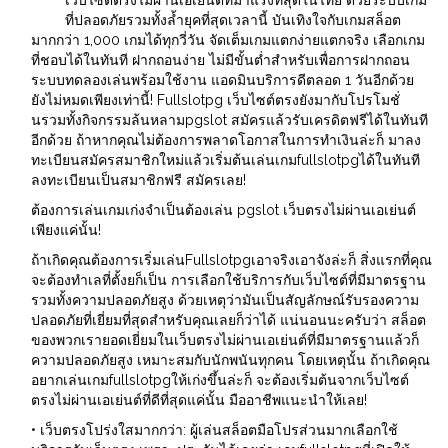
เว็บไซต์ตรงไม่ผ่านเอเย่นต์ที่มาแรงที่สุดในไทย ด้วยระบบเกม
ที่ปลอดภัยรวมทั้งล้ำยุคที่สุดเวลานี้ บันเทิงใจกับเกมสล็อต
มากกว่า 1,000 เกมได้ทุกวี่วัน จัดเต็มเกมแตกง่ายแตกจริง เลือกเกม
ที่ชอบได้ในทันที ฝากถอนง่าย ไม่มีขั้นต่ำสำหรับเพื่อการฝากถอน
ระบบทดลองเล่นพร้อมใช้งาน แอดมินบริการดีตลอด 1 วันอีกด้วย
ยังไม่หมดเพียงเท่านี้! Fullslotpg เว็บไซต์ตรงยังมากับโปรโมชั่
นรวมทั้งกิจกรรมล้นหลามpgslot สมัครแล้วรับเครดิตฟรีได้ในทันที
อีกด้วย ถ้าหากคุณไม่ต้องการพลาดโอกาสในการทำเงินล่ะก็ มาลง
ทะเบียนสมัครสมาชิกใหม่แล้วเริ่มต้นเล่นเกมfullslotpgได้ในทันที
ลงทะเบียนเป็นสมาชิกฟรี สมัครเลย!
ต้องการเล่นเกมเก่งจำเป็นต้องเล่น pgslot เว็บตรงไม่ผ่านเอเย่นต์
เพียงแค่นั้น!
ถ้าเกิดคุณต้องการเริ่มเล่นFullslotpgเอาจริงเอาจังล่ะก็ สิ่งแรกที่คุณ
จะต้องทำเลที่ตั้งยก็เป็น การเลือกใช้บริการกับเว็บไซต์ที่มีมาตรฐาน
รวมทั้งความปลอดภัยสูง ด้วยเหตุว่ามันเป็นสัญลักษณ์รับรองความ
ปลอดภัยที่เยี่ยมที่สุดสำหรับคุณเลยก็ว่าได้ แน่นอนนะครับว่า สล็อต
ของพวกเรายอดเยี่ยมในเว็บตรงไม่ผ่านเอเย่นต์ที่มีมาตรฐานแล้วก็
ความปลอดภัยสูง เหมาะสมกับนักพนันทุกคน โดยเหตุนั้น ถ้าเกิดคุณ
อยากเล่นเกมfullslotpgให้เก่งขึ้นล่ะก็ จะต้องเริ่มต้นจากเว็บไซต์
ตรงไม่ผ่านเอเย่นต์ที่ดีที่สุดแค่นั้น มืออาชีพแนะนำให้เลย!
• เว็บตรงโปร่งใสมากกว่า: ผู้เล่นสล็อตมือโปรส่วนมากเลือกใช้