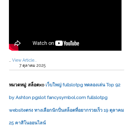
…
View Article...
7 ตุลาคม 2025
หมวดหมู่:
สล็อตxo
เว็บใหญ่ fullslotpg ทดลองเล่น Top 92
by Ashton pgslot fancysymbol.com fullslotpg
websiteตรง ทางเลือกนักปั่นสล็อตที่อยากรวยเร็ว 19 ตุลาคม
25 คาสิโนออนไลน์