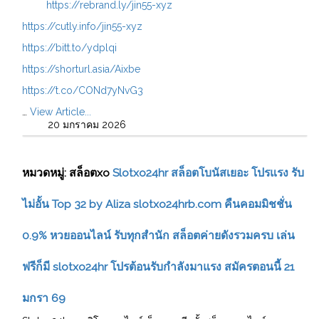
https://rebrand.ly/jin55-xyz
https://cutly.info/jin55-xyz
https://bitt.to/ydplqi
https://shorturl.asia/Aixbe
https://t.co/CONd7yNvG3
…
View Article...
20 มกราคม 2026
หมวดหมู่:
สล็อตxo
Slotxo24hr สล็อตโบนัสเยอะ โปรแรง รับ
ไม่อั้น Top 32 by Aliza slotxo24hrb.com คืนคอมมิชชั่น
0.9% หวยออนไลน์ รับทุกสำนัก สล็อตค่ายดังรวมครบ เล่น
ฟรีก็มี slotxo24hr โปรต้อนรับกำลังมาแรง สมัครตอนนี้ 21
มกรา 69