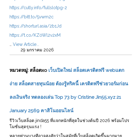
https://cutly.info/fullslotpg-2
https://bitt.to/5vwm2c
https://shorturl.asia/2b1Jd
https://t.co/KZ0Wl2v2xM
…
View Article...
29 มกราคม 2026
หมวดหมู่:
สล็อตxo
เว็บเปิดใหม่ สล็อตเครดิตฟรี webแตก
ง่าย สล็อตสายทุนน้อย ต้องรู้ทริคนี้ เครดิตฟรีช่วยวอร์มก่อน
ลงเงินจริง ทดลองเล่น Top 73 by Cristine Jin55.xyz 21
January 2569 คาสิโนออนไลน์
รีวิวเว็บสล็อต jinda55 ที่แจกหนักที่สุดในช่วงต้นปี 2026 พร้อมโปร
โมชั่นสุดรุนแรง !
หลายท่านบางทีอาจสงสัยว่าในสมัยที่เว็บสล็อตเกิดขึ้นมากมาย