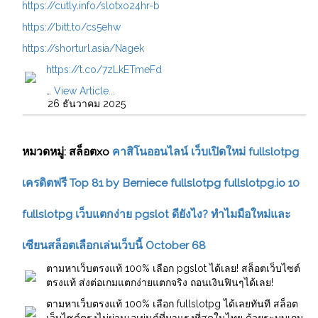
https://cutly.info/slotxo24hr-b
https://bitt.to/cs5ehw
https://shorturl.asia/Nagek
https://t.co/7zLkETmeFd
…
View Article...
26 ธันวาคม 2025
หมวดหมู่:
สล็อตxo
คาสิโนออนไลน์ เว็บเปิดใหม่ fullslotpg
เครดิตฟรี Top 81 by Berniece fullslotpg fullslotpg.io 10
fullslotpg เว็บแตกง่าย pgslot ดียังไง? ทำไมมือใหม่และ
เซียนสล็อตเลือกเล่นเว็บนี้ October 68
ตามหาเว็บตรงแท้ 100% เลือก pgslot ได้เลย! สล็อตเว็บไซต์
ตรงแท้ ส่งต่อเกมแตกง่ายแตกจริง ถอนเงินฟินๆได้เลย!
ตามหาเว็บตรงแท้ 100% เลือก fullslotpg ได้เลยทันที สล็อต