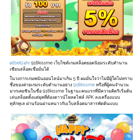
allbet24hr
918kissme เว็บไซต์เกมสล็อตยอดนิยมระดับตำนาน
เซียนสล็อตเชื่อมั่นได้
ในวงการเกมพนันออนไลน์มาเกิน 5 ปี ผมมั่นใจว่าไม่มีผู้ใดไม่ทราบ
ชื่อของค่ายเกมระดับตำนานอย่าง
918kissme
หรือที่ผู้คนจำนวน
มากเคยชินในชื่อ 918kissme ในฐานะคนแรกที่มีความคิดริเริ่มต้น
เล่นสล็อตตั้งแต่ยุคที่ต้องดาวน์โหลดไฟล์ APK ลงเครื่องแบบ
ทุลักทุเล ผ่านร้อนผ่านหนาวกับเว็บสล็อตมาสารพัดต้นแบบ