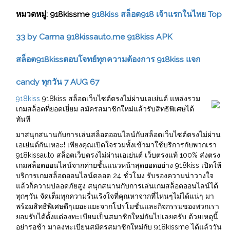
หมวดหมู่:
918kissme
918kiss สล็อต918 เจ้าแรกในไทย Top
33 by Carma 918kissauto.me 918kiss APK
สล็อต918kissตอบโจทย์ทุกความต้องการ 918kiss แจก
candy ทุกวัน 7 AUG 67
918kiss
918kiss สล็อตเว็บไซต์ตรงไม่ผ่านเอเย่นต์ แหล่งรวม
เกมสล็อตที่ยอดเยี่ยม สมัครสมาชิกใหม่แล้วรับสิทธิพิเศษได้
ทันที
มาสนุกสนานกับการเล่นสล็อตออนไลน์กับสล็อตเว็บไซต์ตรงไม่ผ่าน
เอเย่นต์กันเหอะ! เพียงคุณเปิดใจรวมทั้งเข้ามาใช้บริการกับพวกเรา
918kissauto สล็อตเว็บตรงไม่ผ่านเอเย่นต์ เว็บตรงแท้ 100% ส่งตรง
เกมสล็อตออนไลน์จากค่ายชั้นแนวหน้าสุดยอดอย่าง 918kiss เปิดให้
บริการเกมสล็อตออนไลน์ตลอด 24 ชั่วโมง รับรองความน่าวางใจ
แล้วก็ความปลอดภัยสูง สนุกสนานกับการเล่นเกมสล็อตออนไลน์ได้
ทุกๆวัน จัดเต็มทุกความรื่นเริงใจที่คุณหาจากที่ไหนๆไม่ได้แน่ๆ มา
พร้อมสิทธิพิเศษดีๆเยอะแยะจากโปรโมชั่นและกิจกรรมของพวกเรา
ยอมรับได้ตั้งแต่ลงทะเบียนเป็นสมาชิกใหม่กันไปเลยครับ ด้วยเหตุนี้
อย่ารอช้า มาลงทะเบียนสมัครสมาชิกใหม่กับ 918kissme ได้แล้ววัน