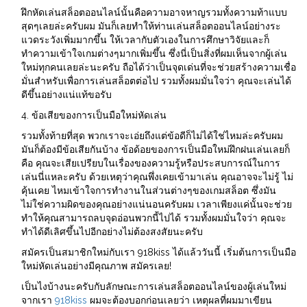
ฝึกหัดเล่นสล็อตออนไลน์นั้นคือความอาจหาญรวมทั้งความท้าแบบ
สุดๆเลยล่ะครับผม มันก็เลยทำให้ท่านเล่นสล็อตออนไลน์อย่างระ
แวดระวังเพิ่มมากขึ้น ให้เวลากับตัวเองในการศึกษาวิจัยและก็
ทำความเข้าใจเกมต่างๆมากเพิ่มขึ้น ซึ่งนี่เป็นสิ่งที่ผมเห็นจากผู้เล่น
ใหม่ทุกคนเลยล่ะนะครับ ถือได้ว่าเป็นจุดเด่นที่จะช่วยสร้างความเชื่อ
มั่นสำหรับเพื่อการเล่นสล็อตต่อไป รวมทั้งผมมั่นใจว่า คุณจะเล่นได้
ดีขึ้นอย่างแน่แท้ขอรับ
4. ข้อเสียของการเป็นมือใหม่หัดเล่น
รวมทั้งท้ายที่สุด พวกเราจะเอ่ยถึงแต่ข้อดีก็ไม่ได้ใช่ไหมล่ะครับผม
มันก็ต้องมีข้อเสียกันบ้าง ข้อด้อยของการเป็นมือใหม่ฝึกฝนเล่นเลยก็
คือ คุณจะเสียเปรียบในเรื่องของความรู้หรือประสบการณ์ในการ
เล่นนี่แหละครับ ด้วยเหตุว่าคุณพึ่งเคยเข้ามาเล่น คุณอาจจะไม่รู้ ไม่
คุ้นเคย ไหมเข้าใจการทำงานในส่วนต่างๆของเกมสล็อต ซึ่งมัน
ไม่ใช่ความผิดของคุณอย่างแน่นอนครับผม เวลาเพียงแค่นั้นจะช่วย
ทำให้คุณสามารถลบจุดอ่อนพวกนี้ไปได้ รวมทั้งผมมั่นใจว่า คุณจะ
ทำได้ดีเลิศขึ้นไปอีกอย่างไม่ต้องสงสัยนะครับ
สมัครเป็นสมาชิกใหม่กับเรา 918kiss ได้แล้ววันนี้ เริ่มต้นการเป็นมือ
ใหม่หัดเล่นอย่างมีคุณภาพ สมัครเลย!
เป็นไงบ้างนะครับกับลักษณะการเล่นสล็อตออนไลน์ของผู้เล่นใหม่
จากเรา
918kiss
ผมจะต้องบอกก่อนเลยว่า เหตุผลที่ผมมาเขียน