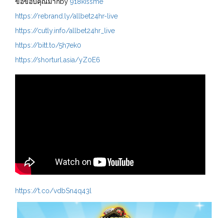
ขอขอบคุณมากby
918kissme
https://rebrand.ly/allbet24hr-live
https://cutly.info/allbet24hr_live
https://bitt.to/5h7ek0
https://shorturl.asia/yZ0E6
https://t.co/vdbSn4q43l