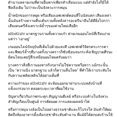
ตำนานหลายเกมที่ค่ายอื่นพากเพียรทำเลียนแบบ แต่ทำยังไงก็มิได้
ฟีลลิ่งเดิม ไม่ว่าจะเป็นจังหวะการหมุน
น้ำหนักของการหยุด หรือเสียงเอฟเฟกต์ตอนที่โบนัสแตก เสียงเหล่า
นั้นมันสร้างความตื่นเต้นรวมทั้งหลั่งสารอะดรีนาลีนได้ดียิ่งไปกว่า
เสียงดนตรีสังเคราะห์ล้ำๆของค่ายใหม่เสียอีก
allbet24hr มาตรฐานรวมทั้งความเก๋า ค่ายเกมออนไลน์ที่เรียบง่าย
แต่ว่า “เอาอยู่”
เกมออนไลน์ปัจจุบันที่เต็มไปด้วยแสงสี เอฟเฟกต์วิจิตรตระการตา
และฟีพบร์ล้ำๆที่บางครั้งบางคราวก็ซับซ้อนจนกระทั่งเชิญปวดศีรษะ
มีคนไหนเคยรู้สึกเสมือนผมไหมครับผมว่า
บางคราวสิ่งที่เรามองหาจริงๆอาจไม่ใช่ความหวือหวา แม้กระนั้น
เป็น “ความนิ่ง มาตรฐาน แล้วก็ความลื่นไหล” ที่ทำให้เราประทับใจ
กับความเพลิดเพลินได้อย่างเต็มที่
ความเก๋าของ allbet24hr สะท้อนออกมาผ่านระบบหลังบ้านที่
แข็งแกร่งมาก ตลอดระยะเวลาที่ผมใช้งาน
ปัญหาเกี่ยวกับภาพกระตุก สัญญาณดีเลย์ หรือระบบค้างในจังหวะ
สำคัญเกือบเป็บศูนย์ การตัดยอด การแสดงผลหน้าไพ่
หรือการหมุนวงล้อเป็นไปอย่างธรรมชาติและก็โปร่งใส มันทำให้ผม
คิดถึงห้องอาหารดั้งเดิมรสชาติระดับตำนาน ที่แม้มิได้ตกแต่งร้านให้