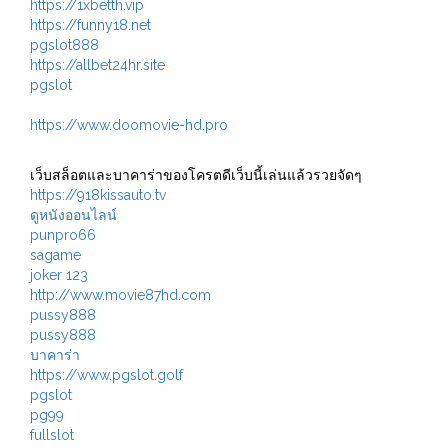
https://1xbetth.vip
https://funny18.net
pgslot888
https://allbet24hr.site
pgslot
https://www.doomovie-hd.pro
เว็บสล็อตและบาคาร่าของโครตดีเว็บนี้เล่นแล้วรวยจัดๆ
https://918kissauto.tv
ดูหนังออนไลน์
punpro66
sagame
joker 123
http://www.movie87hd.com
pussy888
pussy888
บาคาร่า
https://www.pgslot.golf
pgslot
pg99
fullslot