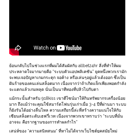
ย้อนกลับไปในช่วงแรกที่ผมได้สัมผัสกับ allbet24hr สิ่งที่ทำให้ผม
ประหลาดใจมากมายคือ “ระบบตัวแอปพลิเคชัน” ยุคหนึ่งพวกเรามัก
จะพบเจอปัญหาเกมกระตุก จอค้าง หรือเล่นๆอยู่แล้วเด้งออก ซึ่งเป็น
ฝันร้ายของคนเล่นสล็อตมาก เนื่องจากว่าถ้าเกิดแจ็กเพียงพอตกำลัง
จะแตกแล้วเกมหลุด นั่นเป็นนาทีทองที่ปลิวไปกับตา
แม้กระนั้นสำหรับ 918kiss เขาดีไซน์มาให้กินทรัพยากรเครื่องน้อย
มาก ถึงแม้ว่าจะคุณใช้สมาร์ตโฟนรุ่นเก่าเมื่อ 3-4 ปีที่ผ่านมา ระบบ
ก็ยังรันได้อย่างลื่นไหล ความเสถียรนี้ล่ะที่สร้างความแน่ใจให้กับ
เซียนสล็อตระดับเฮฟวี่เวท เนื่องจากพวกเขาทราบว่า “ระบบที่มั่น
อาจจะ คือรากฐานของการทำผลกำไร”
เสน่ห์ของ “ความสนิทสนม” ที่หาไม่ได้จากเว็บไซต์ยุคสมัยใหม่