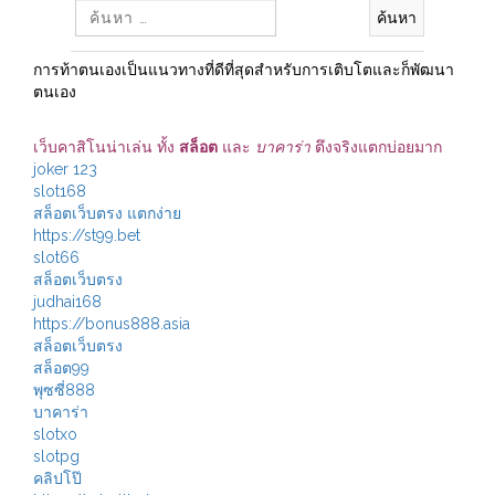
ค้นหา
สำหรับ:
การท้าตนเองเป็นแนวทางที่ดีที่สุดสำหรับการเติบโตและก็พัฒนา
ตนเอง
เว็บคาสิโนน่าเล่น ทั้ง
สล็อต
และ
บาคาร่า
ตึงจริงแตกบ่อยมาก
joker 123
slot168
สล็อตเว็บตรง แตกง่าย
https://st99.bet
slot66
สล็อตเว็บตรง
judhai168
https://bonus888.asia
สล็อตเว็บตรง
สล็อต99
พุซซี่888
บาคาร่า
slotxo
slotpg
คลิปโป๊