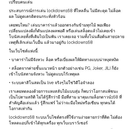
เปรียบคนเล่น
ประสบการณ์การเล่น lockdown168 ที่ไหลลื่น ไม่มีสะดุด ไม่ล็อค
ผล ไม่ดูดเครดิตจนกระทั่งหัวร้อน
เคยพบไหม? เล่นบาคาร่าแล้วออกตรงกันข้ามทุกไม้ พอเพียง
เปลี่ยนแปลงฝั่งก็ดันแปลงผลพอดี หรือเล่นสล็อตแล้วไม่เคยเข้า
โบนัสเลยทั้งที่เติมไปเป็นพัน เราเคยเจอ รวมทั้งโน่นคือต้นสายปลาย
เหตุที่เลิกเล่นเว็บอื่น แล้วมาอยู่กับ lockdown168
ในเว็บไซต์แห่งนี้:
• บาคาร่าไม่มีจังหวะ ล็อค หรือเบี่ยงผลให้ผิดทางแบบน่าหงุดหงิด
• สล็อตจากค่ายชั้นแนวหน้า ยกตัวอย่างเช่น PG, Joker, JILI ก็ยัง
เข้าโบนัสตามจังหวะ ไม่ดูดแบบไร้เหตุผล
• ระบบคาสิโนสดเป็น live จริงๆไม่ใช่วิดีโอจำลอง
เราเคยทดลองด้วยการแทงสลับไม้แบบสุ่ม ก็พบว่าโอกาสแพ้ชนะ
เป็นไปตามสถิติ ไม่ได้รู้สึกว่ามี มือที่สาม มาคุมเกมล็อกดาวน์168 ที่
สำคัญคือเล่นแล้ว รู้สึกแฟร์ ไม่ว่าจะมือใหม่หรือเซียน ทุกคนได้
โอกาสเท่ากัน
lockdown168 ระบบเว็บไซต์ตรงที่ใช้งานง่ายดายกว่าที่คิด ไม่ต้อง
โหลดแอปก็เข้าได้ทุกเครื่อง ทุกเว็บเบราว์เซอร์