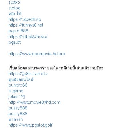
slotxo
slotpg
คลิปโป๊
https://1xbetth.vip
https://funny18.net
pgslot888
https://allbet24hr.site
pgslot
https://www.doomovie-hd.pro
เว็บสล็อตและบาคาร่าของโครตดีเว็บนี้เล่นแล้วรวยจัดๆ
https://918kissauto.tv
ดูหนังออนไลน์
punpro66
sagame
joker 123
http://www.movie87hd.com
pussy888
pussy888
บาคาร่า
https://www.pgslot.golf