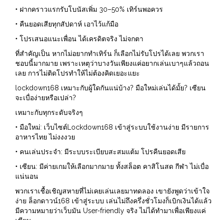
• ฝากคราวแรกรับโบนัสเพิ่ม 30–50% เทิร์นพอควร
• คืนยอดเสียทุกสัปดาห์ เอาไว้แก้มือ
• โปรเสนอแนะเพื่อน ได้เครดิตจริง ไม่จกตา
ที่สำคัญเป็น หากไม่อยากทำเทิร์น ก็เลือกไม่รับโปรได้เลย พวกเรา
ชอบนี้มากมาย เพราะเหตุว่าบางวันเพียงแค่อยากเล่นเบาๆแล้วถอน
เลย การไม่ติดโปรทำให้ไม่ต้องคิดเยอะแยะ
lockdown168 เหมาะกับผู้ใดกันแน่บ้าง? มือใหม่เล่นได้มั้ย? เซียน
จะเบื่อง่ายหรือเปล่า?
เหมาะกับทุกระดับจริงๆ
• มือใหม่: เว็บไซต์Lockdown168 เข้าสู่ระบบใช้งานง่าย มีรายการ
อาหารไทย ไม่งงงวย
• คนเล่นประจำ: มีระบบระเบียบสะสมแต้ม โปรคืนยอดเสีย
• เซียน: มีค่ายเกมให้เลือกมากมาย ทั้งสล็อต คาสิโนสด กีฬา ไม่เบื่อ
แน่นอน
พวกเราเชื้อเชิญสหายที่ไม่เคยเล่นเลยมาทดลอง เขายังพูดว่าเข้าใจ
ง่าย ล็อกดาวน์168 เข้าสู่ระบบ เล่นไม่ถึงครึ่งชั่วโมงก็เบิกเงินได้แล้ว
มีความหมายว่าเว็บมัน User-friendly จริง ไม่ได้ทำมาเพื่อเพียงแค่