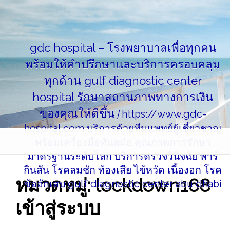
Skip
to
content
gdc hospital – โรงพยาบาลเพื่อทุกคน
พร้อมให้คำปรึกษาและบริการครอบคลุม
ทุกด้าน gulf diagnostic center
hospital รักษาสถานภาพทางการเงิน
ของคุณให้ดีขึ้น
|
https://www.gdc-
hospital.com บริการด้วยทีมแพทย์ผู้เชี่ยวชาญ
พร้อมเครื่องมือทันสมัย คุณภาพการรักษา
มาตรฐานระดับโลก บริการตรวจวินิจฉัย พาร์
กินสัน โรคลมชัก ท้องเสีย ไข้หวัด เนื้องอก โรค
หมวดหมู่:
lockdown168
ข้ออักเสบ gulf diagnostic center abu dhabi
เข้าสู่ระบบ