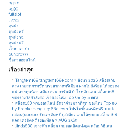
pgslot
pg99
fullslot
live22
ดูหนัง
ดูหนังฟรี
ดูหนังhd
ดูหนังฟรี
เว็บบาคาร่า
punpro777
ซื้อหวยออนไลน์
เรื่องล่าสุด
Tangtem168 tangtem168e.com 3 สิงหา 2026 สล็อตเว็บ
ตรง เกมสดภาพชัด บรรยากาศพรีเมียม ฝากไม่ถึงร้อย ได้สอยตัง
แน่ สายทุนน้อย สมัครด่วน การันตี กำไรหลักแสน สล็อต168
ของรางวัลกำลังรอ เจ้าของใหม่ Top 68 by Shana
สล็อต168 หวยออนไลน์ อัตราจ่ายมากที่สุด ของไทย Top 90
by Brooke Hengjing168d.com โปรโมชั่นเครดิตฟรี 100%
กล่องสุ่มเฮงเฮง รับเครดิตฟรี ยูสเดียว เล่นได้ทุกเกม สล็อต168
แจก เครดิตฟรี เยอะที่สุด 3 AUG 2569
Jinda888 เจาะลึก สล็อต เกมยอดฮิตแห่งยุค พร้อมวิธีเล่น