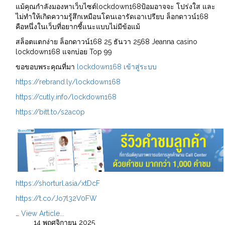
แม้คุณกำลังมองหาเว็บไซต์lockdown168ป้อมอาจจะ โปร่งใส และ
ไม่ทำให้เกิดความรู้สึกเหมือนโดนเอารัดเอาเปรียบ ล็อกดาวน์168
คือหนึ่งในเว็บที่อยากชี้แนะแบบไม่มีข้อแม้
สล็อตแตกง่าย ล็อกดาวน์168 25 ธันวา 2568 Jeanna casino
lockdown168 แจกบ่อย Top 99
ขอขอบพระคุณที่มา
lockdown168 เข้าสู่ระบบ
https://rebrand.ly/lockdown168
https://cutly.info/lockdown168
https://bitt.to/s2ac0p
https://shorturl.asia/xtDcF
https://t.co/Jo7l32V0FW
…
View Article...
14 พฤศจิกายน 2025