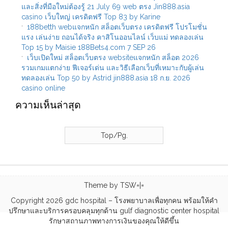
และสิ่งที่มือใหม่ต้องรู้ 21 July 69 web ตรง Jin888.asia
casino เว็บใหญ่ เครดิตฟรี Top 83 by Karine
188betth webแจกหนัก สล็อตเว็บตรง เครดิตฟรี โปรโมชั่น
แรง เล่นง่าย ถอนได้จริง คาสิโนออนไลน์ เว็บแม่ ทดลองเล่น
Top 15 by Maisie 188Bets4.com 7 SEP 26
เว็บเปิดใหม่ สล็อตเว็บตรง websiteแจกหนัก สล็อต 2026
รวมเกมแตกง่าย ฟีเจอร์เด่น และวิธีเลือกเว็บที่เหมาะกับผู้เล่น
ทดลองเล่น Top 50 by Astrid jin888.asia 18 ก.ย. 2026
casino online
ความเห็นล่าสุด
Top/Pg.
Theme by
TSW=|=
Copyright 2026 gdc hospital – โรงพยาบาลเพื่อทุกคน พร้อมให้คำ
ปรึกษาและบริการครอบคลุมทุกด้าน gulf diagnostic center hospital
รักษาสถานภาพทางการเงินของคุณให้ดีขึ้น