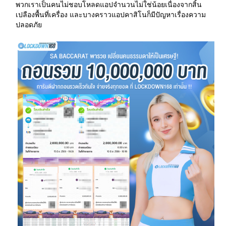
พวกเราเป็นคนไม่ชอบโหลดแอปจำนวนไม่ใช่น้อยเนื่องจากสิ้น
เปลืองพื้นที่เครื่อง และบางคราวแอปคาสิโนก็มีปัญหาเรื่องความ
ปลอดภัย