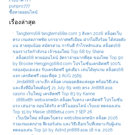
เว็บบาคาร่า
punpro777
ซื้อหวยออนไลน์
เรื่องล่าสุด
Tangtem168 tangtem168e.com 3 สิงหา 2026 สล็อตเว็บ
ตรง เกมสดภาพชัด บรรยากาศพรีเมียม ฝากไม่ถึงร้อย ได้สอยตัง
แน่ สายทุนน้อย สมัครด่วน การันตี กำไรหลักแสน สล็อต168
ของรางวัลกำลังรอ เจ้าของใหม่ Top 68 by Shana
สล็อต168 หวยออนไลน์ อัตราจ่ายมากที่สุด ของไทย Top 90
by Brooke Hengjing168d.com โปรโมชั่นเครดิตฟรี 100%
กล่องสุ่มเฮงเฮง รับเครดิตฟรี ยูสเดียว เล่นได้ทุกเกม สล็อต168
แจก เครดิตฟรี เยอะที่สุด 3 AUG 2569
Jinda888 เจาะลึก สล็อต เกมยอดฮิตแห่งยุค พร้อมวิธีเล่น
และสิ่งที่มือใหม่ต้องรู้ 21 July 69 web ตรง Jin888.asia
casino เว็บใหญ่ เครดิตฟรี Top 83 by Karine
188betth webแจกหนัก สล็อตเว็บตรง เครดิตฟรี โปรโมชั่น
แรง เล่นง่าย ถอนได้จริง คาสิโนออนไลน์ เว็บแม่ ทดลองเล่น
Top 15 by Maisie 188Bets4.com 7 SEP 26
เว็บเปิดใหม่ สล็อตเว็บตรง websiteแจกหนัก สล็อต 2026
รวมเกมแตกง่าย ฟีเจอร์เด่น และวิธีเลือกเว็บที่เหมาะกับผู้เล่น
ทดลองเล่น Top 50 by Astrid jin888.asia 18 ก.ย. 2026