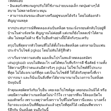
โหลดแอป
• อินเตอร์เฟซเกมถูกปรับให้ใช้งานง่ายบนจอเล็ก กดปุ่มต่างๆได้
สบาย ไม่พลาดจังหวะหมุน
• สามารถเล่นขณะเดินทางหรืออยู่ชนบทได้จริง โดยไม่ต้องกลัว
สัญญาณหลุด
จากประสบการณ์ที่ทดลองเล่นปั่นสล็อต ขณะนั่งรถยนต์กลับไปอยู่ที่
บ้านในต่างจังหวัด สัญญาณไม่ค่อยดี แต่เกมก็ยังโหลดเข้าได้ตาม
เดิม ไม่หลุดไม่ค้าง ซึ่งเว็บอื่นทำอย่างงี้มิได้จริงๆนะครับ
สรุปในที่สุดจากหัวใจคนที่ไม่ได้ตั้งใจจะติดสล็อต แต่กลายเป็นแฟน
ประจำเว็บไซต์ pgk44 โดยไม่ทันได้รู้สึกตัว
เราเริ่มจากความสงสัย มองเห็นโปรโมทแล้วทดลองสมัคร
เล่นpgk44b แบบไม่คิดอะไร แต่ได้พบเว็บที่บริการดี ซื่อสัตย์ รวมทั้ง
ให้ความรู้สึกว่าคนเล่นมีค่าจริงๆ pgk44 ไม่ใช่เว็บไซต์ที่โปรแรง
ที่สุด ไม่ได้แจกเวอร์ที่สุด แต่เป็นเว็บไซต์ที่ ให้ได้จริงทุกครั้งที่เรา
ปรารถนา และก็นั่นเป็นสิ่งที่หาได้ยากมากมายในวงการเว็บสล็อต
ปัจจุบันนี้
ถ้าคุณเคยผิดหวังกับเว็บอื่น เคยเจอเว็บไซต์ดูด เคยถอนเงินมิได้ หรือ
เคยมีความคิดว่าเกมสล็อตไม่น่าไว้ใจ เราอยากที่จะให้ลองเปิดใจ
มองสักครั้ง เพราะเหตุว่าครั้งคราวเว็บที่ไม่หวือหวานี่แหละ บางครั้ง
ก็อาจจะแปลงเป็นที่ที่คุณเล่นแล้วสุขใจที่สุดก็ได้ เหมือนที่พวกเรา
รู้สึกกับ ปั่นสล็อต จนถึงวันนี้