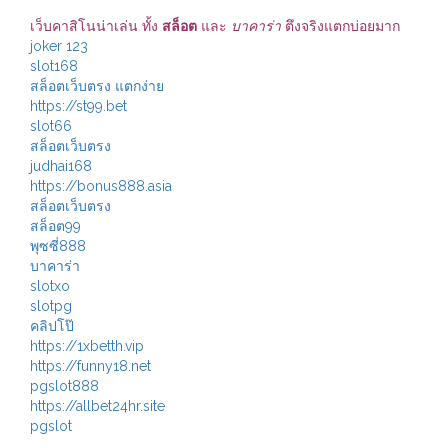
เว็บคาสิโนน่าเล่น ทั้ง
สล็อต
และ
บาคาร่า
ตึงจริงแตกบ่อยมาก
joker 123
slot168
สล็อตเว็บตรง แตกง่าย
https://st99.bet
slot66
สล็อตเว็บตรง
judhai168
https://bonus888.asia
สล็อตเว็บตรง
สล็อต99
พุซซี่888
บาคาร่า
slotxo
slotpg
คลิปโป๊
https://1xbetth.vip
https://funny18.net
pgslot888
https://allbet24hr.site
pgslot