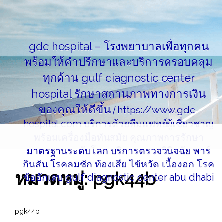
Skip
to
content
gdc hospital – โรงพยาบาลเพื่อทุกคน
พร้อมให้คำปรึกษาและบริการครอบคลุม
ทุกด้าน gulf diagnostic center
hospital รักษาสถานภาพทางการเงิน
ของคุณให้ดีขึ้น
|
https://www.gdc-
hospital.com บริการด้วยทีมแพทย์ผู้เชี่ยวชาญ
พร้อมเครื่องมือทันสมัย คุณภาพการรักษา
มาตรฐานระดับโลก บริการตรวจวินิจฉัย พาร์
กินสัน โรคลมชัก ท้องเสีย ไข้หวัด เนื้องอก โรค
หมวดหมู่:
pgk44b
ข้ออักเสบ gulf diagnostic center abu dhabi
pgk44b