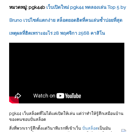
หมวดหมู่:
pgk44b
เว็บเปิดใหม่ pgk44 ทดลองเล่น Top 5 by
Bruno เวปไซต์แตกง่าย สล็อตยอดฮิตที่คนเล่นซ้ำบ่อยที่สุด
เหตุผลที่ฮิตเพราะอะไร 28 พฤศจิกา 2568 คาสิโน
pgk44 เว็บสล็อตที่ไม่ได้แค่เปิดให้เล่น แต่ว่าทำให้รู้สึกเสมือนบ้าน
ของคนชอบปั่นสล็อต
สิ่งที่พวกเรารู้สึกตั้งแต่วินาทีแรกที่เข้าเว็บ
ปั่นสล็อต
เป็นมัน