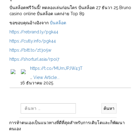
ปั่นสล็อตฟรีวันนี้! ทดลองเล่นก่อนใคร ปั่นสล็อต 27 ธันวา 25 Bruno
casino online ปั่นสล็อต แตกง่าย Top 89
ขอขอบคุณอ้างอิงจาก
ปั่นสล็อต
https://rebrand.ly/pgk44
https://cutly.info/pgk44
https://bitt.to/zt3o5w
https://shorturl.asia/rpoi7
https://t.co/MUmJPJW43T
…
View Article...
16 ธันวาคม 2025
ค้นหา
สำหรับ:
การท้าตนเองเป็นแนวทางที่ดีที่สุดสำหรับการเติบโตและก็พัฒนา
ตนเอง