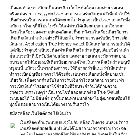
เมื่อคุณทำลงทะเบียนเป็นสมาชิก เว็บไซต์สล็อต แตกง่าย วอเลท
หรือสมัคร m.jinda55 ทุก User สามารถขอรับเงินทุนฟรีเพื่อนำไปใช้
เพื่อสำหรับในการเล่นเกมได้ทุกเกมไม่ว่าคุณจะเป็น User เก่าหรือพึ่ง
สมัครมาใหม่ๆก็มีโปรโมชั่นให้แด่ท่านได้เลือกแบบสมแก่ใจ หมด
กังวลในเรื่องของความปลอดภัยและก็หมดกังวลในเรื่องเกี่ยวกับการ
เพิ่มเติมเงินเข้าเล่น อย่างที่ได้บอกไปว่าพวกเรารองรับบัญชีการเติม
เงินผ่าน Application True Money wallet มีเงินสดก็สามารถเล่นได้
แค่เพียงว่าคุณจำเป็นจะต้องทำเพิ่มเติมเงินผ่านตู้บุญเติมหรือร้านค้า
ชั้นแนวหน้าที่เปิดรับถึงเว็บสล็อต แตกง่าย วอเลท จะมีความสบาย
สบายมากไม่น้อยเลยทีเดียวน้อยมากแค่ไหนในการเพิ่มเงินผ่านบัญชี
ทรูมันนี่ แม้กระนั้นหากต้องการจะให้ดีมากกว่าชี้แนะว่าให้แด่ท่าน
ทำการเปิดบัญชีธนาคารไว้ด้วยก็จะเป็นทางเลือกหนึ่งที่สบายเช่น
เดียวกัน เนื่องจากสำหรับในการรับเงินกำไรคุณก็สามารถกระทำ
การเบิกเงินกำไรออกมาใช้จ่ายในชีวิตประจำวันได้ด้วยความ
รวดเร็ว เพราะเหตุว่าเป็น เว็บไซต์สล็อตแตกง่าย True Wallet
ระบบออโต้ ไม่มีขั้นต่ำ ทุกขั้นตอนทำเป็นกล้วยๆไม่ยุ่งยากซับซ้อนได้
ทุกขั้นตอนสามารถเป็นได้อย่างราบรื่นเร็วไว
สมัครสล็อตเว็บไซต์ตรง ได้เงินเร็ว
เว็บสล็อต ด้วยระบบสุดแจ๋วไปกับ สล็อตเว็บตรง แหล่งบริการ
เกมสล็อตที่ยอดเยี่ยม ทำเงินได้ไม่ยาก นอกจากพวกเราจะจัด
เต็มในเรื่องของกราฟิกดีไซน์ที่สมจริงสมจัง ยังจัดเต็มในเรื่อง