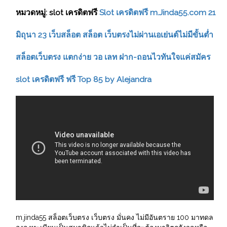
หมวดหมู่:
slot เครดิตฟรี
Slot เครดิตฟรี m.Jinda55.com 21
มิถุนา 23 เว็บสล็อต สล็อต เว็บตรงไม่ผ่านเอเย่นต์ไม่มีขั้นต่ำ
สล็อตเว็บตรง แตกง่าย วอ เลท ฝาก-ถอนไวทันใจแค่สมัคร
slot เครดิตฟรี ฟรี Top 85 by Alejandra
m.jinda55 สล็อตเว็บตรง เว็บตรง มั่นคง ไม่มีอันตราย 100 มาทดล