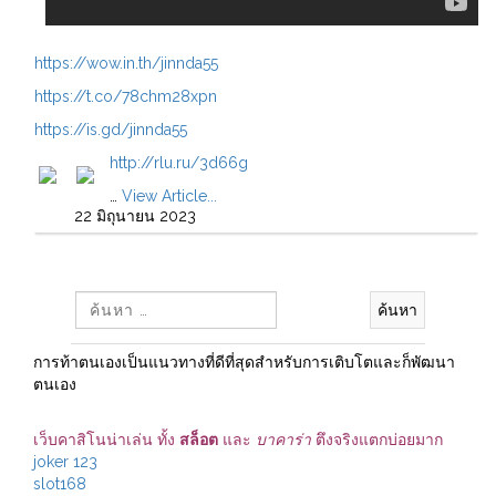
https://wow.in.th/jinnda55
https://t.co/78chm28xpn
https://is.gd/jinnda55
http://rlu.ru/3d66g
…
View Article...
22 มิถุนายน 2023
ค้นหา
สำหรับ:
การท้าตนเองเป็นแนวทางที่ดีที่สุดสำหรับการเติบโตและก็พัฒนา
ตนเอง
เว็บคาสิโนน่าเล่น ทั้ง
สล็อต
และ
บาคาร่า
ตึงจริงแตกบ่อยมาก
joker 123
slot168