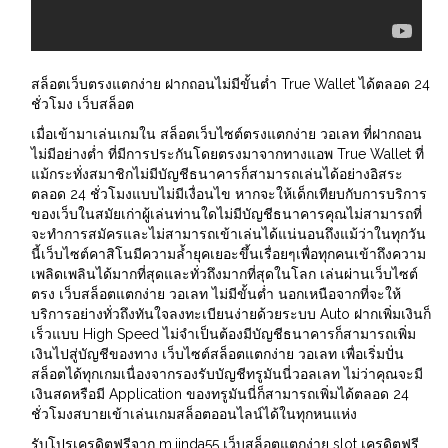
สล็อตเว็บตรงแตกง่าย ฝากถอนไม่มีขั้นต่ำ True Wallet ได้ตลอด 24
ชั่วโมง เว็บสล็อต
เมื่อเข้ามาเล่นเกมใน สล็อตเว็บไซต์ตรงแตกง่าย วอเลท ที่ฝากถอน
ไม่มีอย่างต่ำ ที่มีการประกันโดยตรงมาจากทางแอพ True Wallet ที่
แม้กระทั่งสมาชิกไม่มีบัญชีธนาคารก็สามารถเล่นได้อย่างอิสระ
ตลอด 24 ชั่วโมงแบบไม่มีเงื่อนไข หากจะให้เด็กเทียบกับการบริการ
ของเว็บในสมัยเก่าผู้เล่นท่านใดไม่มีบัญชีธนาคารคุณไม่สามารถที่
จะทำการสมัครและไม่สามารถเข้าเล่นได้แน่นอนถึงแม้ว่าในทุกวัน
นี้เว็บไซต์คาสิโนมีความล้ำยุคเยอะขึ้นเรื่อยๆเพื่อทุกคนเข้าถึงความ
เพลิดเพลินได้มากที่สุดและทั่วถึงมากที่สุดในโลก เล่นผ่านเว็บไซต์
ตรง เว็บสล็อตแตกง่าย วอเลท ไม่มีขั้นต่ำ นอกเหนือจากที่จะให้
บริการอย่างทั่วถึงทันใจลงทะเบียนง่ายด้วยระบบ Auto ฝากเพิ่มเงินก็
เร็วแบบ High Speed ไม่จำเป็นต้องมีบัญชีธนาคารก็สามารถเพิ่ม
เงินไปสู่บัญชีของทาง เว็บไซต์สล็อตแตกง่าย วอเลท เพื่อเริ่มปั่น
สล็อตได้ทุกเกมเนื่องจากรองรับบัญชีทรูมันนี่วอลเลท ไม่ว่าคุณจะมี
เงินสดหรือมี Application ของทรูมันนี่ก็สามารถเพิ่มได้ตลอด 24
ชั่วโมงสบายเข้าเล่นเกมสล็อตออนไลน์ได้ในทุกหนแห่ง
รับโปรเครดิตฟรีจาก m.jinda55 เว็บสล็อตแตกง่าย slot เครดิตฟรี