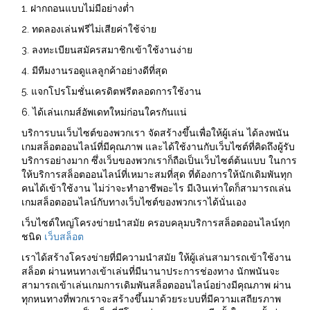
1. ฝากถอนแบบไม่มีอย่างต่ำ
2. ทดลองเล่นฟรีไม่เสียค่าใช้จ่าย
3. ลงทะเบียนสมัครสมาชิกเข้าใช้งานง่าย
4. มีทีมงานรอดูแลลูกค้าอย่างดีที่สุด
5. แจกโปรโมชั่นเครดิตฟรีตลอดการใช้งาน
6. ได้เล่นเกมส์อัพเดทใหม่ก่อนใครกันแน่
บริการบนเว็บไซต์ของพวกเรา จัดสร้างขึ้นเพื่อให้ผู้เล่น ได้ลงพนัน
เกมสล็อตออนไลน์ที่มีคุณภาพ และได้ใช้งานกับเว็บไซต์ที่คิดถึงผู้รับ
บริการอย่างมาก ซึ่งเว็บของพวกเราก็ถือเป็นเว็บไซต์ต้นแบบ ในการ
ให้บริการสล็อตออนไลน์ที่เหมาะสมที่สุด ที่ต้องการให้นักเดิมพันทุก
คนได้เข้าใช้งาน ไม่ว่าจะทำอาชีพอะไร มีเงินเท่าใดก็สามารถเล่น
เกมสล็อตออนไลน์กับทางเว็บไซต์ของพวกเราได้นั่นเอง
เว็บไซต์ใหญ่โครงข่ายนำสมัย ครอบคลุมบริการสล็อตออนไลน์ทุก
ชนิด
เว็บสล็อต
เราได้สร้างโครงข่ายที่มีความนำสมัย ให้ผู้เล่นสามารถเข้าใช้งาน
สล็อต ผ่านหนทางเข้าเล่นที่มีนานาประการช่องทาง นักพนันจะ
สามารถเข้าเล่นเกมการเดิมพันสล็อตออนไลน์อย่างมีคุณภาพ ผ่าน
ทุกหนทางที่พวกเราจะสร้างขึ้นมาด้วยระบบที่มีความเสถียรภาพ