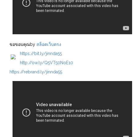
ขอขอบคุณby
สล็อตเว็บตรง
https://bit.ly/jinnda55
http://ow.ly/Q5VT50NoE10
https://rebrand.ly/jinnda55