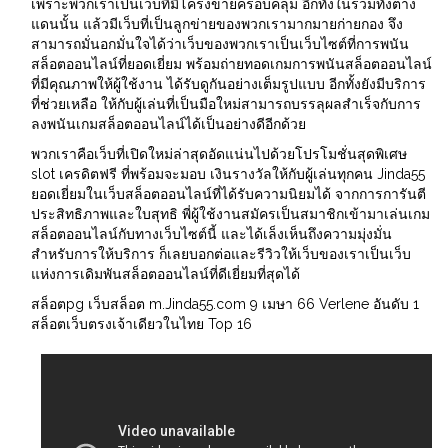
เพราะพวกเราเป็นเว็บที่มีโครงข่ายครอบคลุม อีกทั้งในรวมทั้งต่าง
แดนนั้น แล้วมีเว็บที่เป็นลูกข่ายของพวกเรามากมายก่ายกอง จึง
สามารถมั่นอกมั่นใจได้ว่าเว็บของพวกเราเป็นเว็บไซต์ที่การพนัน
สล็อตออนไลน์ที่ยอดเยี่ยม พร้อมถ่ายทอดเกมการพนันสล็อตออนไลน์
ที่มีคุณภาพให้ผู้ใช้งาน ได้รับดูกันอย่างเต็มรูปแบบ อีกทั้งยังมีบริการ
ที่ช่วยเหลือ ให้กับผู้เล่นที่เป็นมือใหม่สามารถบรรลุผลสำเร็จกับการ
ลงพนันเกมสล็อตออนไลน์ได้เป็นอย่างดีอีกด้วย
พวกเราคือเว็บที่เปิดใหม่ล่าสุดอัดแน่นไปด้วยโปรโมชั่นสุดพิเศษ
slot เครดิตฟรี ที่พร้อมจะมอบ เงินรางวัลให้กับผู้เล่นทุกคน Jinda55
ยอดเยี่ยมในเว็บสล็อตออนไลน์ที่ได้รับความนิยมได้ จากการการันตี
ประสิทธิภาพและใบสุทธิ พี่ผู้ใช้งานสมัครเป็นสมาชิกเข้ามาเล่นเกม
สล็อตออนไลน์กับทางเว็บไซต์นี้ และได้เล็งเห็นถึงความมุ่งมั่น
สำหรับการให้บริการ ก็เลยบอกต่อและรีวิวให้เว็บของเราเป็นเว็บ
แห่งการเดิมพันสล็อตออนไลน์ที่ดีเยี่ยมที่สุดได้
สล็อตpg เว็บสล็อต m.Jinda55.com 9 เมษา 66 Verlene อันดับ 1
สล็อตเว็บตรงเจ้าเดียวในไทย Top 16