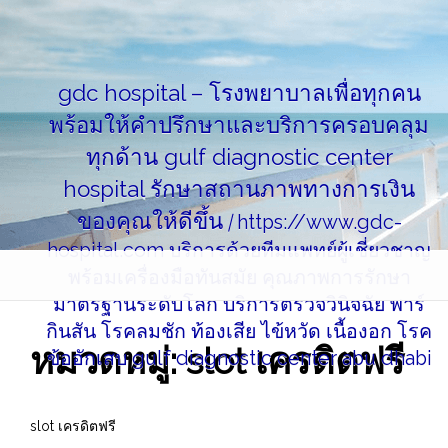
Skip
to
content
gdc hospital – โรงพยาบาลเพื่อทุกคน
พร้อมให้คำปรึกษาและบริการครอบคลุม
ทุกด้าน gulf diagnostic center
hospital รักษาสถานภาพทางการเงิน
ของคุณให้ดีขึ้น
|
https://www.gdc-
hospital.com บริการด้วยทีมแพทย์ผู้เชี่ยวชาญ
พร้อมเครื่องมือทันสมัย คุณภาพการรักษา
มาตรฐานระดับโลก บริการตรวจวินิจฉัย พาร์
กินสัน โรคลมชัก ท้องเสีย ไข้หวัด เนื้องอก โรค
หมวดหมู่:
slot เครดิตฟรี
ข้ออักเสบ gulf diagnostic center abu dhabi
slot เครดิตฟรี