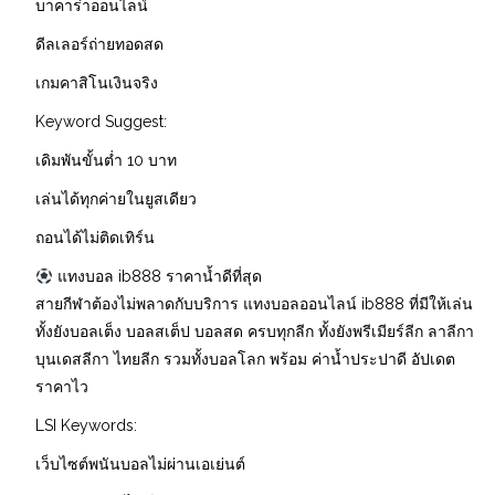
บาคาร่าออนไลน์
ดีลเลอร์ถ่ายทอดสด
เกมคาสิโนเงินจริง
Keyword Suggest:
เดิมพันขั้นต่ำ 10 บาท
เล่นได้ทุกค่ายในยูสเดียว
ถอนได้ไม่ติดเทิร์น
แทงบอล ib888 ราคาน้ำดีที่สุด
สายกีฬาต้องไม่พลาดกับบริการ แทงบอลออนไลน์ ib888 ที่มีให้เล่น
ทั้งยังบอลเต็ง บอลสเต็ป บอลสด ครบทุกลีก ทั้งยังพรีเมียร์ลีก ลาลีกา
บุนเดสลีกา ไทยลีก รวมทั้งบอลโลก พร้อม ค่าน้ำประปาดี อัปเดต
ราคาไว
LSI Keywords:
เว็บไซต์พนันบอลไม่ผ่านเอเย่นต์