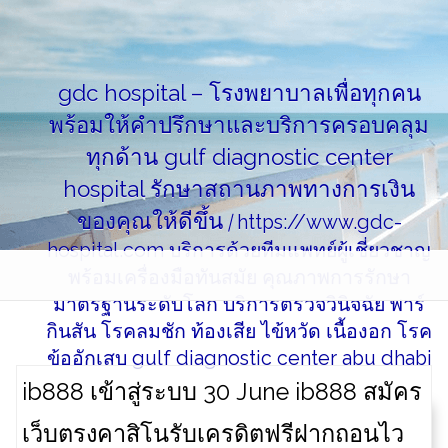
Skip
to
content
gdc hospital – โรงพยาบาลเพื่อทุกคน
พร้อมให้คำปรึกษาและบริการครอบคลุม
ทุกด้าน gulf diagnostic center
hospital รักษาสถานภาพทางการเงิน
ของคุณให้ดีขึ้น
|
https://www.gdc-
hospital.com บริการด้วยทีมแพทย์ผู้เชี่ยวชาญ
พร้อมเครื่องมือทันสมัย คุณภาพการรักษา
มาตรฐานระดับโลก บริการตรวจวินิจฉัย พาร์
กินสัน โรคลมชัก ท้องเสีย ไข้หวัด เนื้องอก โรค
ข้ออักเสบ gulf diagnostic center abu dhabi
ib888 เข้าสู่ระบบ 30 June ib888 สมัคร
เว็บตรงคาสิโนรับเครดิตฟรีฝากถอนไว