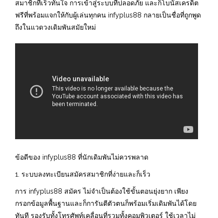
สมาชิกที่เร็วทันใจ การเข้าสู่ระบบที่ปลอดภัย และก็โบนัสเครดิต
to
works.
ฟรีที่พร้อมแจกให้กับผู้เล่นทุกคน infyplus88 กลายเป็นชื่อที่ถูกพูด
Author
johnnywright
ถึงในแวดวงเดิมพันสมัยใหม่
page.
ข้อดีของ infyplus88 ที่นักเดิมพันไม่ควรพลาด
1. ระบบลงทะเบียนสมัครสมาชิกที่ง่ายและก็เร็ว
การ infyplus88 สมัคร ไม่จำเป็นต้องใช้ขั้นตอนยุ่งยาก เพียง
กรอกข้อมูลพื้นฐานและก็การันตีตัวตนก็พร้อมเริ่มเดิมพันได้โดย
ทันที รองรับทั้งโทรศัพท์เคลื่อนที่รวมทั้งคอมพิวเตอร์ ใช้เวลาไม่