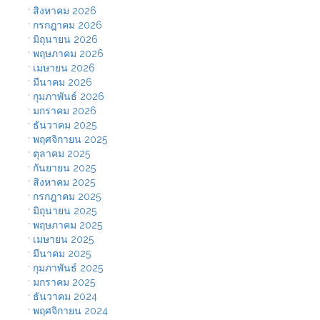
สิงหาคม 2026
กรกฎาคม 2026
มิถุนายน 2026
พฤษภาคม 2026
เมษายน 2026
มีนาคม 2026
กุมภาพันธ์ 2026
มกราคม 2026
ธันวาคม 2025
พฤศจิกายน 2025
ตุลาคม 2025
กันยายน 2025
สิงหาคม 2025
กรกฎาคม 2025
มิถุนายน 2025
พฤษภาคม 2025
เมษายน 2025
มีนาคม 2025
กุมภาพันธ์ 2025
มกราคม 2025
ธันวาคม 2024
พฤศจิกายน 2024