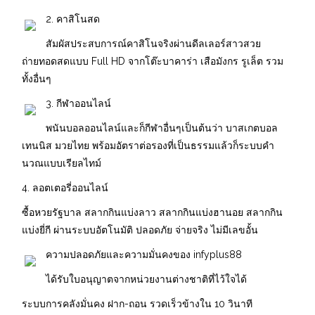
2. คาสิโนสด
สัมผัสประสบการณ์คาสิโนจริงผ่านดีลเลอร์สาวสวย
ถ่ายทอดสดแบบ Full HD จากโต๊ะบาคาร่า เสือมังกร รูเล็ต รวม
ทั้งอื่นๆ
3. กีฬาออนไลน์
พนันบอลออนไลน์และก็กีฬาอื่นๆเป็นต้นว่า บาสเกตบอล
เทนนิส มวยไทย พร้อมอัตราต่อรองที่เป็นธรรมแล้วก็ระบบคำ
นวณแบบเรียลไทม์
4. ลอตเตอรี่ออนไลน์
ซื้อหวยรัฐบาล สลากกินแบ่งลาว สลากกินแบ่งฮานอย สลากกิน
แบ่งยี่กี ผ่านระบบอัตโนมัติ ปลอดภัย จ่ายจริง ไม่มีเลขอั้น
ความปลอดภัยและความมั่นคงของ infyplus88
ได้รับใบอนุญาตจากหน่วยงานต่างชาติที่ไว้ใจได้
ระบบการคลังมั่นคง ฝาก-ถอน รวดเร็วข้างใน 10 วินาที