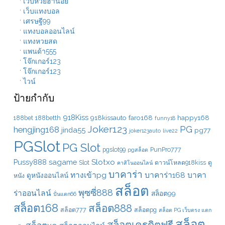
เว็บหวยฮานอย
เว็บแทงบอล
เศรษฐี99
แทงบอลออนไลน์
แทงหวยสด
แพนด้า555
โจ๊กเกอร์123
โจ๊กเกอร์123
ไวน์
ป้ายกำกับ
918Kiss
918kissauto
faro168
happy168
188bet
188betth
funny18
Joker123
PG
hengjing168
jinda55
pg77
joker123auto
live22
PGSlot
PG Slot
pgslot99
PunPro777
pgสล็อต
Slotxo
Pussy888
sagame
Slot
ดาวน์โหลด918kiss
ดู
คาสิโนออนไลน์
บาคาร่า
ทางเข้าpg
บาคาร่า168
บาคา
ดูหนังออนไลน์
หนัง
สล็อต
พุซซี่888
ร่าออนไลน์
สล็อต99
ปั่นแตก66
สล็อต168
สล็อต888
สล็อต777
สล็อตpg
สล็อต PG เว็บตรง แตก
สล็อต