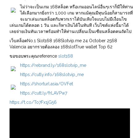
ไม่ว่าจะเป็นเกม 168สล็อต หรือเกมออนไลน์อื่นๆเราก็มีให้ท่าน
ได้เลือกมากยิ่งกว่า 1,000 เกม หากแม้คุณมีทุนน้อยก็สามารถที่
จะมาเล่นเกมสล็อตกับพวกเราได้บันเทิงใจแบบไม่มีเงื่อนไข
เล่นเกมได้ตลอด 1 วัน และก็หาเงินได้ในทันที เว็บไซต์แห่งนี้มาได้
เลยจ่ายเงินทันเวลาพร้อมทำให้ท่านเปลี่ยนเป็นเซียนสล็อตคนถัดไป
เว็บสล็อตNo.1 Slot168 168Slotvip.me 24 October 2568
Valencia อยากรวยต้องลอง 168slotTrue wallet Top 62
ขอขอบพระคุณreference
slot168
https://rebrand.ly/168slotvip_me
https://cutly.info/168slotvip_me
https://shorturl.asia/OVFet
https://cutt.ly/frLAVPw7
https://t.co/To7Fx1jG56