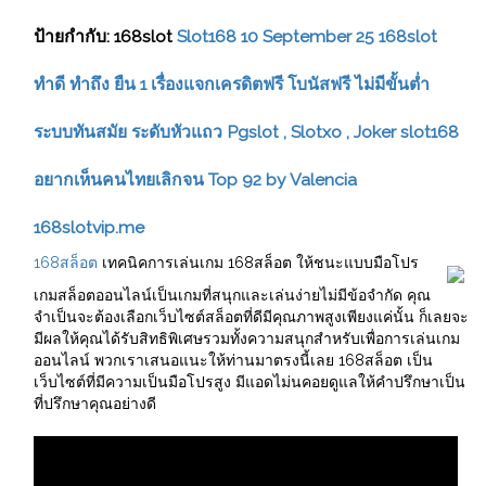
ป้ายกำกับ:
168slot
Slot168 10 September 25 168slot
ทำดี ทำถึง ยืน 1 เรื่องแจกเครดิตฟรี โบนัสฟรี ไม่มีขั้นต่ำ
ระบบทันสมัย ระดับหัวแถว Pgslot , Slotxo , Joker slot168
อยากเห็นคนไทยเลิกจน Top 92 by Valencia
168slotvip.me
168สล็อต
เทคนิคการเล่นเกม 168สล็อต ให้ชนะแบบมือโปร
เกมสล็อตออนไลน์เป็นเกมที่สนุกและเล่นง่ายไม่มีข้อจำกัด คุณ
จำเป็นจะต้องเลือกเว็บไซต์สล็อตที่ดีมีคุณภาพสูงเพียงแค่นั้น ก็เลยจะ
มีผลให้คุณได้รับสิทธิพิเศษรวมทั้งความสนุกสำหรับเพื่อการเล่นเกม
ออนไลน์ พวกเราเสนอแนะให้ท่านมาตรงนี้เลย 168สล็อต เป็น
เว็บไซต์ที่มีความเป็นมือโปรสูง มีแอดไม่นคอยดูแลให้คำปรึกษาเป็น
ที่ปรึกษาคุณอย่างดี