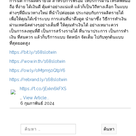
การันตี การผลิตรายได้ สำหรับการพร้อม ให้บริการผ่านโทรศัพท์มือ
ถือ ที่ง่าย ได้เงินดี คุ้มค่าอย่างแน่แท้ แล้วก็เป็นวิถีทางเลือก ในแบบ
ต่างๆที่มีแนวทางใหม่ ที่นำไปต่อยอด ประกอบกับการผลิตรายได้
เพื่อให้คุณได้เข้าระบบ การเล่นที่น่าดึงดูด นำมาซึ่ง วิธีการทำเงิน
ผ่านเทคนิคต่างๆอย่างเต็มที่ ให้คุณทำเงินได้ อย่างเหมาะควร
เป็นการลงทุนที่ดี เป็นการสร้างรายได้ ที่นานาประการ เป็นการทำ
เงิน ที่สมควร แล้วก็บริการแบบ จัดหนัก จัดเต็ม ไปกับทุกต้นแบบ
ที่สุดยอดสูง
https://bit.ly/168slotwin
https://wow.in.th/168slotwin
https://ow.ly/oM9m50QtpY6
https://rebrand.ly/168slotwin
https://t.co/jExkn6kFXS
…
View Article...
6 กุมภาพันธ์ 2024
ค้นหา
สำหรับ: