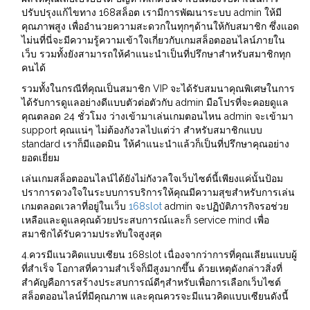
ปรับปรุงแก้ไขทาง 168สล็อต เรามีการพัฒนาระบบ admin ให้มี
คุณภาพสูง เพื่ออำนวยความสะดวกในทุกๆด้านให้กับสมาชิก ซึ่งแอด
ไม่นที่นี่จะมีความรู้ความเข้าใจเกี่ยวกับเกมสล็อตออนไลน์ภายใน
เว็บ รวมทั้งยังสามารถให้คำแนะนำเป็นที่ปรึกษาสำหรับสมาชิกทุก
คนได้
รวมทั้งในกรณีที่คุณเป็นสมาชิก VIP จะได้รับสมนาคุณพิเศษในการ
ได้รับการดูแลอย่างดีแบบตัวต่อตัวกับ admin มือโปรที่จะคอยดูแล
คุณตลอด 24 ชั่วโมง ว่างเข้ามาเล่นเกมตอนไหน admin จะเข้ามา
support คุณแน่ๆ ไม่ต้องกังวลไปแต่ว่า สำหรับสมาชิกแบบ
standard เราก็มีแอดมิน ให้คำแนะนำแล้วก็เป็นที่ปรึกษาคุณอย่าง
ยอดเยี่ยม
เล่นเกมสล็อตออนไลน์ได้ยังไม่กังวลใจเว็บไซต์นี้เพียงแค่นั้นป้อม
ปราการดวงใจในระบบการบริการให้คุณมีความสุขสำหรับการเล่น
เกมตลอดเวลาที่อยู่ในเว็บ
168slot
admin จะปฏิบัติภารกิจรอช่วย
เหลือและดูแลคุณด้วยประสบการณ์และก็ service mind เพื่อ
สมาชิกได้รับความประทับใจสูงสุด
4.ควรมีแนวคิดแบบเซียน 168slot เนื่องจากว่าการที่คุณเลียนแบบผู้
ที่สำเร็จ โอกาสที่ความสำเร็จก็มีสูงมากขึ้น ด้วยเหตุดังกล่าวสิ่งที่
สำคัญคือการสร้างประสบการณ์ดีๆสำหรับเพื่อการเลือกเว็บไซต์
สล็อตออนไลน์ที่มีคุณภาพ และคุณควรจะมีแนวคิดแบบเซียนดังนี้