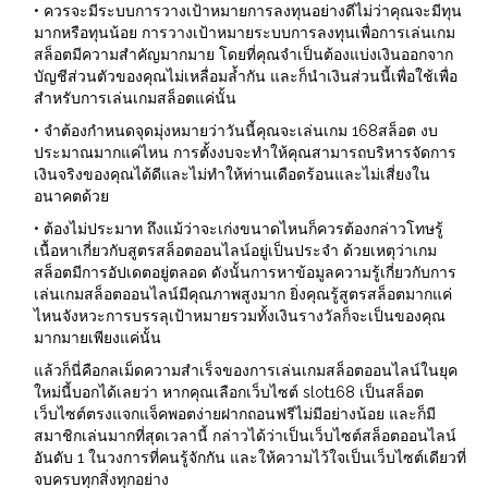
• ควรจะมีระบบการวางเป้าหมายการลงทุนอย่างดีไม่ว่าคุณจะมีทุน
มากหรือทุนน้อย การวางเป้าหมายระบบการลงทุนเพื่อการเล่นเกม
สล็อตมีความสำคัญมากมาย โดยที่คุณจำเป็นต้องแบ่งเงินออกจาก
บัญชีส่วนตัวของคุณไม่เหลื่อมล้ำกัน และก็นำเงินส่วนนี้เพื่อใช้เพื่อ
สำหรับการเล่นเกมสล็อตแค่นั้น
• จำต้องกำหนดจุดมุ่งหมายว่าวันนี้คุณจะเล่นเกม 168สล็อต งบ
ประมาณมากแค่ไหน การตั้งงบจะทำให้คุณสามารถบริหารจัดการ
เงินจริงของคุณได้ดีและไม่ทำให้ท่านเดือดร้อนและไม่เสี่ยงใน
อนาคตด้วย
• ต้องไม่ประมาท ถึงแม้ว่าจะเก่งขนาดไหนก็ควรต้องกล่าวโทษรู้
เนื้อหาเกี่ยวกับสูตรสล็อตออนไลน์อยู่เป็นประจำ ด้วยเหตุว่าเกม
สล็อตมีการอัปเดตอยู่ตลอด ดังนั้นการหาข้อมูลความรู้เกี่ยวกับการ
เล่นเกมสล็อตออนไลน์มีคุณภาพสูงมาก ยิ่งคุณรู้สูตรสล็อตมากแค่
ไหนจังหวะการบรรลุเป้าหมายรวมทั้งเงินรางวัลก็จะเป็นของคุณ
มากมายเพียงแค่นั้น
แล้วก็นี่คือกลเม็ดความสำเร็จของการเล่นเกมสล็อตออนไลน์ในยุค
ใหม่นี้บอกได้เลยว่า หากคุณเลือกเว็บไซต์ slot168 เป็นสล็อต
เว็บไซต์ตรงแจกแจ็คพอตง่ายฝากถอนฟรีไม่มีอย่างน้อย และก็มี
สมาชิกเล่นมากที่สุดเวลานี้ กล่าวได้ว่าเป็นเว็บไซต์สล็อตออนไลน์
อันดับ 1 ในวงการที่คนรู้จักกัน และให้ความไว้ใจเป็นเว็บไซต์เดียวที่
จบครบทุกสิ่งทุกอย่าง