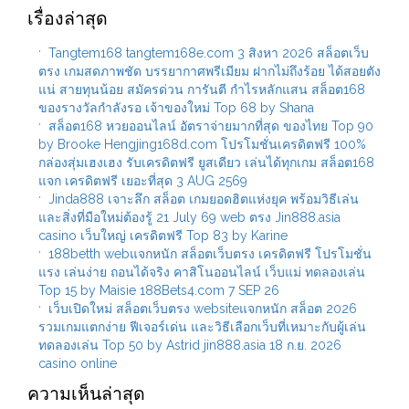
เรื่องล่าสุด
Tangtem168 tangtem168e.com 3 สิงหา 2026 สล็อตเว็บ
ตรง เกมสดภาพชัด บรรยากาศพรีเมียม ฝากไม่ถึงร้อย ได้สอยตัง
แน่ สายทุนน้อย สมัครด่วน การันตี กำไรหลักแสน สล็อต168
ของรางวัลกำลังรอ เจ้าของใหม่ Top 68 by Shana
สล็อต168 หวยออนไลน์ อัตราจ่ายมากที่สุด ของไทย Top 90
by Brooke Hengjing168d.com โปรโมชั่นเครดิตฟรี 100%
กล่องสุ่มเฮงเฮง รับเครดิตฟรี ยูสเดียว เล่นได้ทุกเกม สล็อต168
แจก เครดิตฟรี เยอะที่สุด 3 AUG 2569
Jinda888 เจาะลึก สล็อต เกมยอดฮิตแห่งยุค พร้อมวิธีเล่น
และสิ่งที่มือใหม่ต้องรู้ 21 July 69 web ตรง Jin888.asia
casino เว็บใหญ่ เครดิตฟรี Top 83 by Karine
188betth webแจกหนัก สล็อตเว็บตรง เครดิตฟรี โปรโมชั่น
แรง เล่นง่าย ถอนได้จริง คาสิโนออนไลน์ เว็บแม่ ทดลองเล่น
Top 15 by Maisie 188Bets4.com 7 SEP 26
เว็บเปิดใหม่ สล็อตเว็บตรง websiteแจกหนัก สล็อต 2026
รวมเกมแตกง่าย ฟีเจอร์เด่น และวิธีเลือกเว็บที่เหมาะกับผู้เล่น
ทดลองเล่น Top 50 by Astrid jin888.asia 18 ก.ย. 2026
casino online
ความเห็นล่าสุด