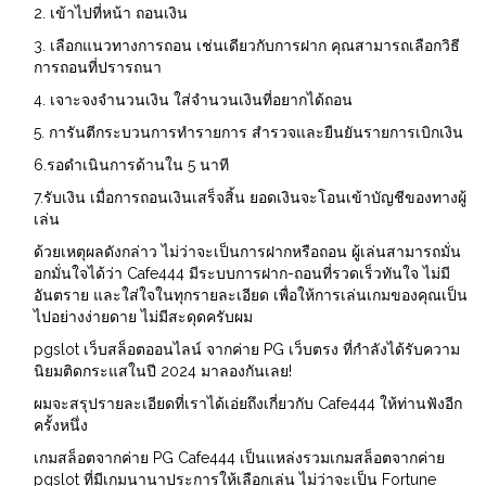
2. เข้าไปที่หน้า ถอนเงิน
3. เลือกแนวทางการถอน เช่นเดียวกับการฝาก คุณสามารถเลือกวิธี
การถอนที่ปรารถนา
4. เจาะจงจำนวนเงิน ใส่จำนวนเงินที่อยากได้ถอน
5. การันตีกระบวนการทำรายการ สำรวจและยืนยันรายการเบิกเงิน
6.รอดำเนินการด้านใน 5 นาที
7.รับเงิน เมื่อการถอนเงินเสร็จสิ้น ยอดเงินจะโอนเข้าบัญชีของทางผู้
เล่น
ด้วยเหตุผลดังกล่าว ไม่ว่าจะเป็นการฝากหรือถอน ผู้เล่นสามารถมั่น
อกมั่นใจได้ว่า Cafe444 มีระบบการฝาก-ถอนที่รวดเร็วทันใจ ไม่มี
อันตราย และใส่ใจในทุกรายละเอียด เพื่อให้การเล่นเกมของคุณเป็น
ไปอย่างง่ายดาย ไม่มีสะดุดครับผม
pgslot เว็บสล็อตออนไลน์ จากค่าย PG เว็บตรง ที่กำลังได้รับความ
นิยมติดกระแสในปี 2024 มาลองกันเลย!
ผมจะสรุปรายละเอียดที่เราได้เอ่ยถึงเกี่ยวกับ Cafe444 ให้ท่านฟังอีก
ครั้งหนึ่ง
เกมสล็อตจากค่าย PG Cafe444 เป็นแหล่งรวมเกมสล็อตจากค่าย
pgslot ที่มีเกมนานาประการให้เลือกเล่น ไม่ว่าจะเป็น Fortune