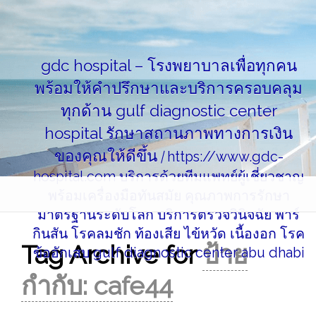
Skip
to
content
gdc hospital – โรงพยาบาลเพื่อทุกคน
พร้อมให้คำปรึกษาและบริการครอบคลุม
ทุกด้าน gulf diagnostic center
hospital รักษาสถานภาพทางการเงิน
ของคุณให้ดีขึ้น
|
https://www.gdc-
hospital.com บริการด้วยทีมแพทย์ผู้เชี่ยวชาญ
พร้อมเครื่องมือทันสมัย คุณภาพการรักษา
มาตรฐานระดับโลก บริการตรวจวินิจฉัย พาร์
กินสัน โรคลมชัก ท้องเสีย ไข้หวัด เนื้องอก โรค
Tag Archive for
ป้าย
ข้ออักเสบ gulf diagnostic center abu dhabi
กำกับ:
cafe44