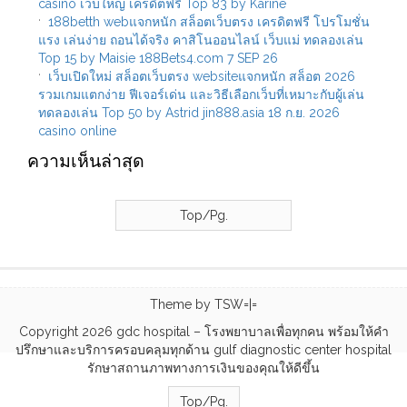
casino เว็บใหญ่ เครดิตฟรี Top 83 by Karine
188betth webแจกหนัก สล็อตเว็บตรง เครดิตฟรี โปรโมชั่น
แรง เล่นง่าย ถอนได้จริง คาสิโนออนไลน์ เว็บแม่ ทดลองเล่น
Top 15 by Maisie 188Bets4.com 7 SEP 26
เว็บเปิดใหม่ สล็อตเว็บตรง websiteแจกหนัก สล็อต 2026
รวมเกมแตกง่าย ฟีเจอร์เด่น และวิธีเลือกเว็บที่เหมาะกับผู้เล่น
ทดลองเล่น Top 50 by Astrid jin888.asia 18 ก.ย. 2026
casino online
ความเห็นล่าสุด
Top/Pg.
Theme by
TSW=|=
Copyright 2026 gdc hospital – โรงพยาบาลเพื่อทุกคน พร้อมให้คำ
ปรึกษาและบริการครอบคลุมทุกด้าน gulf diagnostic center hospital
รักษาสถานภาพทางการเงินของคุณให้ดีขึ้น
Top/Pg.