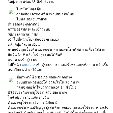
ให้ยุ่งยาก พร้อม UI ที่เข้าใจง่าย
โปรโมชันสุดคุ้ม
erisauto เครดิตฟรี สำหรับสมาชิกใหม่
โบนัสเติมเงินรายวัน
คืนยอดเสียทุกอาทิตย์
กรรมวิธีสมัครและเข้าระบบ
วิธีการสมัครสมาชิก
เข้าไปที่หน้าเว็บหลักของ erisauto
คลิกที่ปุ่ม “ลงทะเบียน”
กรอกข้อมูลเบื้องต้น อย่างเช่น หมายเลขโทรศัพท์ รวมทั้งรหัสผ่าน
ยืนยัน OTP แล้วก็เข้าสู่ระบบได้ทันที
แนวทางเข้าสู่ระบบ
ไปที่หน้า
erisauto
เข้าสู่ระบบ กรอกเบอร์โทรและรหัสผ่าน แล้วเริ่ม
สนุกกับเกมต่างๆได้เลย
ข้อดีที่ทำให้ erisauto ผิดแผกแตกต่าง
ระบบฝาก-ถอนออโต้ รวดเร็วใน 30 วินาที
กลุ่มซัพพอร์ตให้บริการตลอด 24 ชั่วโมง
มีรีวิวประกันจากผู้ใช้งานจริงเยอะมากๆ
ไม่จำกัดการถอนเงินรายวัน
ตัวอย่างผู้ใช้งานจริง (กรณีศึกษา)
ตัวอย่างเช่น คุณปริญญา ผู้เล่นที่ตรวจสอบและลองใช้งาน erisauto
เครดิตฟรี สำหรับเกมสล็อต พบว่าทำเงินได้ตั้งแต่ครั้งแรก พร้อมชื่น