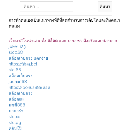
ค้นหา
สำหรับ:
การท้าตนเองเป็นแนวทางที่ดีที่สุดสำหรับการเติบโตและก็พัฒนา
ตนเอง
เว็บคาสิโนน่าเล่น ทั้ง
สล็อต
และ
บาคาร่า
ตึงจริงแตกบ่อยมาก
joker 123
slot168
สล็อตเว็บตรง แตกง่าย
https://st99.bet
slot66
สล็อตเว็บตรง
judhai168
https://bonus888.asia
สล็อตเว็บตรง
สล็อต99
พุซซี่888
บาคาร่า
slotxo
slotpg
คลิปโป๊