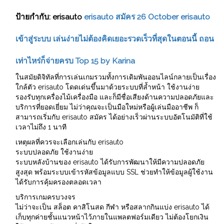
ป้ายกำกับ:
erisauto
erisauto สมัคร 26 October erisauto
เข้าสู่ระบบ เล่นง่ายไม่ต้องคิดเยอะรวดเร็วที่สุดในตอนนี้ ถอน
เท่าไหร่ก็จ่ายครบ Top 15 by Karina
ในสมัยดิจิทัลที่การเล่นเกมรวมทั้งการเดิมพันออนไลน์กลายเป็นเรื่อง
ใกล้ตัว erisauto โดดเด่นขึ้นมาด้วยระบบที่ล้ำหน้า ใช้งานง่าย
รองรับทุกเครื่องไม้เครื่องมือ และก็มีชื่อเสียงด้านความปลอดภัยและ
บริการที่ยอดเยี่ยม ไม่ว่าคุณจะเป็นมือใหม่หรือผู้เล่นมืออาชีพ ก็
สามารถเริ่มกับ erisauto สมัคร ได้อย่างเร็วผ่านระบบอัตโนมัติที่ใช้
เวลาไม่ถึง 1 นาที
เหตุผลที่ควรจะเลือกเล่นกับ erisauto
ระบบปลอดภัย ใช้งานง่าย
ระบบหลังบ้านของ erisauto ได้รับการพัฒนาให้มีความปลอดภัย
สูงสุด พร้อมระบบเข้ารหัสข้อมูลแบบ SSL ช่วยทำให้ข้อมูลผู้ใช้งาน
ได้รับการคุ้มครองตลอดเวลา
บริการเกมครบวงจร
ไม่ว่าจะเป็น สล็อต คาสิโนสด กีฬา หรือสลากกินแบ่ง erisauto ได้
เก็บทุกค่ายชั้นแนวหน้าไว้ภายในแพลตฟอร์มเดียว ไม่ต้องโยกเงิน