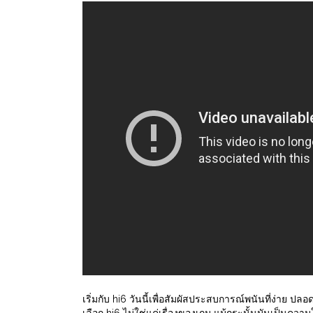
เริ่มกับ hi6 วันนี้เพื่อสัมผัสประสบการณ์พนันที่ง่าย ปลอด