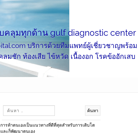
คลุมทุกด้าน gulf diagnostic center
al.com บริการด้วยทีมแพทย์ผู้เชี่ยวชาญพร้อม
มชัก ท้องเสีย ไข้หวัด เนื้องอก โรคข้ออักเสบ
ค้นหา
สำหรับ:
การท้าตนเองเป็นแนวทางที่ดีที่สุดสำหรับการเติบโต
และก็พัฒนาตนเอง