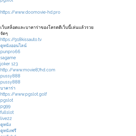
pgslot
https://www.doomovie-hd.pro
เว็บสล็อตและบาคาร่าของโครตดีเว็บนี้เล่นแล้วรวย
จัดๆ
https://918kissauto.tv
ดูหนังออนไลน์
punpro66
sagame
joker 123
http://www.movie87hd.com
pussy888
pussy888
บาคาร่า
https://www.pgslot.golf
pgslot
pg99
fullslot
live22
ดูหนัง
ดูหนังฟรี