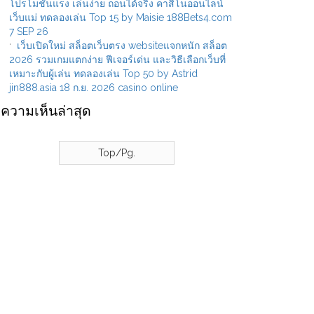
โปรโมชั่นแรง เล่นง่าย ถอนได้จริง คาสิโนออนไลน์
เว็บแม่ ทดลองเล่น Top 15 by Maisie 188Bets4.com
7 SEP 26
เว็บเปิดใหม่ สล็อตเว็บตรง websiteแจกหนัก สล็อต
2026 รวมเกมแตกง่าย ฟีเจอร์เด่น และวิธีเลือกเว็บที่
เหมาะกับผู้เล่น ทดลองเล่น Top 50 by Astrid
jin888.asia 18 ก.ย. 2026 casino online
ความเห็นล่าสุด
Top/Pg.