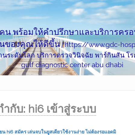
กคน พร้อมให้คำปรึกษาและบริการครอบ
ของคุณให้ดีขึ้น
|
https://www.gdc-hospit
ระดับโลก บริการตรวจวินิจฉัย พาร์กินสัน โรคล
gulf diagnostic center abu dhabi
กำกับ:
hi6 เข้าสู่ระบบ
ายน hi6 สมัคร เล่นจบในยูสเดียวใช้งานง่าย ไม่ต้องรอแอดมิ