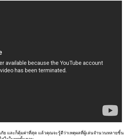
ภัย และก็คุ้มค่าที่สุด แล้วคุณจะรู้ดีว่าเหตุผลที่ผู้เล่นจำนวนหลายชิ้น