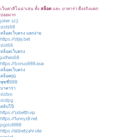
เว็บคาสิโนน่าเล่น ทั้ง
สล็อต
และ
บาคาร่า
ตึงจริงแตก
บ่อยมาก
joker 123
slot168
สล็อตเว็บตรง แตกง่าย
https://st99.bet
slot66
สล็อตเว็บตรง
judhai168
https://bonus888.asia
สล็อตเว็บตรง
สล็อต99
พุซซี่888
บาคาร่า
slotxo
slotpg
คลิปโป๊
https://1xbetth.vip
https://funny18.net
pgslot888
https://allbet24hr.site