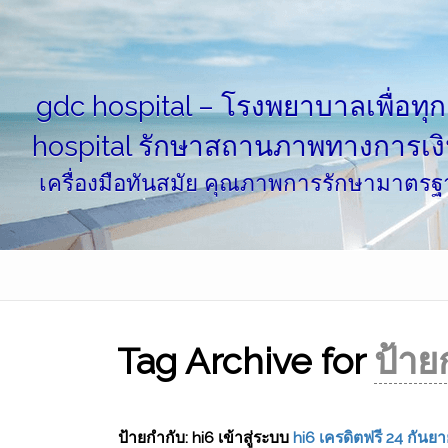
Skip
to
content
gdc hospital – โรงพยาบาลเพื่อทุ
hospital รักษาสถานภาพทางการเงิน
เครื่องมือทันสมัย คุณภาพการรักษามาตรฐาน
Tag Archive for
ป้าย
ป้ายกำกับ:
hi6 เข้าสู่ระบบ
hi6 เครดิตฟรี 24 กันย