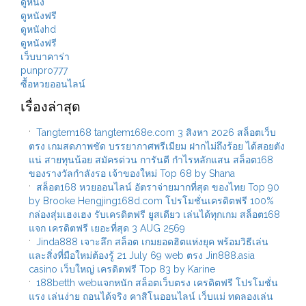
ดูหนัง
ดูหนังฟรี
ดูหนังhd
ดูหนังฟรี
เว็บบาคาร่า
punpro777
ซื้อหวยออนไลน์
เรื่องล่าสุด
Tangtem168 tangtem168e.com 3 สิงหา 2026 สล็อตเว็บ
ตรง เกมสดภาพชัด บรรยากาศพรีเมียม ฝากไม่ถึงร้อย ได้สอยตัง
แน่ สายทุนน้อย สมัครด่วน การันตี กำไรหลักแสน สล็อต168
ของรางวัลกำลังรอ เจ้าของใหม่ Top 68 by Shana
สล็อต168 หวยออนไลน์ อัตราจ่ายมากที่สุด ของไทย Top 90
by Brooke Hengjing168d.com โปรโมชั่นเครดิตฟรี 100%
กล่องสุ่มเฮงเฮง รับเครดิตฟรี ยูสเดียว เล่นได้ทุกเกม สล็อต168
แจก เครดิตฟรี เยอะที่สุด 3 AUG 2569
Jinda888 เจาะลึก สล็อต เกมยอดฮิตแห่งยุค พร้อมวิธีเล่น
และสิ่งที่มือใหม่ต้องรู้ 21 July 69 web ตรง Jin888.asia
casino เว็บใหญ่ เครดิตฟรี Top 83 by Karine
188betth webแจกหนัก สล็อตเว็บตรง เครดิตฟรี โปรโมชั่น
แรง เล่นง่าย ถอนได้จริง คาสิโนออนไลน์ เว็บแม่ ทดลองเล่น