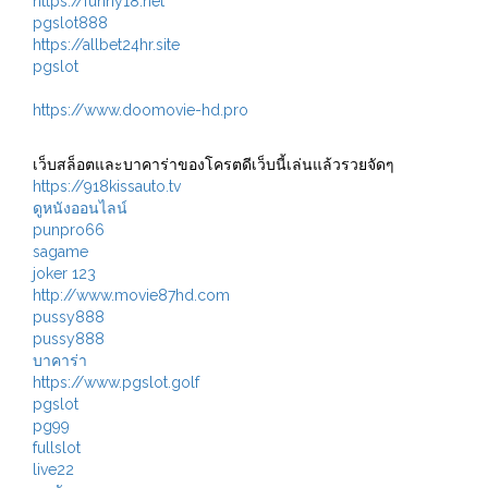
https://funny18.net
pgslot888
https://allbet24hr.site
pgslot
https://www.doomovie-hd.pro
เว็บสล็อตและบาคาร่าของโครตดีเว็บนี้เล่นแล้วรวยจัดๆ
https://918kissauto.tv
ดูหนังออนไลน์
punpro66
sagame
joker 123
http://www.movie87hd.com
pussy888
pussy888
บาคาร่า
https://www.pgslot.golf
pgslot
pg99
fullslot
live22