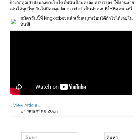
ถ้าเกิดคุณกำลังมองหาเว็บไซต์พนันป้อมคงจะ ครบวงจร ใช้งานง่าย
เล่นได้ทุกวี่ทุกวันไม่มีสะดุด kingxxxbet เป็นคำตอบที่ใช่ที่สุดช่วงนี้
สมัครวันนี้ที่ kingxxxbet แล้วเริ่มสนุกพร้อมได้กำไรได้เลยใน
ทันที!
…
View Article...
24 พฤษภาคม 2025
ค้นหา