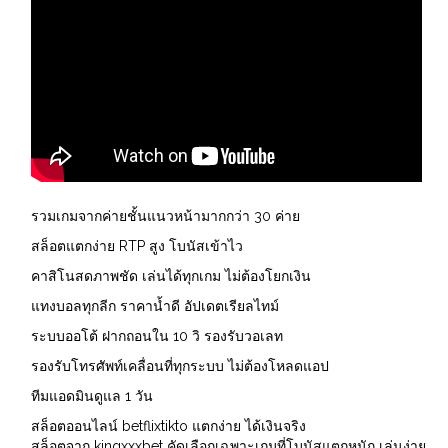
รวมเกมจากค่ายชั้นแนวหน้ามากกว่า 30 ค่าย
สล็อตแตกง่าย RTP สูง โบนัสเข้าไว
คาสิโนสดภาพชัด เล่นได้ทุกเกม ไม่ต้องโยกเงิน
แทงบอลทุกลีก ราคาน้ำดี อัปเดตเรียลไทม์
ระบบออโต้ ฝากถอนใน 10 วิ รองรับวอเลท
รองรับโทรศัพท์เคลื่อนที่ทุกระบบ ไม่ต้องโหลดแอป
ทีมแอดมินดูแล 1 วัน
สล็อตออนไลน์ betflixtikto แตกง่าย ได้เงินจริง
สล็อตจาก kingxxxbet คัดเลือกเฉพาะเกมที่โบนัสแตกหนัก เล่นง่าย