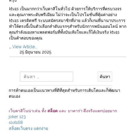
ktv4s เป็นมากกว่าเว็บคาสิโนทั่วไป ด้วยการให้บริการที่ครบวงจร
และคุณภาพระดับพรีเมียม ไม่ว่าจะเป็นโปรโมชั่นที่คุ้มค่าอย่าง
ktv4s เครดิตฟรี ระบบสมัครสมาชิกที่ง่าย แล้วก็เกมที่นานาประการ
ทำให้ตรงนี้เป็นตัวเลือกลำดับแรกๆสำหรับนักการพนันออนไลน์ หาก
คุณกำลังมองหาแพลตฟอร์มที่ทั้งบันเทิงใจและก็ได้เงินจริง ktv4s
เป็นคำตอบของคุณ
…
View Article...
25 มิถุนายน 2025
ค้นหา
สำหรับ:
การท้าตนเองเป็นแนวทางที่ดีที่สุดสำหรับการเติบโตและก็พัฒนา
ตนเอง
เว็บคาสิโนน่าเล่น ทั้ง
สล็อต
และ
บาคาร่า
ตึงจริงแตกบ่อยมาก
joker 123
slot168
สล็อตเว็บตรง แตกง่าย