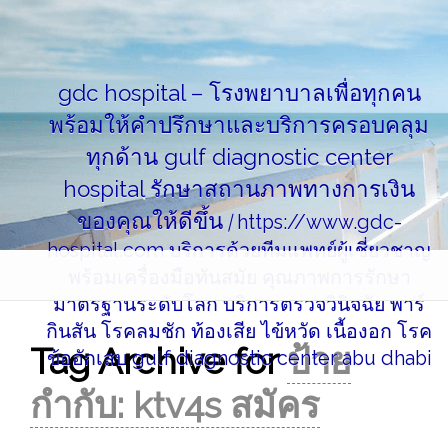
Skip
to
content
gdc hospital – โรงพยาบาลเพื่อทุกคน
พร้อมให้คำปรึกษาและบริการครอบคลุม
ทุกด้าน gulf diagnostic center
hospital รักษาสถานภาพทางการเงิน
ของคุณให้ดีขึ้น
|
https://www.gdc-
hospital.com บริการด้วยทีมแพทย์ผู้เชี่ยวชาญ
พร้อมเครื่องมือทันสมัย คุณภาพการรักษา
มาตรฐานระดับโลก บริการตรวจวินิจฉัย พาร์
กินสัน โรคลมชัก ท้องเสีย ไข้หวัด เนื้องอก โรค
Tag Archive for
ป้าย
ข้ออักเสบ gulf diagnostic center abu dhabi
กำกับ:
ktv4s สมัคร