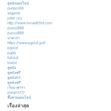
ดูหนังออนไลน์
punpro66
sagame
joker 123
http://www.movie87hd.com
pussy888
pussy888
บาคาร่า
https://www.pgslot.golf
pgslot
pg99
fullslot
live22
ดูหนัง
ดูหนังฟรี
ดูหนังhd
ดูหนังฟรี
เว็บบาคาร่า
punpro777
ซื้อหวยออนไลน์
เรื่องล่าสุด