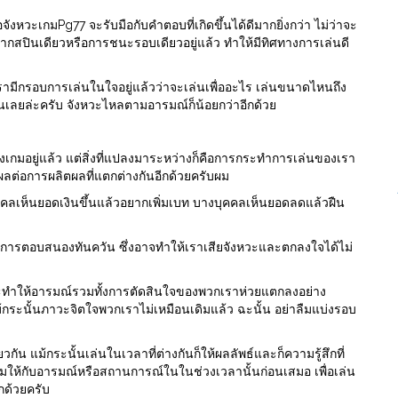
จังหวะเกมPg77 จะรับมือกับคำตอบที่เกิดขึ้นได้ดีมากยิ่งกว่า ไม่ว่าจะ
จากสปินเดียวหรือการชนะรอบเดียวอยู่แล้ว ทำให้มีทิศทางการเล่นดี
ดเรามีกรอบการเล่นในใจอยู่แล้วว่าจะเล่นเพื่ออะไร เล่นขนาดไหนถึง
่นเลยล่ะครับ จังหวะไหลตามอารมณ์ก็น้อยกว่าอีกด้วย
มอยู่แล้ว แต่สิ่งที่แปลงมาระหว่างก็คือการกระทำการเล่นของเรา
งผลต่อการผลิตผลที่แตกต่างกันอีกด้วยครับผม
คลเห็นยอดเงินขึ้นแล้วอยากเพิ่มเบท บางบุคคลเห็นยอดลดแล้วฝืน
นเป็นการตอบสนองทันควัน ซึ่งอาจทำให้เราเสียจังหวะและตกลงใจได้ไม่
ๆจะทำให้อารมณ์รวมทั้งการตัดสินใจของพวกเราห่วยแตกลงอย่าง
กระนั้นภาวะจิตใจพวกเราไม่เหมือนเดิมแล้ว ฉะนั้น อย่าลืมแบ่งรอบ
น แม้กระนั้นเล่นในเวลาที่ต่างกันก็ให้ผลลัพธ์และก็ความรู้สึกที่
รรมให้กับอารมณ์หรือสถานการณ์ในในช่วงเวลานั้นก่อนเสมอ เพื่อเล่น
กด้วยครับ