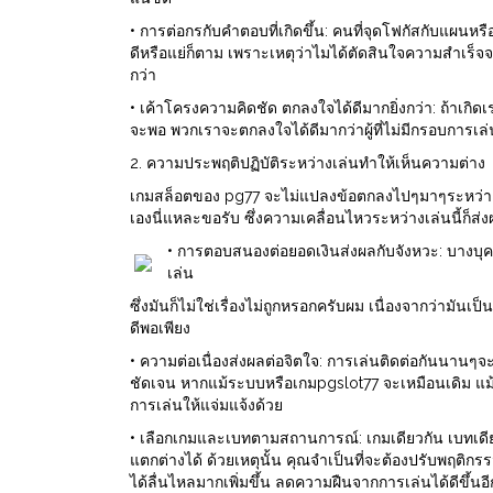
• การต่อกรกับคำตอบที่เกิดขึ้น: คนที่จุดโฟกัสกับแผนหรือ
ดีหรือแย่ก็ตาม เพราะเหตุว่าไมได้ตัดสินใจความสำเร็จ
กว่า
• เค้าโครงความคิดชัด ตกลงใจได้ดีมากยิ่งกว่า: ถ้าเกิ
จะพอ พวกเราจะตกลงใจได้ดีมากว่าผู้ที่ไม่มีกรอบการเล
2. ความประพฤติปฏิบัติระหว่างเล่นทำให้เห็นความต่าง
เกมสล็อตของ pg77 จะไม่แปลงข้อตกลงไปๆมาๆระหว่างเก
เองนี่แหละขอรับ ซึ่งความเคลื่อนไหวระหว่างเล่นนี้ก็ส่
• การตอบสนองต่อยอดเงินส่งผลกับจังหวะ: บางบุค
เล่น
ซึ่งมันก็ไม่ใช่เรื่องไม่ถูกหรอกครับผม เนื่องจากว่ามั
ดีพอเพียง
• ความต่อเนื่องส่งผลต่อจิตใจ: การเล่นติดต่อกันนาน
ชัดเจน หากแม้ระบบหรือเกมpgslot77 จะเหมือนเดิม แม้
การเล่นให้แจ่มแจ้งด้วย
• เลือกเกมและเบทตามสถานการณ์: เกมเดียวกัน เบทเดียวกั
แตกต่างได้ ด้วยเหตุนั้น คุณจำเป็นที่จะต้องปรับพฤติก
ได้ลื่นไหลมากเพิ่มขึ้น ลดความฝืนจากการเล่นได้ดีขึ้นอี