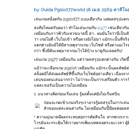
by Ouida Pgslot77.world 18 เม.ย. 2569 คาสิโ
เล่นเกมสล็อตกับ pgslot77 แบบเดียวกัน แต่ผลสรุปแตก
สงสัยไหมครับผมว่า ทำไมเล่นเกมกับ
pg77
เช่นเดียวกั
เหมือนกันราวฟ้ากับเหวขนาดนี้ ฮ่า… ผมมั่นใจว่านี่เป
ว่า เกมไม่ดี เว็บไม่เข้า หรือดวงยังไม่มา แม้กระนั้นที่จ
แตกต่างมันมิได้มีสาเหตุจากเกม เว็บไซต์ หรือดวงอะไร
กว่า ซึ่งมีต้นเหตุมาจากอะไรได้บ้าง มาดูกันเลยครับ!
เล่นเกม pg77 เหมือนกัน แต่ว่าผลสรุปแตกต่างกัน เกิดข
แม้ว่าจะเลือกเกม pgslot เหมือนกัน แม้กระนั้นผลลัพธ์ต
สล็อตมิได้ส่งผลลัพธ์ที่ขึ้นกับเว็บไซต์อย่างเดียว เนื่องจา
เล่นของคนเล่นมากกว่า ไม่ว่าจะเป็นการเตรียมตัว การรั
แหละขอรับเป็นความไม่เหมือน
1. แนวทางคิดก่อนเริ่มเล่น รู้ผลตั้งแต่ยังไม่เริ่มสปิน
ก่อนจะกดเข้าเกมจริงๆเราอาจรู้ผลสรุปในการเล่น pgslo
หัวของแต่ละคนต่างกัน ไม่เหมือนกันนี้มีผลต่อผลส
• ความมุ่งมาดมีผลกระทบต่อการตัดสินใจ: หากพวกเราเริ่
ไวๆมันจะกระตุ้นให้เราอยากเพิ่มเบทตลอดระยะเวลา ผู้ที่
แน่ชัด