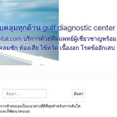
คลุมทุกด้าน gulf diagnostic center
al.com บริการด้วยทีมแพทย์ผู้เชี่ยวชาญพร้อม
มชัก ท้องเสีย ไข้หวัด เนื้องอก โรคข้ออักเสบ
ค้นหา
สำหรับ:
การท้าตนเองเป็นแนวทางที่ดีที่สุดสำหรับการเติบโต
และก็พัฒนาตนเอง