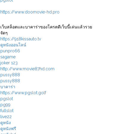
pgslot
https://www.doomovie-hd.pro
เว็บสล็อตและบาคาร่าของโครตดีเว็บนี้เล่นแล้วรวย
จัดๆ
https://918kissauto.tv
ดูหนังออนไลน์
punpro66
sagame
joker 123
http://www.movie87hd.com
pussy888
pussy888
บาคาร่า
https://www.pgslot.golf
pgslot
pg99
fullslot
live22
ดูหนัง
ดูหนังฟรี