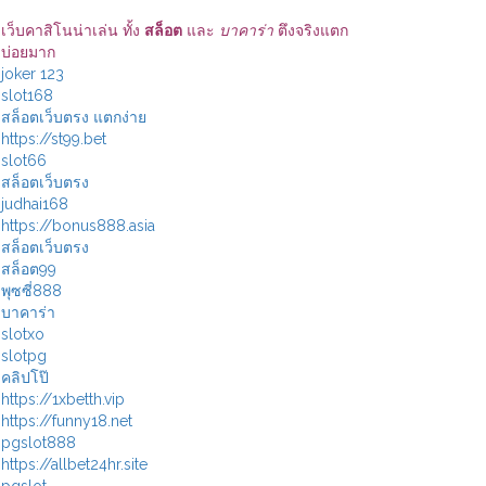
เว็บคาสิโนน่าเล่น ทั้ง
สล็อต
และ
บาคาร่า
ตึงจริงแตก
บ่อยมาก
joker 123
slot168
สล็อตเว็บตรง แตกง่าย
https://st99.bet
slot66
สล็อตเว็บตรง
judhai168
https://bonus888.asia
สล็อตเว็บตรง
สล็อต99
พุซซี่888
บาคาร่า
slotxo
slotpg
คลิปโป๊
https://1xbetth.vip
https://funny18.net
pgslot888
https://allbet24hr.site