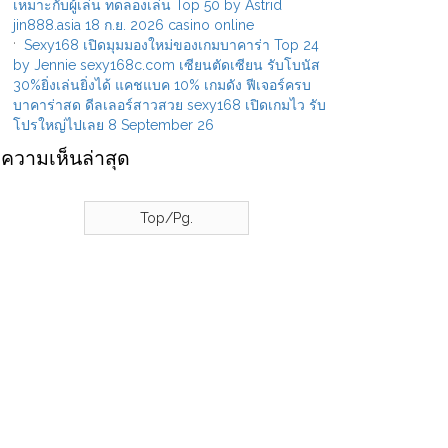
เหมาะกับผู้เล่น ทดลองเล่น Top 50 by Astrid
jin888.asia 18 ก.ย. 2026 casino online
Sexy168 เปิดมุมมองใหม่ของเกมบาคาร่า Top 24
by Jennie sexy168c.com เซียนตัดเซียน รับโบนัส
30%ยิ่งเล่นยิ่งได้ แคชแบค 10% เกมดัง ฟีเจอร์ครบ
บาคาร่าสด ดีลเลอร์สาวสวย sexy168 เปิดเกมไว รับ
โปรใหญ่ไปเลย 8 September 26
ความเห็นล่าสุด
Top/Pg.