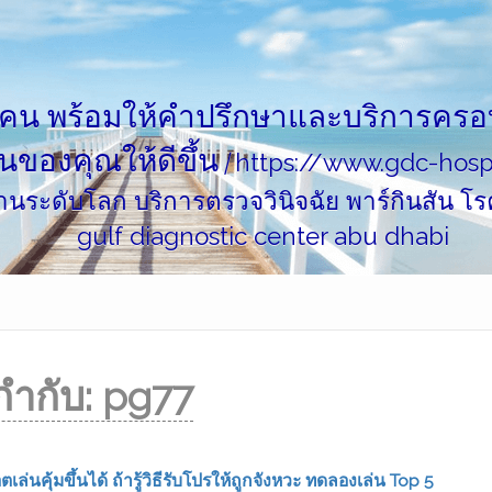
กคน พร้อมให้คำปรึกษาและบริการครอบ
ของคุณให้ดีขึ้น
|
https://www.gdc-hospit
ระดับโลก บริการตรวจวินิจฉัย พาร์กินสัน โรคล
gulf diagnostic center abu dhabi
กำกับ:
pg77
ล่นคุ้มขึ้นได้ ถ้ารู้วิธีรับโปรให้ถูกจังหวะ ทดลองเล่น Top 5