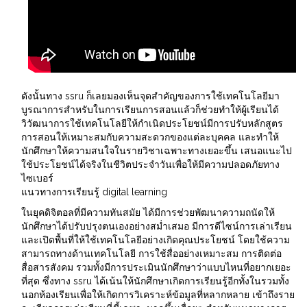
ดังนั้นทาง ssru ก็เลยมองเห็นจุดสำคัญของการใช้เทคโนโลยีมา
บูรณาการสำหรับในการเรียนการสอนแล้วก็ช่วยทำให้ผู้เรียนได้
วิวัฒนาการใช้เทคโนโลยีให้กำเนิดประโยชน์มีการปรับหลักสูตร
การสอนให้เหมาะสมกับความสะดวกของแต่ละบุคคล และทำให้
นักศึกษาให้ความสนใจในรายวิชาเฉพาะทางเยอะขึ้น เสนอแนะไป
ใช้ประโยชน์ได้จริงในชีวิตประจำวันเพื่อให้มีความปลอดภัยทาง
ไซเบอร์
แนวทางการเรียนรู้ digital learning
ในยุคดิจิตอลที่มีความทันสมัย ได้มีการช่วยพัฒนาความถนัดให้
นักศึกษาได้ปรับปรุงตนเองอย่างสม่ำเสมอ มีการดีไซน์การเล่าเรียน
และเปิดพื้นที่ให้ใช้เทคโนโลยีอย่างเกิดคุณประโยชน์ โดยใช้ความ
สามารถทางด้านเทคโนโลยี การใช้สื่ออย่างเหมาะสม การติดต่อ
สื่อสารสังคม รวมทั้งมีการประเมินนักศึกษาว่าแบบไหนที่อยากเยอะ
ที่สุด ซึ่งทาง ssru ได้เน้นให้นักศึกษาเกิดการเรียนรู้อีกทั้งในรวมทั้ง
นอกห้องเรียนเพื่อให้เกิดการวิเคราะห์ข้อมูลที่หลากหลาย เข้าถึงราย