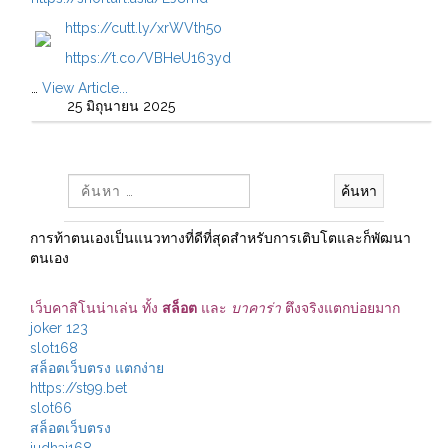
https://cutt.ly/xrWVth5o
https://t.co/VBHeU163yd
…
View Article...
25 มิถุนายน 2025
ค้นหา
สำหรับ:
การท้าตนเองเป็นแนวทางที่ดีที่สุดสำหรับการเติบโตและก็พัฒนา
ตนเอง
เว็บคาสิโนน่าเล่น ทั้ง
สล็อต
และ
บาคาร่า
ตึงจริงแตกบ่อยมาก
joker 123
slot168
สล็อตเว็บตรง แตกง่าย
https://st99.bet
slot66
สล็อตเว็บตรง
judhai168