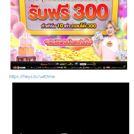
https://heys.to/uet7mw