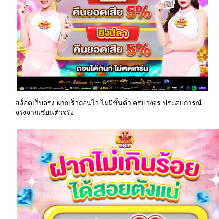
สล็อตเว็บตรง ฝากเร็วถอนไว ไม่มีขั้นต่ำ ครบวงจร ประสบการณ์
จริงจากเซียนตัวจริง