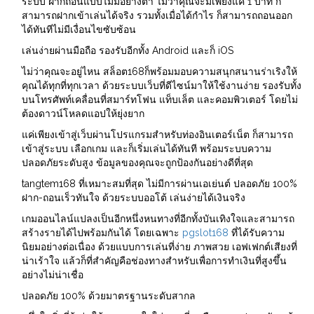
ระบบ ฝากถอนแบบไม่มีอย่างต่ำ ไม่ว่าคุณจะมีเพียงแค่ 1 บาท ก็
สามารถฝากเข้าเล่นได้จริง รวมทั้งเมื่อได้กำไร ก็สามารถถอนออก
ได้ทันทีไม่มีเงื่อนไขซับซ้อน
เล่นง่ายผ่านมือถือ รองรับอีกทั้ง Android และก็ iOS
ไม่ว่าคุณจะอยู่ไหน สล็อต168ก็พร้อมมอบความสนุกสนานร่าเริงให้
คุณได้ทุกที่ทุกเวลา ด้วยระบบเว็บที่ดีไซน์มาให้ใช้งานง่าย รองรับทั้ง
บนโทรศัพท์เคลื่อนที่สมาร์ทโฟน แท็บเล็ต และคอมพิวเตอร์ โดยไม่
ต้องดาวน์โหลดแอปให้ยุ่งยาก
แค่เพียงเข้าสู่เว็บผ่านโปรแกรมสำหรับท่องอินเตอร์เน็ต ก็สามารถ
เข้าสู่ระบบ เลือกเกม และก็เริ่มเล่นได้ทันที พร้อมระบบความ
ปลอดภัยระดับสูง ข้อมูลของคุณจะถูกป้องกันอย่างดีที่สุด
tangtem168 ที่เหมาะสมที่สุด ไม่มีการผ่านเอเย่นต์ ปลอดภัย 100%
ฝาก-ถอนเร็วทันใจ ด้วยระบบออโต้ เล่นง่ายได้เงินจริง
เกมออนไลน์แปลงเป็นอีกหนึ่งหนทางที่อีกทั้งบันเทิงใจและสามารถ
สร้างรายได้ไปพร้อมกันได้ โดยเฉพาะ
pgslot168
ที่ได้รับความ
นิยมอย่างต่อเนื่อง ด้วยแบบการเล่นที่ง่าย ภาพสวย เอฟเฟกต์เสียงที่
น่าเร้าใจ แล้วก็ที่สำคัญคือช่องทางสำหรับเพื่อการทำเงินที่สูงขึ้น
อย่างไม่น่าเชื่อ
ปลอดภัย 100% ด้วยมาตรฐานระดับสากล