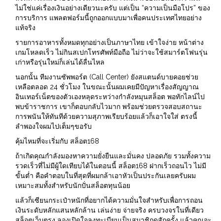
ไม่ใช่แค่เรื่องเงินอย่างเดียวนะครับ แต่เป็น “ความเป็นมือโปร” ของ
การบริการ แพลตฟอร์มนี้ถูกออกแบบมาเพื่อคนประเทศไทยอย่าง
แท้จริง
รายการอาหารทั้งหมดทุกอย่างเป็นภาษาไทย เข้าใจง่าย หน้าต่าง
เกมโหลดเร็ว ไม่กินสเปกโทรศัพท์มือถือ ไม่ว่าจะใช้สมาร์ตโฟนรุ่น
เก่าหรือรุ่นใหม่ก็เล่นได้ลื่นไหล
นอกนั้น ทีมงานซัพพอร์ต (Call Center) ยังสแตนด์บายคอยช่วย
เหลือตลอด 24 ชั่วโมง ในขณะนั้นผมเคยมีปัญหาเรื่องสัญญาณ
อินเทอร์เน็ตของตัวเองหลุดระหว่างกำลังหมุนสล็อต พอทักไลน์ไป
พบข้าราชการ เขาก็ตอบกลับไวมาก พร้อมช่วยตรวจสอบสถานะ
การพนันให้ทันทีด้วยความสุภาพเรียบร้อยแล้วก็เอาใจใส่ ตรงนี้
ลำพองใจผมไปเต็มๆขอรับ
คุ้มไหมที่จะเริ่มกับ สล็อต168
ถ้าเกิดคุณกำลังมองหาความยั่งยืนและมั่นคง ปลอดภัย รวมทั้งความ
รวดเร็วที่ไม่มีผู้ใดเทียบได้ในตอนนี้ สล็อต168 ฝากเร็วถอนไว ไม่มี
ขั้นต่ำ คือคำตอบในที่สุดที่ผมกล้าเอาหัวเป็นประกันเลยครับผม
เหมาะสมทั้งสำหรับนักปั่นสล็อตทุนน้อย
แล้วก็เซียนกระเป๋าหนักที่อยากได้ความมั่นใจสำหรับเพื่อการถอน
เงินระดับหลักแสนหลักล้าน เล่นง่าย จ่ายจริง ครบวงจรในที่เดียว
สล็อตเว็บตรง ลองเปิดใจลงทะเบียนเป็นสมาชิกดูสักครั้ง แล้วคุณจะ