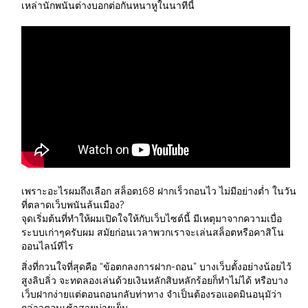
เหล่านักพนันต่างบอกต่อกันหนาหูในนาทีนี้
เพราะอะไรผมถึงเลือก สล็อต168 ฝากเร็วถอนไว ไม่มีอย่างต่ำ ในวัน
ที่ตลาดเว็บพนันล้นเมือง?
จุดเริ่มต้นที่ทำให้ผมเปิดใจให้กับเว็บไซต์นี้ มีเหตุมาจากความเบื่อ
ระบบเก่าๆครับผม สมัยก่อนเวลาพวกเราจะเล่นสล็อตหรือคาสิโน
ออนไลน์ทีไร
สิ่งที่กวนใจที่สุดคือ “ข้อตกลงการฝาก-ถอน” บางเว็บตั้งอย่างน้อยไว้
สูงลิบลิ่ว จะทดลองเล่นด้วยเงินหลักสิบหลักร้อยก็ทำไม่ได้ หรือบาง
เว็บฝากง่ายแต่ตอนถอนกลับท่าทาง จำเป็นต้องรอแอดมินอนุมัว่า
กล่าวตอนเช้าสายบ่ายเย็น