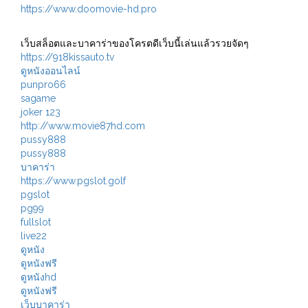
https://www.doomovie-hd.pro
เว็บสล็อตและบาคาร่าของโครตดีเว็บนี้เล่นแล้วรวยจัดๆ
https://918kissauto.tv
ดูหนังออนไลน์
punpro66
sagame
joker 123
http://www.movie87hd.com
pussy888
pussy888
บาคาร่า
https://www.pgslot.golf
pgslot
pg99
fullslot
live22
ดูหนัง
ดูหนังฟรี
ดูหนังhd
ดูหนังฟรี
เว็บบาคาร่า