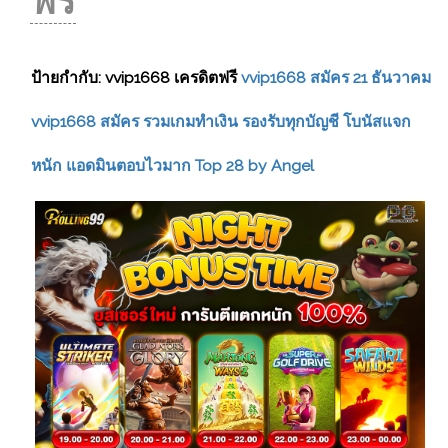
ฟรี
ป้ายกำกับ:
vvip1668 เครดิตฟรี
vvip1668 สมัคร 21 ธันวาคม
vvip1668 สมัคร รวมเกมทำเงิน รองรับทุกบัญชี โบนัสแจก
หนัก แอดมินตอบไวมาก Top 28 by Angel