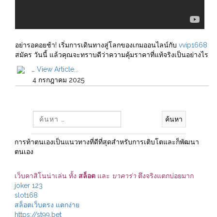
อย่ารอคอยช้า! เริ่มการเดินทางสู่โลกของเกมออนไลน์กับ
vvip1668
สมัคร วันนี้ แล้วคุณจะทราบดีว่าความคุ้มราคาที่แท้จริงเป็นอย่างไร
…
View Article...
4 กรกฎาคม 2025
ค้นหา
สำหรับ:
การท้าตนเองเป็นแนวทางที่ดีที่สุดสำหรับการเติบโตและก็พัฒนา
ตนเอง
เว็บคาสิโนน่าเล่น ทั้ง
สล็อต
และ
บาคาร่า
ตึงจริงแตกบ่อยมาก
joker 123
slot168
สล็อตเว็บตรง แตกง่าย
https://st99.bet