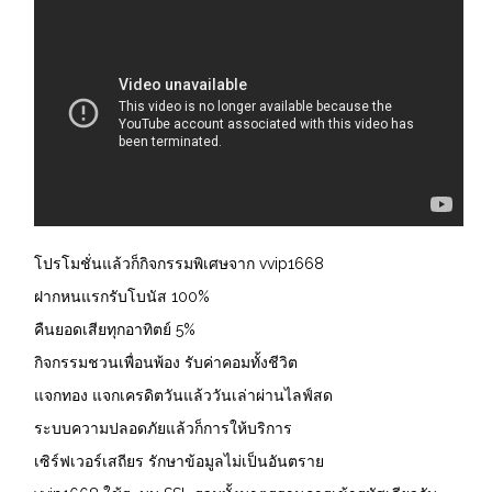
โปรโมชั่นแล้วก็กิจกรรมพิเศษจาก vvip1668
ฝากหนแรกรับโบนัส 100%
คืนยอดเสียทุกอาทิตย์ 5%
กิจกรรมชวนเพื่อนพ้อง รับค่าคอมทั้งชีวิต
แจกทอง แจกเครดิตวันแล้ววันเล่าผ่านไลฟ์สด
ระบบความปลอดภัยแล้วก็การให้บริการ
เซิร์ฟเวอร์เสถียร รักษาข้อมูลไม่เป็นอันตราย