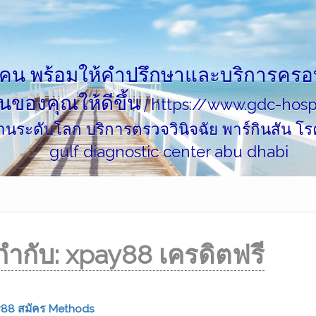
กคน พร้อมให้คำปรึกษาและบริการครอบ
ของคุณให้ดีขึ้น
|
https://www.gdc-hospit
ระดับโลก บริการตรวจวินิจฉัย พาร์กินสัน โรคล
gulf diagnostic center abu dhabi
กำกับ:
xpay88 เครดิตฟรี
y88 สมัคร Methods