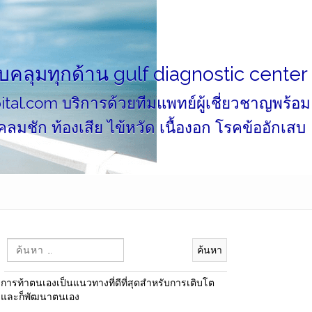
คลุมทุกด้าน gulf diagnostic center
al.com บริการด้วยทีมแพทย์ผู้เชี่ยวชาญพร้อม
มชัก ท้องเสีย ไข้หวัด เนื้องอก โรคข้ออักเสบ
ค้นหา
สำหรับ:
การท้าตนเองเป็นแนวทางที่ดีที่สุดสำหรับการเติบโต
และก็พัฒนาตนเอง