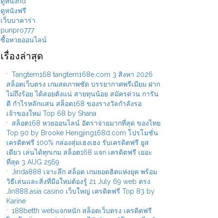
ดูหนังhd
ดูหนังฟรี
เว็บบาคาร่า
punpro777
ซื้อหวยออนไลน์
เรื่องล่าสุด
Tangtem168 tangtem168e.com 3 สิงหา 2026
สล็อตเว็บตรง เกมสดภาพชัด บรรยากาศพรีเมียม ฝาก
ไม่ถึงร้อย ได้สอยตังแน่ สายทุนน้อย สมัครด่วน การัน
ตี กำไรหลักแสน สล็อต168 ของรางวัลกำลังรอ
เจ้าของใหม่ Top 68 by Shana
สล็อต168 หวยออนไลน์ อัตราจ่ายมากที่สุด ของไทย
Top 90 by Brooke Hengjing168d.com โปรโมชั่น
เครดิตฟรี 100% กล่องสุ่มเฮงเฮง รับเครดิตฟรี ยูส
เดียว เล่นได้ทุกเกม สล็อต168 แจก เครดิตฟรี เยอะ
ที่สุด 3 AUG 2569
Jinda888 เจาะลึก สล็อต เกมยอดฮิตแห่งยุค พร้อม
วิธีเล่นและสิ่งที่มือใหม่ต้องรู้ 21 July 69 web ตรง
Jin888.asia casino เว็บใหญ่ เครดิตฟรี Top 83 by
Karine
188betth webแจกหนัก สล็อตเว็บตรง เครดิตฟรี