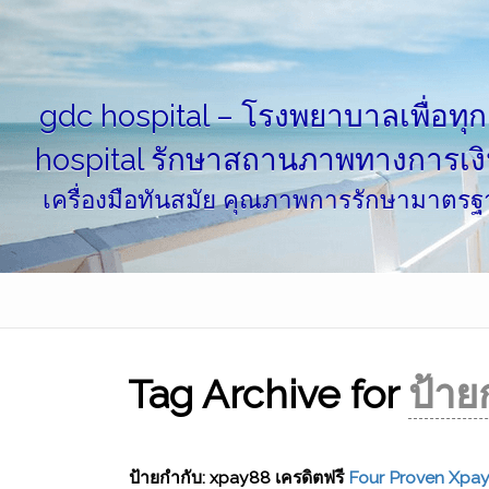
Skip
to
content
gdc hospital – โรงพยาบาลเพื่อทุ
hospital รักษาสถานภาพทางการเงิน
เครื่องมือทันสมัย คุณภาพการรักษามาตรฐาน
Tag Archive for
ป้าย
ป้ายกำกับ:
xpay88 เครดิตฟรี
Four Proven Xpa