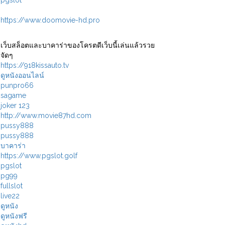
pgslot
https://www.doomovie-hd.pro
เว็บสล็อตและบาคาร่าของโครตดีเว็บนี้เล่นแล้วรวย
จัดๆ
https://918kissauto.tv
ดูหนังออนไลน์
punpro66
sagame
joker 123
http://www.movie87hd.com
pussy888
pussy888
บาคาร่า
https://www.pgslot.golf
pgslot
pg99
fullslot
live22
ดูหนัง
ดูหนังฟรี