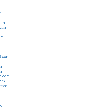
m
com
p.com
om
om
8.com
com
com
in.com
com
.com
com