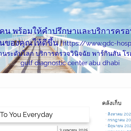
กคน พร้อมให้คำปรึกษาและบริการครอบ
ของคุณให้ดีขึ้น
|
https://www.gdc-hospit
ระดับโลก บริการตรวจวินิจฉัย พาร์กินสัน โรคล
gulf diagnostic center abu dhabi
คลังเก็บ
 To You Everyday
สิงหาคม 20
กรกฎาคม 2
มิถุนายน 20
3 เมษายน 2025