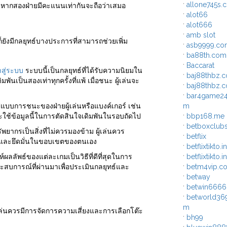
allone745s.
นะ หากสองฝ่ายมีคะแนนเท่ากันจะถือว่าเสมอ
alot66
alot666
amb slot
ก็ยังมีกลยุทธ์บางประการที่สามารถช่วยเพิ่ม
asb9999.co
ba88th.com
Baccarat
าสู่ระบบ
ระบบนี้เป็นกลยุทธ์ที่ได้รับความนิยมใน
baj88thbz.
พันเป็นสองเท่าทุกครั้งที่แพ้ เมื่อชนะ ผู้เล่นจะ
baj88thbz.
bar4game24
แบบการชนะของฝ่ายผู้เล่นหรือแบงค์เกอร์ เช่น
m
ใช้ข้อมูลนี้ในการตัดสินใจเดิมพันในรอบถัดไป
bbp168.me
betboxclub
ยากรเป็นสิ่งที่ไม่ควรมองข้าม ผู้เล่นควร
betflix
งและยึดมั่นในขอบเขตของตนเอง
betflixtikto.i
์ผลลัพธ์ของแต่ละเกมเป็นวิธีที่ดีที่สุดในการ
betflixtikto.i
ะสบการณ์ที่ผ่านมาเพื่อประเมินกลยุทธ์และ
betm4vip.c
betway
betwin6666
betworld36
m
ู้เล่นควรมีการจัดการความเสี่ยงและการเลือกโต๊ะ
bh99