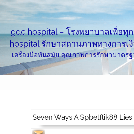
Skip
to
content
gdc hospital – โรงพยาบาลเพื่อทุ
hospital รักษาสถานภาพทางการเงิน
เครื่องมือทันสมัย คุณภาพการรักษามาตรฐาน
Seven Ways A Spbetflik88 Lies
Author
Authors