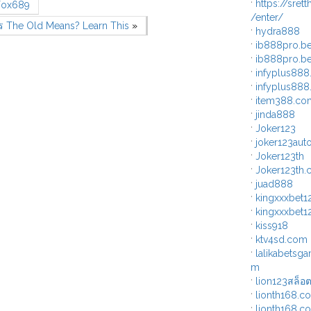
https://srett
 Fox689
/enter/
คร The Old Means? Learn This
»
hydra888
ib888pro.be
ib888pro.be
infyplus88
infyplus888.
item388.co
jinda888
Joker123
joker123aut
Joker123th
Joker123th
juad888
kingxxxbet1
kingxxxbet1
kiss918
ktv4sd.com
lalikabetsg
m
lion123สล็อ
lionth168.c
lionth168.c