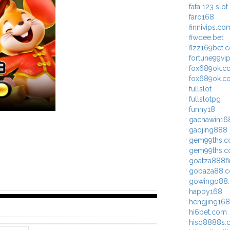
fafa 123 slot
faro168
finnivips.co
fiwdee.bet
fizz169bet.
fortune99vi
fox689ok.c
fox689ok.c
fullslot
fullslotpg
funny18
gachawin16
gaojing888
gem99ths.
gem99ths.
goatza888f
gobaza88.
gowingo88
happy168
hengjing168
hi6bet.com
hiso8888s.