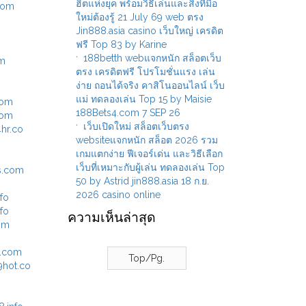
ฮิตแห่งยุค พร้อมวิธีเล่นและสิ่งที่มือ
com
ใหม่ต้องรู้ 21 July 69 web ตรง
Jin888.asia casino เว็บใหญ่ เครดิต
ฟรี Top 83 by Karine
188betth webแจกหนัก สล็อตเว็บ
m
ตรง เครดิตฟรี โปรโมชั่นแรง เล่น
ง่าย ถอนได้จริง คาสิโนออนไลน์ เว็บ
แม่ ทดลองเล่น Top 15 by Maisie
com
188Bets4.com 7 SEP 26
com
เว็บเปิดใหม่ สล็อตเว็บตรง
hr.co
websiteแจกหนัก สล็อต 2026 รวม
เกมแตกง่าย ฟีเจอร์เด่น และวิธีเลือก
เว็บที่เหมาะกับผู้เล่น ทดลองเล่น Top
s.com
50 by Astrid jin888.asia 18 ก.ย.
2026 casino online
nfo
nfo
ความเห็นล่าสุด
om
.com
Top/Pg.
9hot.co