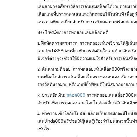
เล่นสามารถศึกษาวิธีการเล่นเกมสล็อตได้ง่ายดายมากยิ่งข
เลือกเกมที่ปรารถนาเล่นและก็ทดสอบได้ในทันที เพื่อดูว่า
แนวทางที่ยอดเยี่ยมสำหรับการเตรียมความพร้อมก่อนจะ
ประโยชน์ของการทดสอบเล่นสล็อตฟรี
1. ฝึกหัดความสามารถ: การทดลองเล่นฟรีช่วยให้ผู้เล
เล่นJinda888ก่อนที่จะทำการตัดสินใจเล่นด้วยเงินจร
ฟีเจอร์ต่างๆจะช่วยให้มีความแน่ใจสำหรับการเล่นสล็
2. ค้นหาเกมที่ชอบ: การทดสอบเล่นสล็อต888ฟรีจะช่วย
รวมทั้งสไตล์การเล่นสล็อตเว็บตรงของตนเอง เนื่องจากเ
รางวัลที่มากมาย หรือเกมที่ย้ำฟีพบร์โบนัสมากมายก่าย
3. ประหยัดเงิน:
สล็อต888
การทดสอบเล่นสล็อต888ฟรีทำใ
สำหรับเพื่อการทดลองเล่น โดยไม่ต้องเสี่ยงเสียเงินเสี
4. ทำความเข้าใจกับโบนัส: สล็อตเว็บตรงมักจะมีโบนัส
เล่นJinda888ฟรีช่วยให้ผู้เล่นรู้เรื่องว่าโบนัสพวกนั
เช่นไร