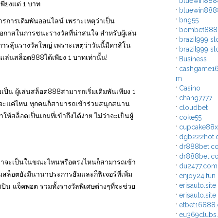
bluewin8888
พียงแต่ 1 บาท
bluewin8888
bng55
รการเดิมพันออนไลน์ เพราะเหตุว่าเป็น
bombet888.
โอกาสในการชนะรางวัลที่น่าสนใจ สำหรับผู้เล่น
brazil999 sl
การลุ้นรางวัลใหญ่ เพราะเหตุว่าวันนี้มีคาสิโน
brazil999 sl
นเล่นสล็อต888ได้เพียง 1 บาทเท่านั้น!
Business
cashgame16
m
Casino
เป็น ผู้เล่นสล็อต888สามารถเริ่มเดิมพันเพียง 1
chang7777
เยอะแค่ไหน ทุกคนก็สามารถเข้าร่วมสนุกสนาน
cloudbet
้สล็อตเป็นเกมที่เข้าถึงได้ง่าย ไม่ว่าจะเป็นผู้
coke55
cupcake88
dgb222hot
dr888bet.c
dr888bet.c
ม่ว่าจะเป็นในขณะไหนหรือตรงไหนก็สามารถเข้า
du2477.com
สล็อตยังมีนานาประการธีมและก็ฟีเจอร์ที่เพิ่ม
enjoy24.fun
erisauto.site
ิน แจ็คพอต รวมทั้งรางวัลพิเศษต่างๆที่จะช่วย
erisauto.site
etbet16888
eu369clubs