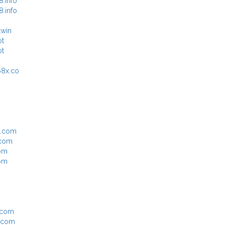
.info
.info
win
ot
ot
8x.co
x.com
.com
om
om
.com
.com