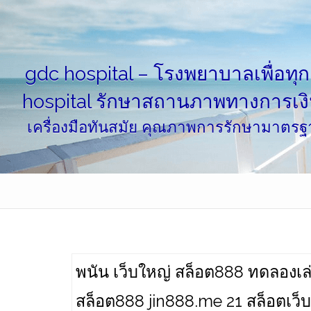
Skip
to
content
gdc hospital – โรงพยาบาลเพื่อทุ
hospital รักษาสถานภาพทางการเงิน
เครื่องมือทันสมัย คุณภาพการรักษามาตรฐาน
พนัน เว็บใหญ่ สล็อต888 ทดลองเล
สล็อต888 jin888.me 21 สล็อตเว็