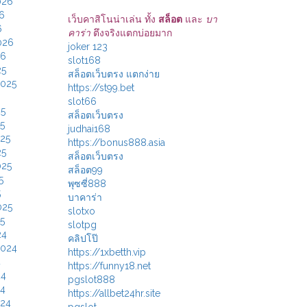
026
6
เว็บคาสิโนน่าเล่น ทั้ง
สล็อต
และ
บา
6
คาร่า
ตึงจริงแตกบ่อยมาก
026
joker 123
26
slot168
25
สล็อตเว็บตรง แตกง่าย
2025
https://st99.bet
slot66
25
สล็อตเว็บตรง
5
judhai168
25
https://bonus888.asia
25
สล็อตเว็บตรง
025
สล็อต99
5
พุซซี่888
5
บาคาร่า
025
slotxo
5
slotpg
24
คลิปโป๊
2024
https://1xbetth.vip
4
https://funny18.net
24
pgslot888
24
https://allbet24hr.site
24