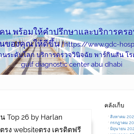
กคน พร้อมให้คำปรึกษาและบริการครอบ
ของคุณให้ดีขึ้น
|
https://www.gdc-hospit
ระดับโลก บริการตรวจวินิจฉัย พาร์กินสัน โรคล
gulf diagnostic center abu dhabi
คลังเก็บ
่น Top 26 by Harlan
สิงหาคม 20
กรกฎาคม 2
บตรง websiteตรง เครดิตฟรี
มิถุนายน 20