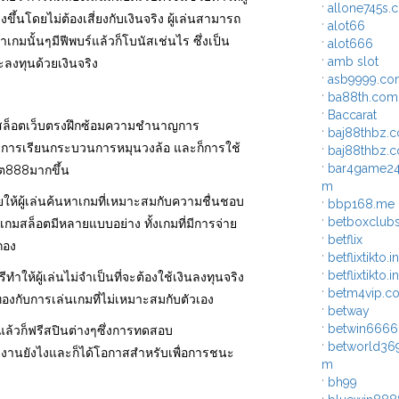
allone745s.
ึ้นโดยไม่ต้องเสี่ยงกับเงินจริง ผู้เล่นสามารถ
alot66
เกมนั้นๆมีฟีพบร์แล้วก็โบนัสเช่นไร ซึ่งเป็น
alot666
amb slot
ลงทุนด้วยเงินจริง
asb9999.co
ba88th.com
Baccarat
่นสล็อตเว็บตรงฝึกซ้อมความชำนาญการ
baj88thbz.
ิง การเรียนกระบวนการหมุนวงล้อ และก็การใช้
baj88thbz.
bar4game24
อต888มากขึ้น
m
ให้ผู้เล่นค้นหาเกมที่เหมาะสมกับความชื่นชอบ
bbp168.me
betboxclub
กมสล็อตมีหลายแบบอย่าง ทั้งเกมที่มีการจ่าย
betflix
กอง
betflixtikto.i
betflixtikto.i
ห้ผู้เล่นไม่จำเป็นที่จะต้องใช้เงินลงทุนจริง
betm4vip.c
ยทองกับการเล่นเกมที่ไม่เหมาะสมกับตัวเอง
betway
betwin6666
แล้วก็ฟรีสปินต่างๆซึ่งการทดสอบ
betworld36
้นทำงานยังไงและก็ได้โอกาสสำหรับเพื่อการชนะ
m
bh99