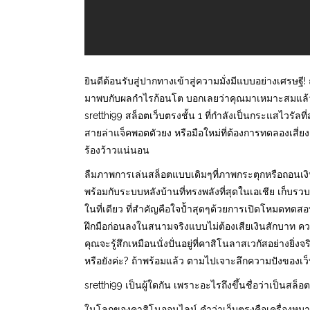
ยินดีต้อนรับสู่ปากทางเข้าสู่ความมั่งมีแบบอย่างเศรษฐ
มาพบกับผลกำไรก้อนโต บอกเลยว่าคุณมาเหมาะสมแล้วค
sretthi99 สล็อตเว็บตรงชั้น 1 ที่กำลังเป็นกระแสไวรัลที
สายล่าแจ็คพอตตัวยง หรือมือใหม่ที่ต้องการทดลองเสี่ย
ร้องว้าวแน่นอน
ลืมภาพการเล่นสล็อตแบบเดิมๆที่ภาพกระตุกหรือถอนเงิน
พร้อมกับระบบหลังบ้านที่ทรงพลังที่สุดในเอเชีย เก็บร
ในที่เดียว ที่สำคัญคือใจป้ำสุดๆด้วยการเปิดโหมดทดสอ
ฝึกมือก่อนลงในสนามจริงแบบไม่ต้องเสียเงินสักบาท ควา
คุณจะรู้สึกเหมือนนั่งปั่นอยู่ที่คาสิโนลาสเวกัสอย่างยิ
หรือยังค่ะ? ถ้าพร้อมแล้ว ตามไปเจาะลึกความปังของเว็บ
sretthi99 เป็นผู้ใดกัน เพราะอะไรถึงขึ้นชื่อว่าเป็นสล็อต
ในโลกของคาสิโนออนไลน์ คำว่าเว็บตรงคือเครื่องหมาย