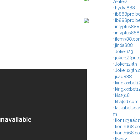
/enter/
hydra888
ib888pro.be
ib888pro.be
infyplus88
infyplus888.
item388.co
jinda888
Joker123
joker123aut
Joker123th
Joker123th
juad888
kingxxxbet1
kingxxxbet1
kiss918
ktv4sd.com
lalikabetsg
m
lion123สล็อ
lionth168.c
lionth168.c
live22