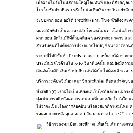
เพื่อผ่านไปรับโบนัสก้อนใหญ่โดยทันที และที่สำคัญอย่
โปรโมชั่นฝากทีแรก หรือโบนัสเติมเงินรายวัน อย่าลืมกด
ระบบฝาก ถอน ออโต้ sretthi99 ผ่าน True Wallet สะดว
หมดสมัยที่จำเป็นต้องส่งสลิปให้แอดไม่นทางไลน์แล้วรอน
ฝาก ถอน อัตโนมัติที่ล้ำยุคที่สุด รองรับทุกธนาคาร แล
สำหรับคนที่ไม่ต้องการที่จะอยากใช้บัญชีธนาคารส่วนต
ระบบนี้ไม่มีขั้นต่ำ มีงบประมาณ 1 บาทก็ฝากได้ จะถอน
ประเมินผลไวด้านใน 5-10 วินาทีแค่นั้น แถมยังมีควา
เงินอัตโนมัติ เงินเข้าปุบปับ เล่นได้ปั๊บ ไม่ต้องเสียเว
บริการระดับพรีเมียม สมาชิก sretthi99 คือคนสำคัญ
ที่ sretthi99 เรามิได้เป็นเพียงแค่เว็บไซต์สล็อต แม้กระ
มุ่งเน้นการผลิตสังคมการเล่นเกมที่ปลอดภัย โปร่งใส แ
ไม่ว่าจะเป็นเรื่องการล็อคอิน หรือสงสัยกติกาเกม
รอคอยช่วยเหลือคุณตลอด 1 วัน ผ่านทาง Line Official
วิธีการลงทะเบียน sretthi99 เพื่อเริ่มเส้นทางเศรษ