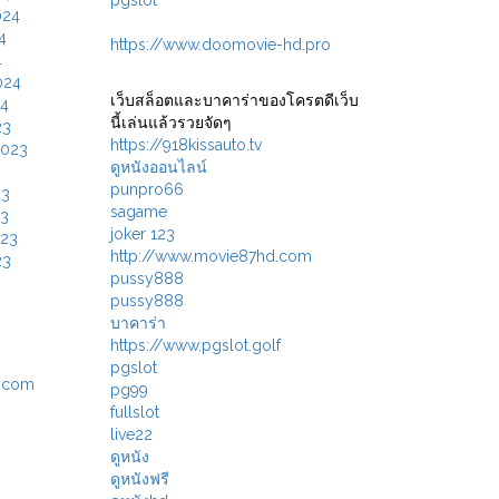
pgslot
024
4
https://www.doomovie-hd.pro
4
024
เว็บสล็อตและบาคาร่าของโครตดีเว็บ
4
นี้เล่นแล้วรวยจัดๆ
23
https://918kissauto.tv
2023
ดูหนังออนไลน์
3
punpro66
23
sagame
23
joker 123
23
http://www.movie87hd.com
23
pussy888
pussy888
บาคาร่า
https://www.pgslot.golf
pgslot
.com
pg99
fullslot
live22
ดูหนัง
ดูหนังฟรี