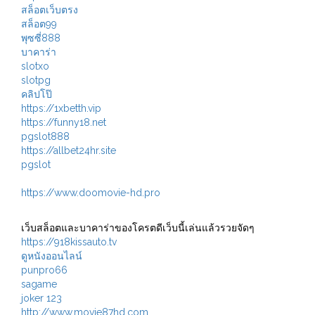
สล็อตเว็บตรง
สล็อต99
พุซซี่888
บาคาร่า
slotxo
slotpg
คลิปโป๊
https://1xbetth.vip
https://funny18.net
pgslot888
https://allbet24hr.site
pgslot
https://www.doomovie-hd.pro
เว็บสล็อตและบาคาร่าของโครตดีเว็บนี้เล่นแล้วรวยจัดๆ
https://918kissauto.tv
ดูหนังออนไลน์
punpro66
sagame
joker 123
http://www.movie87hd.com