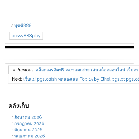
พุซซี่888
pussy888play
แนะแนว
Previous Post
« Previous:
สล็อตเครดิตฟรี webแตกง่าย เล่นสล็อตออนไลน์ เว็บตร
Next Post
Next:
เว็บแม่ pgslotfish ทดลองเล่น Top 15 by Ethel pgslot pgsl
เรื่อง
คลังเก็บ
สิงหาคม 2026
กรกฎาคม 2026
มิถุนายน 2026
พฤษภาคม 2026