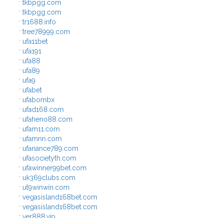
tkbpgg.com
tkbpgg.com
tr1688.info
tree78999.com
ufa11bet
ufa191
ufa88
ufa89
ufa9
ufabet
ufabombx
ufad168.com
ufaheno88.com
ufam11.com
ufamnn.com
ufanance789.com
ufasocietyth.com
ufawinner99bet.com
uk369clubs.com
ut9winwin.com
vegasisland168bet.com
vegasisland168bet.com
ver888.vip