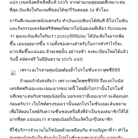
แน่ๆ เกมสล็อตลิขสิทธิ์แท้ 100% จากค่ายเกมสุดยอดที่เหมาะสม
ที่สุด บันเทิงใจกับเกมที่ชอบได้ทุกวี่วันตลอด 24 ชั่วโมง
การันตีเกมแตกหนักแตกจริง ทำเงินแบบฟินๆได้ทันที มีโปรโมชั่น
และกิจกรรมเครดิตฟรีซัพพอร์ตมากไม่น้อยเลยทีเดียว รับรองเลย
ว่า คุณจะบันเทิงใจกับเรา pussy888play ได้บันเทิงใจมากเพิ่ม
ขึ้น เอนจอยมากขึ้น รวมทั้งช่องทางสำหรับในการทำกำไรก็จะ
มากเพิ่มขึ้นแน่นอน ด้วยเหตุนั้น อย่ารอช้า ลงทะเบียนใหม่ได้แล้ว
วันนี้ สมัครฟรี ไม่มีอันตราย 100% แน่ๆ!
เพราะอะไรสายทุนน้อยต้องย้ำโปรโมชั่นจาก พุซซี่888
ถ้าคุณกำลังสงสัยว่า เพราะเหตุใดพุซซี่888 ถึงแจกโบนัส
เครดิตฟรีเยอะแยะเยอะมากขนาดนี้ โดยยิ่งไปกว่านั้นโปรโมชั่
นที่เหมาะสมกับสายทุนน้อยนั้น บอกเลยว่ามีเยอะมาก! จะต้องบอก
ก่อนครับว่า เว็บไซต์ตรงของเรานั้นออกโปรโมชั่นเยอะล้นหลาม
เพื่อให้ตอบโจทย์กับความชื่นชอบหรือสิ่งที่จำเป็นของสมาชิกให้ได้
มากที่สุด แน่นอนว่า สายทุนน้อยก็เป็นเลิศในกรุ๊ปสมาชิก
ที่ใช้บริการจำนวนไม่ใช่น้อยด้วยเหมือนกัน ส่วนปัญหาที่ว่า ทำไม
สายทุนน้อยจำเป็นต้องเน้นโปรโมชั่นของพวกเรานั้น มาหาคำ