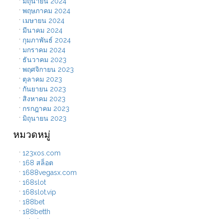
มิถุนายน 2024
พฤษภาคม 2024
เมษายน 2024
มีนาคม 2024
กุมภาพันธ์ 2024
มกราคม 2024
ธันวาคม 2023
พฤศจิกายน 2023
ตุลาคม 2023
กันยายน 2023
สิงหาคม 2023
กรกฎาคม 2023
มิถุนายน 2023
หมวดหมู่
123xos.com
168 สล็อต
1688vegasx.com
168slot
168slot.vip
188bet
188betth