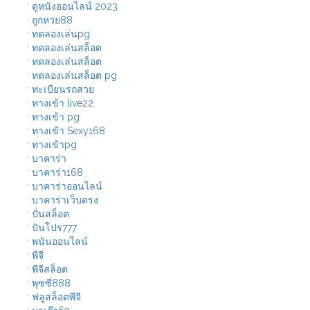
ดูหนังออนไลน์ 2023
ถูกหวย88
ทดลองเล่นpg
ทดลองเล่นสล็อต
ทดลองเล่นสล็อต
ทดลองเล่นสล็อต pg
ทะเบียนรถสวย
ทางเข้า live22
ทางเข้า pg
ทางเข้า Sexy168
ทางเข้าpg
บาคาร่า
บาคาร่า168
บาคาร่าออนไลน์
บาคาร่าเว็บตรง
ปั่นสล็อต
ปันโปร777
พนันออนไลน์
พีจี
พีจีสล็อต
พุซซี่888
ฟลูสล็อตพีจี