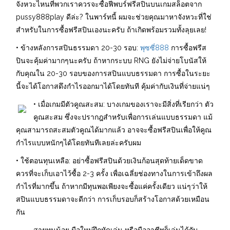
จังหวะไหนที่พวกเราควรจะซื้อฟีพบร์ฟรีสปินบนเกมสล็อตจาก
pussy888play ดีล่ะ? ในพาร์ทนี้ ผมจะช่วยคุณมาหาจังหวะที่ใช่
สำหรับในการซื้อฟรีสปินเองนะครับ ถ้าเกิดพร้อมรวมทั้งลุยเลย!
• ข้างหลังการสปินธรรมดา 20-30 รอบ:
พุซซี่888
การซื้อฟรีส
ปินจะคุ้มค่ามากๆนะครับ ถ้าหากระบบ RNG ยังไม่จ่ายโบนัสให้
กับคุณใน 20-30 รอบของการสปินแบบธรรมดา การซื้อในระยะ
นี้จะได้โอกาสดึงกำไรออกมาได้โดยทันที คุ้มค่ากับเงินที่จ่ายแน่ๆ
• เมื่อเกมมีตัวคูณสะสม: บางเกมของเราจะมีสิ่งที่เรียกว่า ตัว
คูณสะสม ซึ่งจะปรากฎสำหรับเพื่อการเล่นแบบธรรมดา แม้
คุณสามารถสะสมตัวคูณได้มากแล้ว อาจจะซื้อฟรีสปินเพื่อให้คูณ
กำไรแบบหนักๆได้โดยทันทีเลยล่ะครับผม
• ใช้ตอนทุนเหลือ: อย่าซื้อฟรีสปินด้วยเงินก้อนสุดท้ายเด็ดขาด
ควรที่จะเก็บเอาไว้ซื้อ 2-3 ครั้ง เพื่อเฉลี่ยช่องทางในการเข้าถึงผล
กำไรที่มากขึ้น ถ้าหากมีทุนพอเพียงจะซื้อแค่ครั้งเดียว แน่ๆว่าให้
สปินแบบธรรมดาจะดีกว่า การเก็บรอบก็สร้างโอกาสด้วยเหมือน
กัน