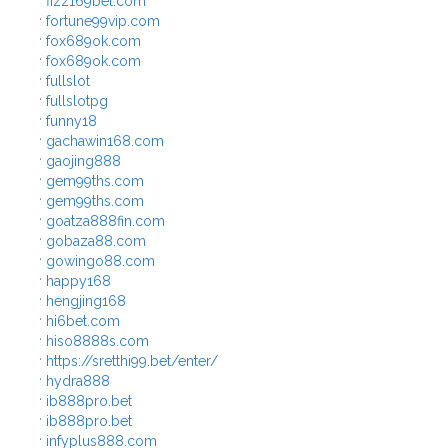
fizz169bet.com
fortune99vip.com
fox689ok.com
fox689ok.com
fullslot
fullslotpg
funny18
gachawin168.com
gaojing888
gem99ths.com
gem99ths.com
goatza888fin.com
gobaza88.com
gowingo88.com
happy168
hengjing168
hi6bet.com
hiso8888s.com
https://sretthi99.bet/enter/
hydra888
ib888pro.bet
ib888pro.bet
infyplus888.com