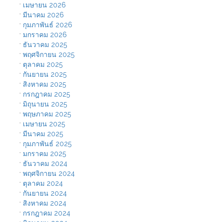
เมษายน 2026
มีนาคม 2026
กุมภาพันธ์ 2026
มกราคม 2026
ธันวาคม 2025
พฤศจิกายน 2025
ตุลาคม 2025
กันยายน 2025
สิงหาคม 2025
กรกฎาคม 2025
มิถุนายน 2025
พฤษภาคม 2025
เมษายน 2025
มีนาคม 2025
กุมภาพันธ์ 2025
มกราคม 2025
ธันวาคม 2024
พฤศจิกายน 2024
ตุลาคม 2024
กันยายน 2024
สิงหาคม 2024
กรกฎาคม 2024