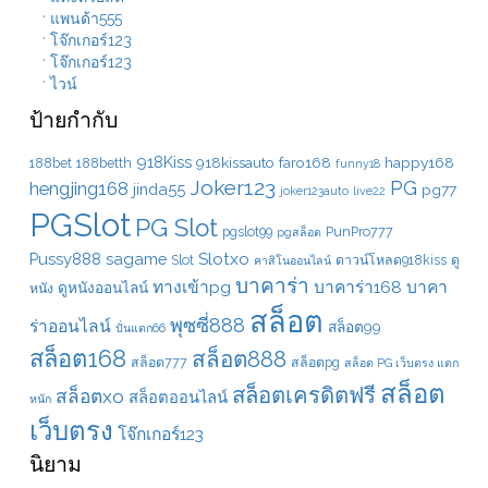
แพนด้า555
โจ๊กเกอร์123
โจ๊กเกอร์123
ไวน์
ป้ายกำกับ
918Kiss
918kissauto
faro168
happy168
188bet
188betth
funny18
Joker123
PG
hengjing168
jinda55
pg77
joker123auto
live22
PGSlot
PG Slot
pgslot99
PunPro777
pgสล็อต
Slotxo
Pussy888
sagame
Slot
ดาวน์โหลด918kiss
ดู
คาสิโนออนไลน์
บาคาร่า
ทางเข้าpg
บาคาร่า168
บาคา
ดูหนังออนไลน์
หนัง
สล็อต
พุซซี่888
ร่าออนไลน์
สล็อต99
ปั่นแตก66
สล็อต168
สล็อต888
สล็อต777
สล็อตpg
สล็อต PG เว็บตรง แตก
สล็อต
สล็อตเครดิตฟรี
สล็อตxo
สล็อตออนไลน์
หนัก
เว็บตรง
โจ๊กเกอร์123
นิยาม