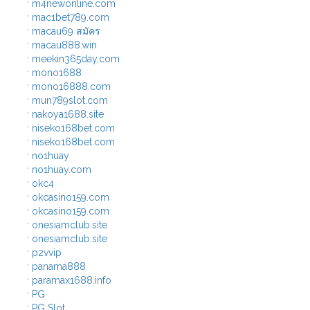
m4newonline.com
mac1bet789.com
macau69 สมัคร
macau888.win
meekin365day.com
mono1688
mono16888.com
mun789slot.com
nakoya1688.site
niseko168bet.com
niseko168bet.com
no1huay
no1huay.com
okc4
okcasino159.com
okcasino159.com
onesiamclub.site
onesiamclub.site
p2vvip
panama888
paramax1688.info
PG
PG Slot