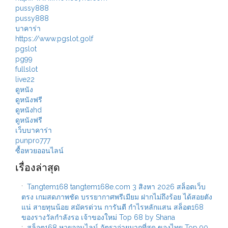
pussy888
pussy888
บาคาร่า
https://www.pgslot.golf
pgslot
pg99
fullslot
live22
ดูหนัง
ดูหนังฟรี
ดูหนังhd
ดูหนังฟรี
เว็บบาคาร่า
punpro777
ซื้อหวยออนไลน์
เรื่องล่าสุด
Tangtem168 tangtem168e.com 3 สิงหา 2026 สล็อตเว็บ
ตรง เกมสดภาพชัด บรรยากาศพรีเมียม ฝากไม่ถึงร้อย ได้สอยตัง
แน่ สายทุนน้อย สมัครด่วน การันตี กำไรหลักแสน สล็อต168
ของรางวัลกำลังรอ เจ้าของใหม่ Top 68 by Shana
สล็อต168 หวยออนไลน์ อัตราจ่ายมากที่สุด ของไทย Top 90