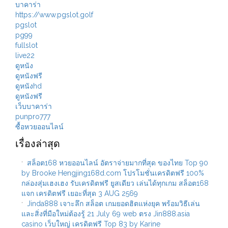
บาคาร่า
https://www.pgslot.golf
pgslot
pg99
fullslot
live22
ดูหนัง
ดูหนังฟรี
ดูหนังhd
ดูหนังฟรี
เว็บบาคาร่า
punpro777
ซื้อหวยออนไลน์
เรื่องล่าสุด
สล็อต168 หวยออนไลน์ อัตราจ่ายมากที่สุด ของไทย Top 90
by Brooke Hengjing168d.com โปรโมชั่นเครดิตฟรี 100%
กล่องสุ่มเฮงเฮง รับเครดิตฟรี ยูสเดียว เล่นได้ทุกเกม สล็อต168
แจก เครดิตฟรี เยอะที่สุด 3 AUG 2569
Jinda888 เจาะลึก สล็อต เกมยอดฮิตแห่งยุค พร้อมวิธีเล่น
และสิ่งที่มือใหม่ต้องรู้ 21 July 69 web ตรง Jin888.asia
casino เว็บใหญ่ เครดิตฟรี Top 83 by Karine