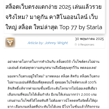
สล็อตเว็บตรงแตกง่าย 2025 เล่นแล้วรวย
จริงไหม? มาดูกัน คาสิโนออนไลน์ เว็บ
ใหญ่ สล็อต ใหม่ล่าสุด Top 77 by Starla
30 พฤษภาคม 2025
Author
Authors
Article by: Johnny Wright
0 Responses
Gravatar
link
is
to
shown
author
อย่าคลาดโอกาสในการทำเงินกับ สล็อต168 เว็บไซต์ตรงไม่ผ่าน
here.
website
เอเย่นต์ ส่งต่อทุกความสนุกสนานถึงมือคุณทุกวี่วัน ทดลองเลย!
Clickable
or
link
other
มองหาเว็บตรงอยู่ใช่ไหม? มาทดลอง สล็อต สิครับ สล็อตเว็บตรง
to
works.
ไม่ผ่านเอเย่นต์ที่เยี่ยมที่สุดตอนนี้ สุดยอดเว็บไซต์ตรงแท้ 100%
Author
johnnywright
ลิขสิทธิ์แท้จากค่ายเกมชั้นหนึ่งระดับโลกมากไม่น้อยเลยทีเดียว
page.
เลือกเกมที่ชอบใจได้เต็มกำลัง มีเกมให้เล่นมากกว่า 2,000 เกม
เล่นผ่านเว็บไซต์ได้โดยทันที ไม่ต้องดาวน์โหลดหรือจัดตั้งให้ยุ่ง
ยาก เลือกเกมสล็อตที่ประทับใจได้เลย มีโปรโมชั่นแล้วก็กิจกรรม