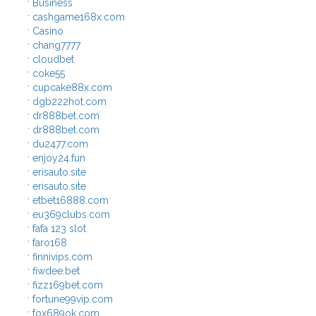
Business
cashgame168x.com
Casino
chang7777
cloudbet
coke55
cupcake88x.com
dgb222hot.com
dr888bet.com
dr888bet.com
du2477.com
enjoy24.fun
erisauto.site
erisauto.site
etbet16888.com
eu369clubs.com
fafa 123 slot
faro168
finnivips.com
fiwdee.bet
fizz169bet.com
fortune99vip.com
fox689ok.com