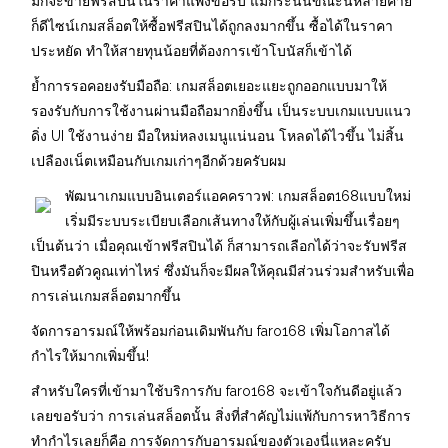
มักจะขายฟรีสปินในราคาแพงขอรับ แม้กระนั้นขณะนี้หลายค่าย
ก็ดีไซน์เกมสล็อตให้ซื้อฟรีสปินได้ถูกลงมากขึ้น ซื้อได้ในราคา
ประหยัด ทำให้สายทุนน้อยที่ต้องการเข้าโบนัสก็เข้าได้
ย้ำการรอคอยงรับมือถือ: เกมสล็อตเยอะแยะถูกออกแบบมาให้
รองรับกับการใช้งานผ่านมือถือมากยิ่งขึ้น เป็นระบบเกมแบบแนว
ดิ่ง UI ใช้งานง่าย มือใหม่หลงเมนูแน่นอน โหลดได้ไวขึ้น ไม่สิ้น
เปลืองเน็ตเหมือนกับเกมเก่าๆอีกด้วยครับผม
พัฒนาเกมแบบอินเตอร์แอคคราวฟ: เกมสล็อต168แบบใหม่
เริ่มมีระบบระเบียบเลือกเส้นทางให้กับผู้เล่นเพิ่มขึ้นเรื่อยๆ
เป็นต้นว่า เมื่อคุณเข้าฟรีสปินได้ ก็สามารถเลือกได้ว่าจะรับฟรีส
ปินหรือตัวคูณเท่าไหร่ ซึ่งมันก็จะมีผลให้คุณมีส่วนร่วมสำหรับเพื่อ
การเล่นเกมสล็อตมากขึ้น
จัดการอารมณ์ให้พร้อมก่อนเดิมพันกับ faro168 เพิ่มโอกาสได้
กำไรให้มากเพิ่มขึ้น!
สำหรับใครที่เข้ามาใช้บริการกับ faro168 จะเข้าใจกันดีอยู่แล้ว
เลยขอรับว่า การเล่นสล็อตนั้น สิ่งที่สำคัญไม่แพ้กับการหาวิธีการ
ทำกำไรเลยก็คือ การจัดการกับอารมณ์ของตัวเองนี่แหละครับ