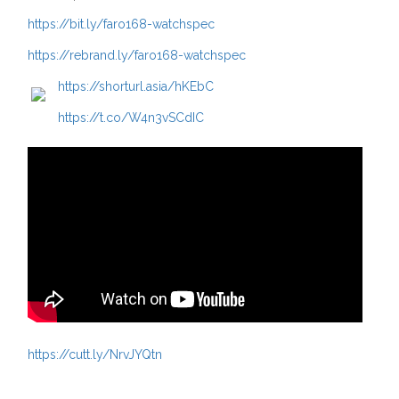
https://bit.ly/faro168-watchspec
https://rebrand.ly/faro168-watchspec
https://shorturl.asia/hKEbC
https://t.co/W4n3vSCdIC
https://cutt.ly/NrvJYQtn