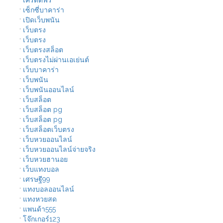
เซ็กซี่บาคาร่า
เปิดเว็บพนัน
เว็บตรง
เว็บตรง
เว็บตรงสล็อต
เว็บตรงไม่ผ่านเอเย่นต์
เว็บบาคาร่า
เว็บพนัน
เว็บพนันออนไลน์
เว็บสล็อต
เว็บสล็อต pg
เว็บสล็อต pg
เว็บสล็อตเว็บตรง
เว็บหวยออนไลน์
เว็บหวยออนไลน์จ่ายจริง
เว็บหวยฮานอย
เว็บแทงบอล
เศรษฐี99
แทงบอลออนไลน์
แทงหวยสด
แพนด้า555
โจ๊กเกอร์123