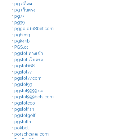
pg สล็อต
pg เว็บตรง
pg77
pg99
pggold168bet.com
pgheng
pgk44b
PGSlot
pgslot ทางเข้า
pgslot เว็บตรง
pgslot168
pgslot77
pgslot77.com
pgslot99
pgslot9999.co
pgslot999bets.com
pgslotceo
pgslotfish
pgslotgolf
pgslotth
pokbet
porsche999.com