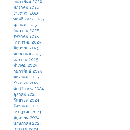
กุมภาพันธ์ 2026
มกราคม 2026
ธันวาคม 2025
พฤศจิกายน 2025
ตุลาคม 2025
กันยายน 2025
สิงหาคม 2025
กรกฎาคม 2025
มิถุนายน 2025
พฤษภาคม 2025
เมษายน 2025
มีนาคม 2025
กุมภาพันธ์ 2025
มกราคม 2025
ธันวาคม 2024
พฤศจิกายน 2024
ตุลาคม 2024
กันยายน 2024
สิงหาคม 2024
กรกฎาคม 2024
มิถุนายน 2024
พฤษภาคม 2024
เมษายน 2024