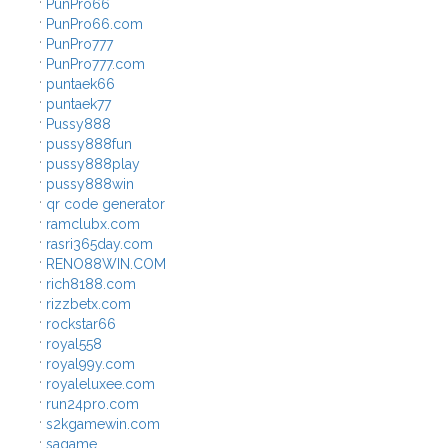
PunPro66
PunPro66.com
PunPro777
PunPro777.com
puntaek66
puntaek77
Pussy888
pussy888fun
pussy888play
pussy888win
qr code generator
ramclubx.com
rasri365day.com
RENO88WIN.COM
rich8188.com
rizzbetx.com
rockstar66
royal558
royal99y.com
royaleluxee.com
run24pro.com
s2kgamewin.com
sagame