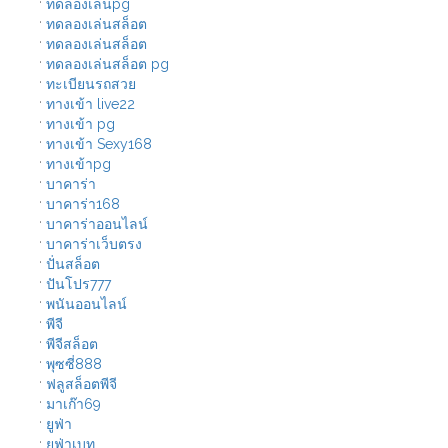
ทดลองเล่นpg
ทดลองเล่นสล็อต
ทดลองเล่นสล็อต
ทดลองเล่นสล็อต pg
ทะเบียนรถสวย
ทางเข้า live22
ทางเข้า pg
ทางเข้า Sexy168
ทางเข้าpg
บาคาร่า
บาคาร่า168
บาคาร่าออนไลน์
บาคาร่าเว็บตรง
ปั่นสล็อต
ปันโปร777
พนันออนไลน์
พีจี
พีจีสล็อต
พุซซี่888
ฟลูสล็อตพีจี
มาเก๊า69
ยูฟ่า
ยูฟ่าเบท