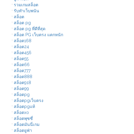
รวมเกมสล็อต
รับทำเว็บพนัน
สล็อต
สล็อต pg
สล็อต pg ที่ดีที่สุด
สล็อต PG เว็บตรง แตกหนัก
สล็อต168
สล็อต24
สล็อต456
สล็อต55
สล็อต66
สล็อต777
สล็อต888
สล็อต918
สล็อต99
สล็อตpg
สล็อตpgเว็บตรง
สล็อตpgแท้
สล็อตxo
สล็อตพุซซี่
สล็อตมันนี่เกม
สล็อตยูฟ่า