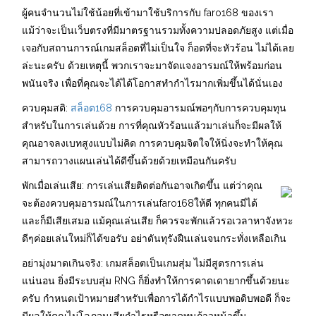
ผู้คนจำนวนไม่ใช้น้อยที่เข้ามาใช้บริการกับ faro168 ของเรา
แม้ว่าจะเป็นเว็บตรงที่มีมาตรฐานรวมทั้งความปลอดภัยสูง แต่เมื่อ
เจอกับสถานการณ์เกมสล็อตที่ไม่เป็นใจ ก็อดที่จะหัวร้อน ไม่ได้เลย
ล่ะนะครับ ด้วยเหตุนี้ พวกเราจะมาจัดแจงอารมณ์ให้พร้อมก่อน
พนันจริง เพื่อที่คุณจะได้ได้โอกาสทำกำไรมากเพิ่มขึ้นได้นั่นเอง
ควบคุมสติ:
สล็อต168
การควบคุมอารมณ์พอๆกับการควบคุมทุน
สำหรับในการเล่นด้วย การที่คุณหัวร้อนแล้วมาเล่นก็จะมีผลให้
คุณอาจลงเบทสูงแบบไม่คิด การควบคุมจิตใจให้นิ่งจะทำให้คุณ
สามารถวางแผนเล่นได้ดีขึ้นด้วยด้วยเหมือนกันครับ
พักเมื่อเล่นเสีย: การเล่นเสียติดต่อกันอาจเกิดขึ้น แต่ว่าคุณ
จะต้องควบคุมอารมณ์ในการเล่นfaro168ให้ดี ทุกคนมีได้
และก็มีเสียเสมอ แม้คุณเล่นเสีย ก็ควรจะพักแล้วรอเวลาหาจังหวะ
ดีๆค่อยเล่นใหม่ก็ได้ขอรับ อย่าดันทุรังฝืนเล่นจนกระทั่งเหลือเกิน
อย่ามุ่งมาดเกินจริง: เกมสล็อตเป็นเกมสุ่ม ไม่มีสูตรการเล่น
แน่นอน ยิ่งมีระบบสุ่ม RNG ก็ยิ่งทำให้การคาดเดายากขึ้นด้วยนะ
ครับ กำหนดเป้าหมายสำหรับเพื่อการได้กำไรแบบพอดิบพอดี ก็จะ
มีผลให้คุณไม่โลภจนเสียกำไรหรือขาดทุนก้าวหน้าขึ้น