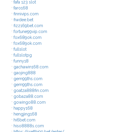
fafa 123 slot
faro168
finnivips.com
fiwdee.bet
fizz169bet.com
fortune99vip.com
fox689ok.com
fox689ok.com
fullslot
fullslotpg
funny18
gachawin168.com
gaojing888
gem99ths.com
gem99ths.com
goatza888fin.com
gobaza88.com
gowingo88.com
happy168
hengjing168
hi6bet.com
hiso8888s.com
https://sretthi99.bet/enter/