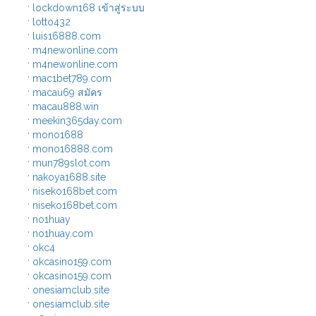
lockdown168 เข้าสู่ระบบ
lotto432
luis16888.com
m4newonline.com
m4newonline.com
mac1bet789.com
macau69 สมัคร
macau888.win
meekin365day.com
mono1688
mono16888.com
mun789slot.com
nakoya1688.site
niseko168bet.com
niseko168bet.com
no1huay
no1huay.com
okc4
okcasino159.com
okcasino159.com
onesiamclub.site
onesiamclub.site