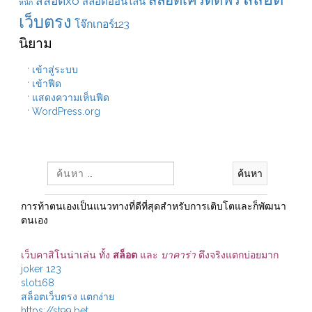
สล็อตเครดิตฟรี
สล็อตxo
สล็อตออนไลน์
หนัก
เว็บตรง
โจ๊กเกอร์123
นิยาม
เข้าสู่ระบบ
เข้าฟีด
แสดงความเห็นฟีด
WordPress.org
ค้นหา
สำหรับ:
การท้าตนเองเป็นแนวทางที่ดีที่สุดสำหรับการเติบโตและก็พัฒนา
ตนเอง
เว็บคาสิโนน่าเล่น ทั้ง
สล็อต
และ
บาคาร่า
ตึงจริงแตกบ่อยมาก
joker 123
slot168
สล็อตเว็บตรง แตกง่าย
https://st99.bet