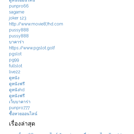
ดูหนังออนไลน์
punpro66
sagame
joker 123
http://www.movie87hd.com
pussy888
pussy888
บาคาร่า
https://www.pgslot.golf
pgslot
pg99
fullslot
live22
ดูหนัง
ดูหนังฟรี
ดูหนังhd
ดูหนังฟรี
เว็บบาคาร่า
punpro777
ซื้อหวยออนไลน์
เรื่องล่าสุด