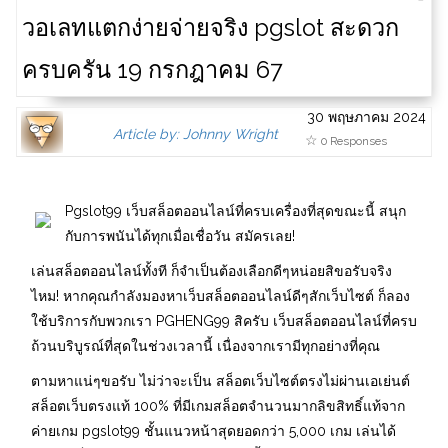
วอเลทแตกง่ายจ่ายจริง pgslot สะดวก
ครบครัน 19 กรกฎาคม 67
30 พฤษภาคม 2024
Author
Authors
Article by: Johnny Wright
0 Responses
Gravatar
link
is
to
shown
author
Pgslot99 เว็บสล็อตออนไลน์ที่ครบเครื่องที่สุดขณะนี้ สนุก
here.
website
กับการพนันได้ทุกเมื่อเชื่อวัน สมัครเลย!
Clickable
or
link
other
เล่นสล็อตออนไลน์ทั้งที ก็จำเป็นต้องเลือกดีๆหน่อยสิขอรับจริง
to
works.
ไหม! หากคุณกำลังมองหาเว็บสล็อตออนไลน์ดีๆสักเว็บไซต์ ก็ลอง
Author
johnnywright
ใช้บริการกับพวกเรา PGHENG99 สิครับ เว็บสล็อตออนไลน์ที่ครบ
page.
ถ้วนบริบูรณ์ที่สุดในช่วงเวลานี้ เนื่องจากเรามีทุกอย่างที่คุณ
ตามหาแน่ๆขอรับ ไม่ว่าจะเป็น สล็อตเว็บไซต์ตรงไม่ผ่านเอเย่นต์
สล็อตเว็บตรงแท้ 100% ที่มีเกมสล็อตจำนวนมากลิขสิทธิ์แท้จาก
ค่ายเกม pgslot99 ชั้นแนวหน้าสุดยอดกว่า 5,000 เกม เล่นได้