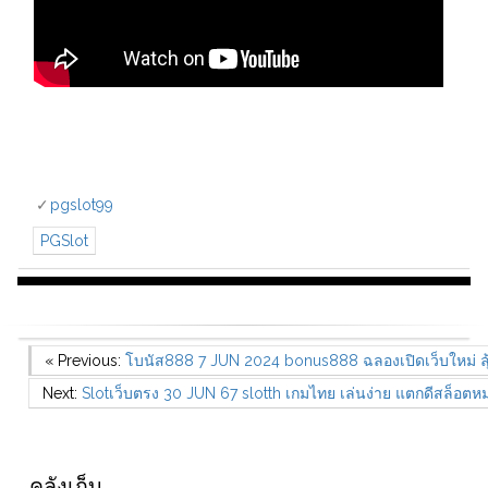
pgslot99
PGSlot
แนะแนว
Previous Post
« Previous:
โบนัส888 7 JUN 2024 bonus888 ฉลองเปิดเว็บใหม่ ลุ้
Next Post
Next:
Slotเว็บตรง 30 JUN 67 slotth เกมไทย เล่นง่าย แตกดีสล็อตหม
เรื่อง
คลังเก็บ