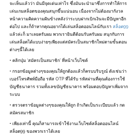
จะเห็นแล้วว่า มันมีจุดเด่นเท่าไร ซึ่งมันจะนำมาซึ่งการทำให้การ
เล่นเกมสล็อตของคุณสนุกขึ้นแน่นอน เนื่องจากไม่ต้องมากังวล
หน้าความคิดความฝันข้างหลังว่าระบบฝากเบิกเงินจะมีปัญหาอีก
ต่อไป และก็ถ้าหากคุณอยากได้เล่นสล็อตออนไลน์กับเรา
สล็อต99
แล้วล่ะก็ มาเลยครับผม พวกเรายินดีต้อนรับครับผม สนุกกับการ
เล่นสล็อตได้แบบง่ายๆเพียงแต่สมัครเป็นสมาชิกใหม่ตามขั้นตอน
ต่างๆนี้ได้เลย
• คลิกปุ่ม ‘สมัครเป็นสมาชิก’ ที่หน้าเว็บไซต์
• กรอกข้อมูลต่างๆของคุณให้ถูกต้องแล้วก็ครบบริบรูณ์ ดังเช่นว่า
เบอร์โทรศัพท์มือถือ รหัส OTP ที่ได้รับ รหัสผ่านที่คุณต้องการใช้
บัญชีธนาคาร รวมทั้งเลขบัญชีธนาคาร พร้อมตอบปัญหาเพิ่มจาก
ระบบ
• ตรวจตราข้อมูลต่างๆของคุณให้ถูก ถ้าเกิดเป็นระเบียบแล้ว กด
สมัครสมาชิก
• เพียงเท่านี้ คุณก็สามารถเข้าใช้งานเว็บไซต์สล็อตออนไลน์
สล็อต99 ของพวกเราได้เลย