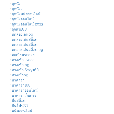
ดูหนัง
ดูหนังx
ดูหนังหนังออนไลน์
ดูหนังออนไลน์
ดูหนังออนไลน์ 2023
ถูกหวย88
ทดลองเล่นpg
ทดลองเล่นสล็อต
ทดลองเล่นสล็อต
ทดลองเล่นสล็อต pg
ทะเบียนรถสวย
ทางเข้า live22
ทางเข้า pg
ทางเข้า Sexy168
ทางเข้าpg
บาคาร่า
บาคาร่า168
บาคาร่าออนไลน์
บาคาร่าเว็บตรง
ปั่นสล็อต
ปันโปร777
พนันออนไลน์