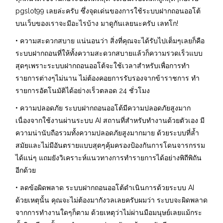
pgslot99 เลยล่ะครับ ซึ่งจุดเด่นของการใช้ระบบฝากถอนออโต้
บนเว็บของเราจะมีอะไรบ้าง มาดูกันเลยนะครับ เลทโก!
• ความสะดวกสบาย แน่นอนว่า สิ่งที่คุณจะได้รับไปเต็มๆเลยก็คือ
ระบบฝากถอนที่ให้ทั้งความสะดวกสบายแล้วก็ความรวดเร็วแบบ
สุดๆเพราะระบบฝากถอนออโต้จะใช้เวลาสำหรับเพื่อการทำ
รายการต่างๆไม่นาน ไม่ต้องคอยการรับรองจากข้าราชการ ทำ
รายการอัตโนมัติได้อย่างเร็วตลอด 24 ชั่วโมง
• ความปลอดภัย ระบบฝากถอนออโต้มีความปลอดภัยสูงมาก
เนื่องจากใช้งานผ่านระบบ AI สถานที่สำหรับทำงานด้วยตัวเอง มี
ความน่านับถือรวมทั้งความปลอดภัยสูงมากมาย ด้วยระบบที่ล้ำ
สมัยและไม่มีอันตรายแบบสุดๆคุ้มครองป้องกันการโดนจารกรรม
ได้แน่ๆ แถมยังวิเคราะห์แนวทางการทำรายการได้อย่างพิถีพิถัน
อีกด้วย
• ลดข้อผิดพลาด ระบบฝากถอนออโต้ดำเนินการด้วยระบบ AI
ด้วยเหตุนั้น คุณจะไม่ต้องมากังวลเลยครับผมว่า ระบบจะผิดพลาด
จากการทำงานใดๆก็ตาม ด้วยเหตุว่าไม่ผ่านมือมนุษย์เลยแม้กระ