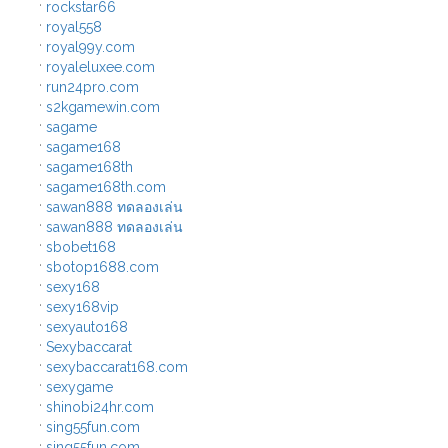
rockstar66
royal558
royal99y.com
royaleluxee.com
run24pro.com
s2kgamewin.com
sagame
sagame168
sagame168th
sagame168th.com
sawan888 ทดลองเล่น
sawan888 ทดลองเล่น
sbobet168
sbotop1688.com
sexy168
sexy168vip
sexyauto168
Sexybaccarat
sexybaccarat168.com
sexygame
shinobi24hr.com
sing55fun.com
sing55fun.com