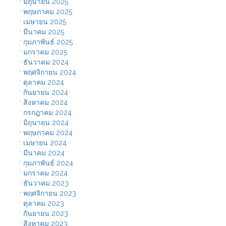
มิถุนายน 2025
พฤษภาคม 2025
เมษายน 2025
มีนาคม 2025
กุมภาพันธ์ 2025
มกราคม 2025
ธันวาคม 2024
พฤศจิกายน 2024
ตุลาคม 2024
กันยายน 2024
สิงหาคม 2024
กรกฎาคม 2024
มิถุนายน 2024
พฤษภาคม 2024
เมษายน 2024
มีนาคม 2024
กุมภาพันธ์ 2024
มกราคม 2024
ธันวาคม 2023
พฤศจิกายน 2023
ตุลาคม 2023
กันยายน 2023
สิงหาคม 2023