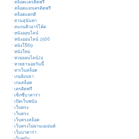
สล็อตเเครดิตฟรี
สล็อตแจกเครดิตฟรี
สล็อตแตกดี
สวนสุนันทา
สแกนคิวอาร์โค้ด
หนังออนไลน์
หนังออนไลน์ 2566
หนังโป๊69
หนังใหม่
หวยออนไลน์24
หวยฮานอยวันนี้
หาเว็บสล็อต
เกมยิงปลา
เกมสล็อต
เครดิตฟรี
เซ็กซี่บาคาร่า
เปิดเว็บพนัน
เว็บตรง
เว็บตรง
เว็บตรงสล็อต
เว็บตรงไม่ผ่านเอเย่นต์
เว็บบาคาร่า
เว็บพนัน