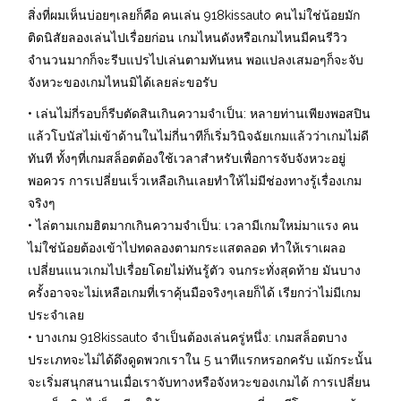
สิ่งที่ผมเห็นบ่อยๆเลยก็คือ คนเล่น 918kissauto คนไม่ใช่น้อยมัก
ติดนิสัยลองเล่นไปเรื่อยก่อน เกมไหนดังหรือเกมไหนมีคนรีวิว
จำนวนมากก็จะรีบแปรไปเล่นตามทันหน พอแปลงเสมอๆก็จะจับ
จังหวะของเกมไหนมิได้เลยล่ะขอรับ
• เล่นไม่กี่รอบก็รีบตัดสินเกินความจำเป็น: หลายท่านเพียงพอสปิน
แล้วโบนัสไม่เข้าด้านในไม่กี่นาทีก็เริ่มวินิจฉัยเกมแล้วว่าเกมไม่ดี
ทันที ทั้งๆที่เกมสล็อตต้องใช้เวลาสำหรับเพื่อการจับจังหวะอยู่
พอควร การเปลี่ยนเร็วเหลือเกินเลยทำให้ไม่มีช่องทางรู้เรื่องเกม
จริงๆ
• ไล่ตามเกมฮิตมากเกินความจำเป็น: เวลามีเกมใหม่มาแรง คน
ไม่ใช่น้อยต้องเข้าไปทดลองตามกระแสตลอด ทำให้เราเผลอ
เปลี่ยนแนวเกมไปเรื่อยโดยไม่ทันรู้ตัว จนกระทั่งสุดท้าย มันบาง
ครั้งอาจจะไม่เหลือเกมที่เราคุ้นมือจริงๆเลยก็ได้ เรียกว่าไม่มีเกม
ประจำเลย
• บางเกม 918kissauto จำเป็นต้องเล่นครู่หนึ่ง: เกมสล็อตบาง
ประเภทจะไม่ได้ดึงดูดพวกเราใน 5 นาทีแรกหรอกครับ แม้กระนั้น
จะเริ่มสนุกสนานเมื่อเราจับทางหรือจังหวะของเกมได้ การเปลี่ยน