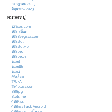
กรกฎาคม 2023
มิถุนายน 2023
หมวดหมู่
123xos.com
168 สล็อต
1688vegasx.com
168slot
168slot.vip
188bet
188betth
1xbet
1xbetth
1xbit1
55สล็อต
77UFA
789pluss.com
888pg
8lots.me
918Kiss
918kiss hack Android
918kiss ดาวน์โหลด