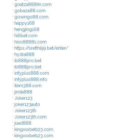
goatza888fin.com
gobaza88.com
gowingo88.com
happy168
hengjing168
hi6bet.com
hiso8888s.com
https://sretthi99.bet/enter/
hydra888
ib888pro.bet
ib888pro.bet
infyplus888.com
infyplus888.info
item388.com
jinda888
Joker123
joker123auto
Joker123th
Joker123th.com
juad888
kingxxxbet123.com
kingxxxbet123.com