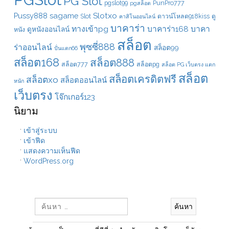
PG Slot
pgslot99
PunPro777
pgสล็อต
Slotxo
Pussy888
sagame
Slot
ดาวน์โหลด918kiss
ดู
คาสิโนออนไลน์
บาคาร่า
ทางเข้าpg
บาคาร่า168
บาคา
ดูหนังออนไลน์
หนัง
สล็อต
พุซซี่888
ร่าออนไลน์
สล็อต99
ปั่นแตก66
สล็อต168
สล็อต888
สล็อต777
สล็อตpg
สล็อต PG เว็บตรง แตก
สล็อต
สล็อตเครดิตฟรี
สล็อตxo
สล็อตออนไลน์
หนัก
เว็บตรง
โจ๊กเกอร์123
นิยาม
เข้าสู่ระบบ
เข้าฟีด
แสดงความเห็นฟีด
WordPress.org
ค้นหา
สำหรับ: