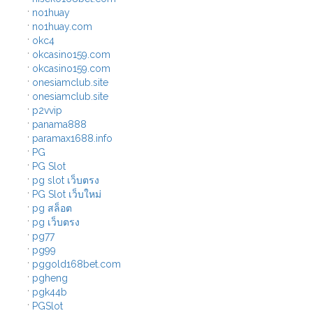
no1huay
no1huay.com
okc4
okcasino159.com
okcasino159.com
onesiamclub.site
onesiamclub.site
p2vvip
panama888
paramax1688.info
PG
PG Slot
pg slot เว็บตรง
PG Slot เว็บใหม่
pg สล็อต
pg เว็บตรง
pg77
pg99
pggold168bet.com
pgheng
pgk44b
PGSlot