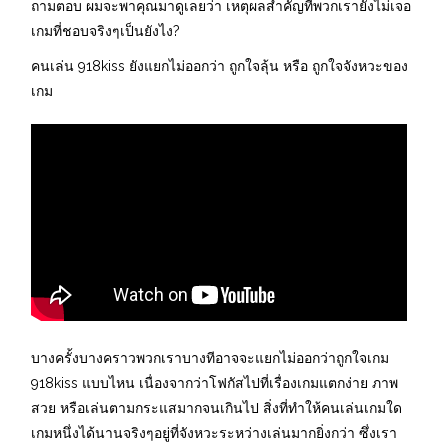
ถามตอบ ผมจะพาคุณมาดูเลยว่า เหตุผลสำคัญที่พวกเรายังไม่เจอ
เกมที่ชอบจริงๆเป็นยังไง?
คนเล่น 918kiss ยังแยกไม่ออกว่า ถูกใจลุ้น หรือ ถูกใจจังหวะของ
เกม
บางครั้งบางคราวพวกเราบางทีอาจจะแยกไม่ออกว่าถูกใจเกม
918kiss แบบไหน เนื่องจากว่าโฟกัสไปที่เรื่องเกมแตกง่าย ภาพ
สวย หรือเล่นตามกระแสมากจนเกินไป สิ่งที่ทำให้คนเล่นเกมใด
เกมหนึ่งได้นานจริงๆอยู่ที่จังหวะระหว่างเล่นมากยิ่งกว่า ซึ่งเรา