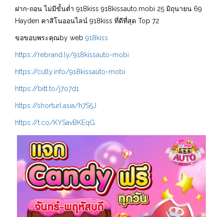
ฝาก-ถอน ไม่มีขั้นต่ำ 918kiss 918kissauto.mobi 25 มิถุนายน 69
Hayden คาสิโนออนไลน์ 918kiss ที่ดีที่สุด Top 72
ขอขอบพระคุณby web
918kiss
https://rebrand.ly/918kissauto-mobi
https://cutly.info/918kissauto-mobi
https://bitt.to/j7o7d1
https://shorturl.asia/h7S5J
https://t.co/KYSavBKEqG