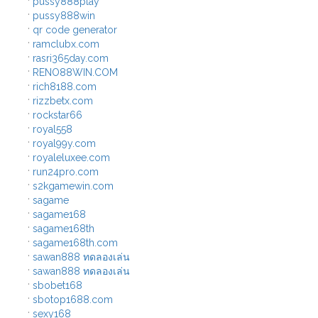
pussy888play
pussy888win
qr code generator
ramclubx.com
rasri365day.com
RENO88WIN.COM
rich8188.com
rizzbetx.com
rockstar66
royal558
royal99y.com
royaleluxee.com
run24pro.com
s2kgamewin.com
sagame
sagame168
sagame168th
sagame168th.com
sawan888 ทดลองเล่น
sawan888 ทดลองเล่น
sbobet168
sbotop1688.com
sexy168