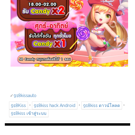
918kissauto
•
•
•
918Kiss
918kiss hack Android
918kiss ดาวน์โหลด
918kiss เข้าสู่ระบบ