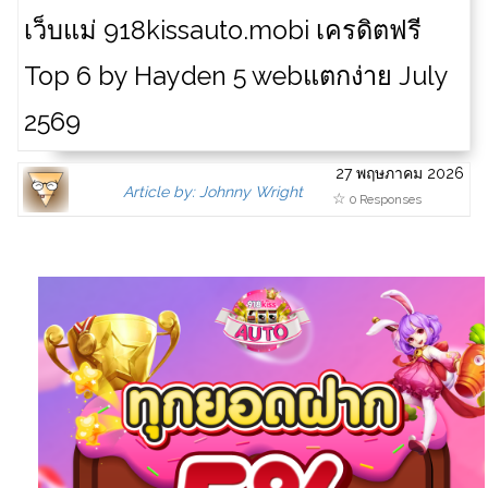
เว็บแม่ 918kissauto.mobi เครดิตฟรี
Top 6 by Hayden 5 webแตกง่าย July
2569
27 พฤษภาคม 2026
Author
Authors
Article by: Johnny Wright
0 Responses
Gravatar
link
is
to
shown
author
here.
website
Clickable
or
link
other
to
works.
Author
johnnywright
page.