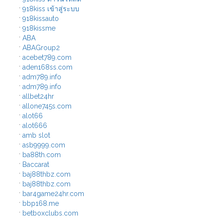
918kiss เข้าสู่ระบบ
918kissauto
918kissme
ABA
ABAGroup2
acebet789.com
aden168ss.com
adm789.info
adm789.info
allbet24hr
allone745s.com
alot66
alot666
amb slot
asb9999.com
ba88th.com
Baccarat
baj88thbz.com
baj88thbz.com
bar4game24hr.com
bbp168.me
betboxclubs.com