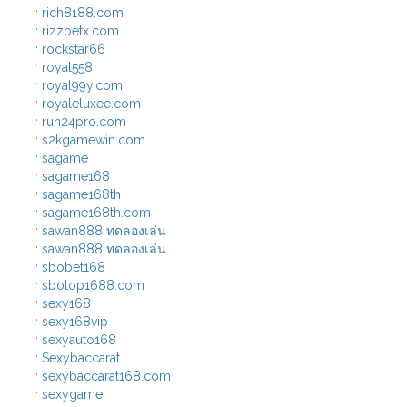
rich8188.com
rizzbetx.com
rockstar66
royal558
royal99y.com
royaleluxee.com
run24pro.com
s2kgamewin.com
sagame
sagame168
sagame168th
sagame168th.com
sawan888 ทดลองเล่น
sawan888 ทดลองเล่น
sbobet168
sbotop1688.com
sexy168
sexy168vip
sexyauto168
Sexybaccarat
sexybaccarat168.com
sexygame