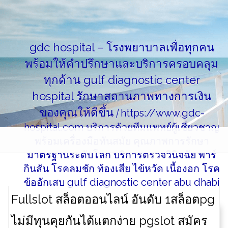
Skip
to
content
gdc hospital – โรงพยาบาลเพื่อทุกคน
พร้อมให้คำปรึกษาและบริการครอบคลุม
ทุกด้าน gulf diagnostic center
hospital รักษาสถานภาพทางการเงิน
ของคุณให้ดีขึ้น
|
https://www.gdc-
hospital.com บริการด้วยทีมแพทย์ผู้เชี่ยวชาญ
พร้อมเครื่องมือทันสมัย คุณภาพการรักษา
มาตรฐานระดับโลก บริการตรวจวินิจฉัย พาร์
กินสัน โรคลมชัก ท้องเสีย ไข้หวัด เนื้องอก โรค
ข้ออักเสบ gulf diagnostic center abu dhabi
Fullslot สล็อตออนไลน์ อันดับ 1สล็อตpg
ไม่มีทุนคุยกันได้แตกง่าย pgslot สมัคร