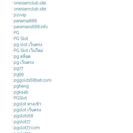
onesiamclub.site
onesiamclub.site
p2vvip
panama888
paramax1688.info
PG
PG Slot
pg slot เว็บตรง
PG Slot เว็บใหม่
pg สล็อต
pg เว็บตรง
pg77
pg99
pggold168bet.com
pgheng
pgk44b
PGSlot
pgslot ทางเข้า
pgslot เว็บตรง
pgslot168
pgslot77
pgslot77.com