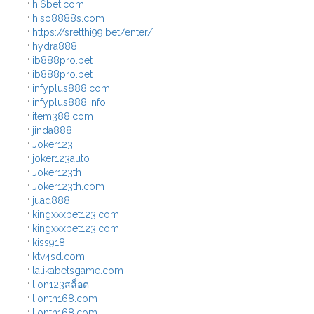
hi6bet.com
hiso8888s.com
https://sretthi99.bet/enter/
hydra888
ib888pro.bet
ib888pro.bet
infyplus888.com
infyplus888.info
item388.com
jinda888
Joker123
joker123auto
Joker123th
Joker123th.com
juad888
kingxxxbet123.com
kingxxxbet123.com
kiss918
ktv4sd.com
lalikabetsgame.com
lion123สล็อต
lionth168.com
lionth168.com