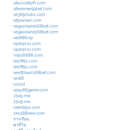
ufasocietyth.com
ufawinner99bet.com
uk369clubs.com
ut9winwin.com
vegasisland168bet.com
vegasisland168bet.com
ver888.vip
viperpro1.com
viperpro1.com
vvip16688.com
we789s.com
we789s.com
westbluez168bet.com
xin88
xoslot
xpay88game.com
z5vip.me
z5vip.me
zeed1911.com
zeus88new.com
การเรียน
คาสิโน