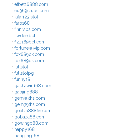
etbet16888.com
eu369clubs.com
fafa 123 slot
faro168
finnivips.com
fiwdee.bet
fizz169bet.com
fortune99vip.com
fox689ok.com
fox689ok.com
fullslot
fullslotpg
funny18
gachawin168.com
gaojing888
gem99ths.com
gem99ths.com
goatza888fin.com
gobaza88.com
gowingo88.com
happy168
hengjing168