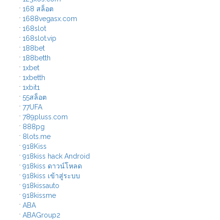
168 สล็อต
1688vegasx.com
168slot
168slot.vip
188bet
188betth
1xbet
1xbetth
1xbit1
55สล็อต
77UFA
789pluss.com
888pg
8lots.me
918Kiss
918kiss hack Android
918kiss ดาวน์โหลด
918kiss เข้าสู่ระบบ
918kissauto
918kissme
ABA
ABAGroup2