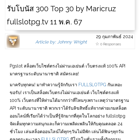
รับโบนัส 300 Top 30 by Maricruz
fullslotpg.tv 11 พ.ค. 67
29 กุมภาพันธ์ 2024
Author
Authors
Article by: Johnny Wright
0 Responses
Gravatar
link
is
to
shown
author
Pgslot สล็อตเว็บไซต์ตรงไม่ผ่านเอเย่นต์ เว็บตรงแท้ 100% API
here.
website
มาตรฐานระดับนานาชาติ สมัครเลย!
Clickable
or
link
other
มาครับทุกคน! มาทำความรู้จักกับเรา
FULLSLOTPG
กันเหอะ
to
works.
ขอรับ! เราเป็นสล็อตเว็บตรงไม่ผ่านเอเย่นต์ เว็บไซต์ตรงแท้
Author
johnnywright
100% เว็บตรงที่ให้ท่านได้มากกว่าที่ไหนๆเพราะเหตุว่ามาตรฐาน
page.
API ระดับนานาชาติ พวกเราได้รับลิขสิทธิ์แท้จากค่ายเกมสล็อต
ออนไลน์ที่เรียกได้ว่าเป็นที่รู้จักมากที่สุดในโลกอย่าง fullslotpg
จัดเต็มทุกความสนุกและก็ความเพลิดเพลินให้กับคุณตลอด 24
ชั่วโมง เล่นสล็อตออนไลน์ได้ทุกๆวันไม่มีพัก เล่นได้ฟินๆทุกวัน
ตลอดระยะเวลา
FULLSLOTPG
มีโปรโมชั่นรวมทั้งกิจกรรม