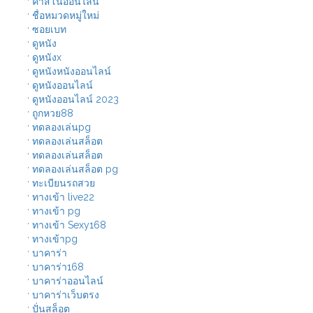
คาสิโนออนไลน์
ชื่อหมวดหมู่ใหม่
ซอยเบท
ดูหนัง
ดูหนังx
ดูหนังหนังออนไลน์
ดูหนังออนไลน์
ดูหนังออนไลน์ 2023
ถูกหวย88
ทดลองเล่นpg
ทดลองเล่นสล็อต
ทดลองเล่นสล็อต
ทดลองเล่นสล็อต pg
ทะเบียนรถสวย
ทางเข้า live22
ทางเข้า pg
ทางเข้า Sexy168
ทางเข้าpg
บาคาร่า
บาคาร่า168
บาคาร่าออนไลน์
บาคาร่าเว็บตรง
ปั่นสล็อต