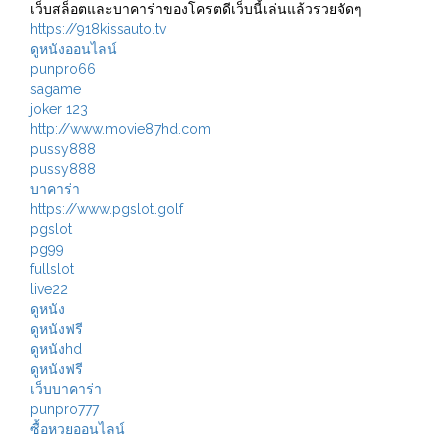
เว็บสล็อตและบาคาร่าของโครตดีเว็บนี้เล่นแล้วรวยจัดๆ
https://918kissauto.tv
ดูหนังออนไลน์
punpro66
sagame
joker 123
http://www.movie87hd.com
pussy888
pussy888
บาคาร่า
https://www.pgslot.golf
pgslot
pg99
fullslot
live22
ดูหนัง
ดูหนังฟรี
ดูหนังhd
ดูหนังฟรี
เว็บบาคาร่า
punpro777
ซื้อหวยออนไลน์