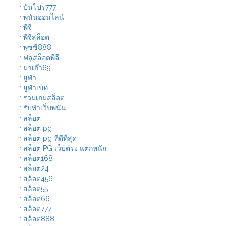
ปันโปร777
พนันออนไลน์
พีจี
พีจีสล็อต
พุซซี่888
ฟลูสล็อตพีจี
มาเก๊า69
ยูฟ่า
ยูฟ่าเบท
รวมเกมสล็อต
รับทำเว็บพนัน
สล็อต
สล็อต pg
สล็อต pg ที่ดีที่สุด
สล็อต PG เว็บตรง แตกหนัก
สล็อต168
สล็อต24
สล็อต456
สล็อต55
สล็อต66
สล็อต777
สล็อต888