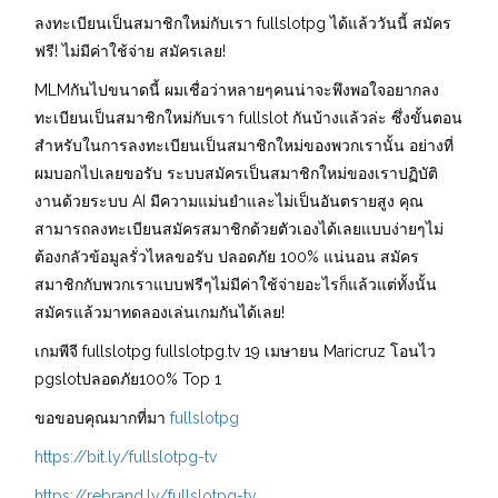
ลงทะเบียนเป็นสมาชิกใหม่กับเรา fullslotpg ได้แล้ววันนี้ สมัคร
ฟรี! ไม่มีค่าใช้จ่าย สมัครเลย!
MLMกันไปขนาดนี้ ผมเชื่อว่าหลายๆคนน่าจะพึงพอใจอยากลง
ทะเบียนเป็นสมาชิกใหม่กับเรา fullslot กันบ้างแล้วล่ะ ซึ่งขั้นตอน
สำหรับในการลงทะเบียนเป็นสมาชิกใหม่ของพวกเรานั้น อย่างที่
ผมบอกไปเลยขอรับ ระบบสมัครเป็นสมาชิกใหม่ของเราปฏิบัติ
งานด้วยระบบ AI มีความแม่นยำและไม่เป็นอันตรายสูง คุณ
สามารถลงทะเบียนสมัครสมาชิกด้วยตัวเองได้เลยแบบง่ายๆไม่
ต้องกลัวข้อมูลรั่วไหลขอรับ ปลอดภัย 100% แน่นอน สมัคร
สมาชิกกับพวกเราแบบฟรีๆไม่มีค่าใช้จ่ายอะไรก็แล้วแต่ทั้งนั้น
สมัครแล้วมาทดลองเล่นเกมกันได้เลย!
เกมพีจี fullslotpg fullslotpg.tv 19 เมษายน Maricruz โอนไว
pgslotปลอดภัย100% Top 1
ขอขอบคุณมากที่มา
fullslotpg
https://bit.ly/fullslotpg-tv
https://rebrand.ly/fullslotpg-tv