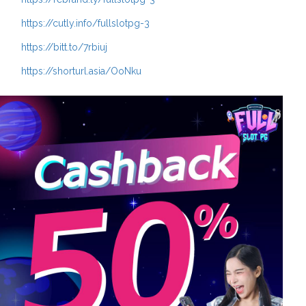
https://cutly.info/fullslotpg-3
https://bitt.to/7rbiuj
https://shorturl.asia/OoNku