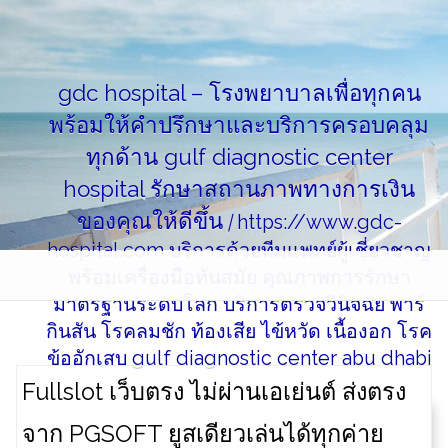
Skip
to
content
gdc hospital – โรงพยาบาลเพื่อทุกคน
พร้อมให้คำปรึกษาและบริการครอบคลุม
ทุกด้าน gulf diagnostic center
hospital รักษาสถานภาพทางการเงิน
ของคุณให้ดีขึ้น
|
https://www.gdc-
hospital.com บริการด้วยทีมแพทย์ผู้เชี่ยวชาญ
พร้อมเครื่องมือทันสมัย คุณภาพการรักษา
มาตรฐานระดับโลก บริการตรวจวินิจฉัย พาร์
กินสัน โรคลมชัก ท้องเสีย ไข้หวัด เนื้องอก โรค
ข้ออักเสบ gulf diagnostic center abu dhabi
Fullslot เว็บตรง ไม่ผ่านเอเย่นต์ ส่งตรง
จาก PGSOFT ยูสเดียวเล่นได้ทุกค่าย