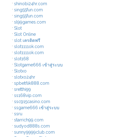
shinobi24hr.com
sing55fun.com
sing55fun.com
sl99games.com
Slot
Slot Online
slot เครดิตฟรี
slot1111ok.com
slot1111ok.com
slot168
Slotgame666 เข้าสู่ระบบ
Slotxo
slotxo24hr
spbetflik888.com
sretthi99
ss168vip.com
ssc915casino.com
ssgame666 เข้าสู่ระบบ
ssru
starrich99.com
sudyod888s.com
sunny9999club.com