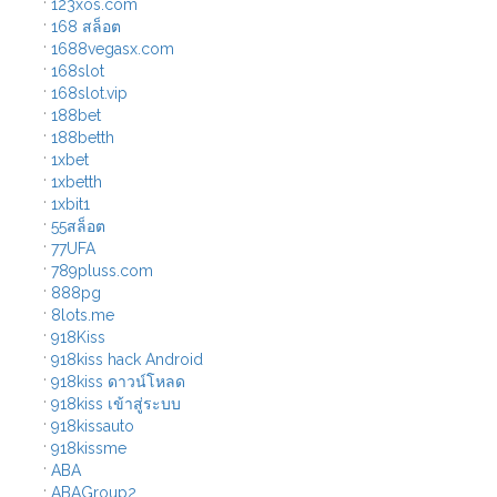
123xos.com
168 สล็อต
1688vegasx.com
168slot
168slot.vip
188bet
188betth
1xbet
1xbetth
1xbit1
55สล็อต
77UFA
789pluss.com
888pg
8lots.me
918Kiss
918kiss hack Android
918kiss ดาวน์โหลด
918kiss เข้าสู่ระบบ
918kissauto
918kissme
ABA
ABAGroup2