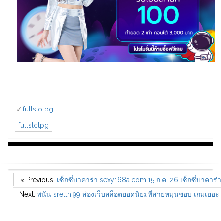
fullslotpg
fullslotpg
แนะแนว
Previous Post
« Previous:
เซ็กซี่บาคาร่า sexy168a.com 15 ก.ค. 26 เซ็กซี่บาคาร
Next Post
Next:
พนัน sretthi99 ส่องเว็บสล็อตยอดนิยมที่สายหมุนชอบ เกมเยอะ 
เรื่อง