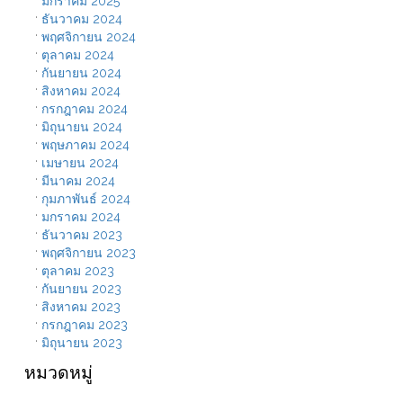
มกราคม 2025
ธันวาคม 2024
พฤศจิกายน 2024
ตุลาคม 2024
กันยายน 2024
สิงหาคม 2024
กรกฎาคม 2024
มิถุนายน 2024
พฤษภาคม 2024
เมษายน 2024
มีนาคม 2024
กุมภาพันธ์ 2024
มกราคม 2024
ธันวาคม 2023
พฤศจิกายน 2023
ตุลาคม 2023
กันยายน 2023
สิงหาคม 2023
กรกฎาคม 2023
มิถุนายน 2023
หมวดหมู่