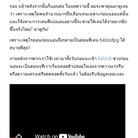
รอบ แล้วหลังจากนั้นก็นอนต่อ ในบทความนี้ ผมจะพาคุณมาดูเลย
ว่า เพราะเหตุใดคนจำนวนมากถึงเลือกเล่นเฉพาะก่อนนอนแค่นั้น
และก็จังหวะการเล่นที่แน่นอนอย่างนี้จะช่วยให้เล่นได้ง่ายมากยิ่ง
ขึ้นจริงไหม? มาดูกัน!
เพราะเหตุไรตอนก่อนนอนถึงกลายเป็นตอนที่เล่น fullslotpg ได้
สบายที่สุด?
ภายหลังจากพวกเราใช้เวลามาทั้งวันก่อนจะเข้า
fullslot
ช่วงก่อน
นอนจะเป็นตอนๆที่เราเริ่มปล่อยตัวปล่อยใจเองจากความเร่งรีบ
หรือความเคร่งเครียดตลอดทั้งวันแล้ว ไม่ต้องรีบข้อมูลเยอะแยะ