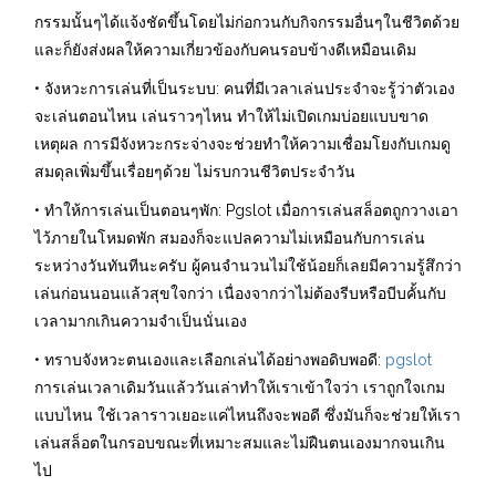
กรรมนั้นๆได้แจ้งชัดขึ้นโดยไม่ก่อกวนกับกิจกรรมอื่นๆในชีวิตด้วย
และก็ยังส่งผลให้ความเกี่ยวข้องกับคนรอบข้างดีเหมือนเดิม
• จังหวะการเล่นที่เป็นระบบ: คนที่มีเวลาเล่นประจำจะรู้ว่าตัวเอง
จะเล่นตอนไหน เล่นราวๆไหน ทำให้ไม่เปิดเกมบ่อยแบบขาด
เหตุผล การมีจังหวะกระจ่างจะช่วยทำให้ความเชื่อมโยงกับเกมดู
สมดุลเพิ่มขึ้นเรื่อยๆด้วย ไม่รบกวนชีวิตประจำวัน
• ทำให้การเล่นเป็นตอนๆพัก: Pgslot เมื่อการเล่นสล็อตถูกวางเอา
ไว้ภายในโหมดพัก สมองก็จะแปลความไม่เหมือนกับการเล่น
ระหว่างวันทันทีนะครับ ผู้คนจำนวนไม่ใช้น้อยก็เลยมีความรู้สึกว่า
เล่นก่อนนอนแล้วสุขใจกว่า เนื่องจากว่าไม่ต้องรีบหรือบีบคั้นกับ
เวลามากเกินความจำเป็นนั่นเอง
• ทราบจังหวะตนเองและเลือกเล่นได้อย่างพอดิบพอดี:
pgslot
การเล่นเวลาเดิมวันแล้ววันเล่าทำให้เราเข้าใจว่า เราถูกใจเกม
แบบไหน ใช้เวลาราวเยอะแค่ไหนถึงจะพอดี ซึ่งมันก็จะช่วยให้เรา
เล่นสล็อตในกรอบขณะที่เหมาะสมและไม่ฝืนตนเองมากจนเกิน
ไป