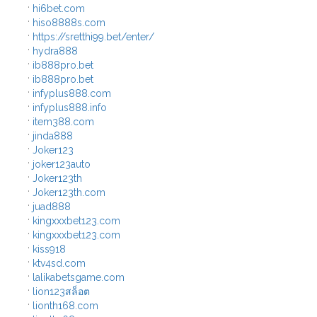
hi6bet.com
hiso8888s.com
https://sretthi99.bet/enter/
hydra888
ib888pro.bet
ib888pro.bet
infyplus888.com
infyplus888.info
item388.com
jinda888
Joker123
joker123auto
Joker123th
Joker123th.com
juad888
kingxxxbet123.com
kingxxxbet123.com
kiss918
ktv4sd.com
lalikabetsgame.com
lion123สล็อต
lionth168.com