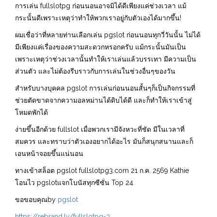
การเล่น fullslotpg ก่อนนอนอาจมิได้ดีเพียงแค่ช่วงเวลา แม้
กระนั้นดีเพราะเหตุว่าทำให้พวกเราอยู่กับตัวเองได้มากขึ้น!
ผมเชื่อว่าที่หลายท่านเลือกเล่น pgslot ก่อนนอนทุกวี่วันนั้น ไม่ได้
มีเพียงแค่เรื่องของความสะดวกหรอกครับ แม้กระนั้นมันเป็น
เพราะเหตุว่าช่วงเวลานั้นทำให้เราเล่นแล้วบรรเทา มีความเป็น
ส่วนตัว และไม่ต้องรีบราวกับการเล่นในช่วงอื่นๆของวัน
สำหรับบางบุคคล pgslot การเล่นก่อนนอนสั้นๆก็เป็นกิจกรรมที่
ช่วยตัดขาดจากความอลหม่านได้ดิบได้ดี และก็ทำให้เราเข้าสู่
โหมดพักได้
ง่ายขึ้นอีกด้วย fullslot เมื่อพวกเรามีจังหวะที่ชัด มีในเวลาที่
สมควร และทราบว่าตัวเองอยากได้อะไร มันก็สนุกสนานและก็
เอนหน้าจอยขึ้นแน่นอน
ทางเข้าสล็อต pgslot fullslotpg3.com 21 ก.ค. 2569 Kathie
โอนไว pgslotแจกโบนัสทุกซีซั่น Top 24
ขอขอบคุณby
pgslot
https://rebrand.ly/fullslotpg-3