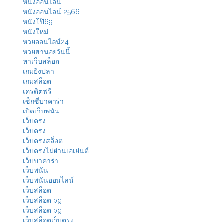
หนังออนไลน์
หนังออนไลน์ 2566
หนังโป๊69
หนังใหม่
หวยออนไลน์24
หวยฮานอยวันนี้
หาเว็บสล็อต
เกมยิงปลา
เกมสล็อต
เครดิตฟรี
เซ็กซี่บาคาร่า
เปิดเว็บพนัน
เว็บตรง
เว็บตรง
เว็บตรงสล็อต
เว็บตรงไม่ผ่านเอเย่นต์
เว็บบาคาร่า
เว็บพนัน
เว็บพนันออนไลน์
เว็บสล็อต
เว็บสล็อต pg
เว็บสล็อต pg
เว็บสล็อตเว็บตรง