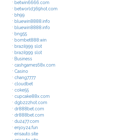
betwin6666.com
betworld369hot.com
bh99
bluewin8888.info
bluewin8888.info
bng55
bombet888.win
brazil999 slot
brazil999 slot
Business
cashgame168x.com
Casino
chang7777
cloudbet
coke55
cupcake88x.com
dgb222hot.com
dr888bet.com
dr888bet.com
du2477.com
enjoy24.fun
erisauto.site