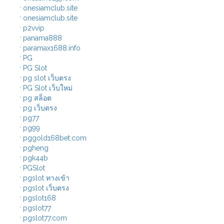
onesiamclub.site
onesiamclub.site
p2vvip
panama888
paramax1688.info
PG
PG Slot
pg slot เว็บตรง
PG Slot เว็บใหม่
pg สล็อต
pg เว็บตรง
pg77
pg99
pggold168bet.com
pgheng
pgk44b
PGSlot
pgslot ทางเข้า
pgslot เว็บตรง
pgslot168
pgslot77
pgslot77.com