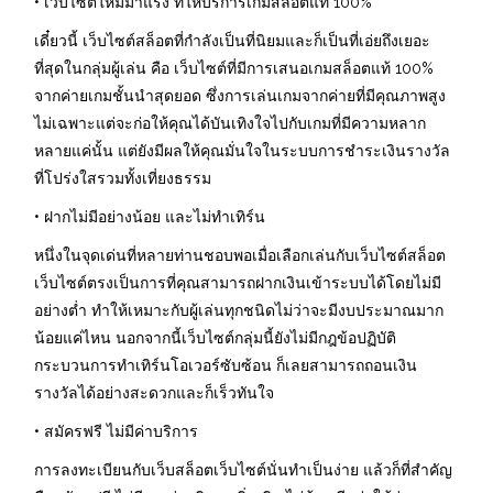
• เว็บไซต์ใหม่มาแรง ที่ให้บริการเกมสล็อตแท้ 100%
เดี๋ยวนี้ เว็บไซต์สล็อตที่กำลังเป็นที่นิยมและก็เป็นที่เอ่ยถึงเยอะ
ที่สุดในกลุ่มผู้เล่น คือ เว็บไซต์ที่มีการเสนอเกมสล็อตแท้ 100%
จากค่ายเกมชั้นนำสุดยอด ซึ่งการเล่นเกมจากค่ายที่มีคุณภาพสูง
ไม่เฉพาะแต่จะก่อให้คุณได้บันเทิงใจไปกับเกมที่มีความหลาก
หลายแค่นั้น แต่ยังมีผลให้คุณมั่นใจในระบบการชำระเงินรางวัล
ที่โปร่งใสรวมทั้งเที่ยงธรรม
• ฝากไม่มีอย่างน้อย และไม่ทำเทิร์น
หนึ่งในจุดเด่นที่หลายท่านชอบพอเมื่อเลือกเล่นกับเว็บไซต์สล็อต
เว็บไซต์ตรงเป็นการที่คุณสามารถฝากเงินเข้าระบบได้โดยไม่มี
อย่างต่ำ ทำให้เหมาะกับผู้เล่นทุกชนิดไม่ว่าจะมีงบประมาณมาก
น้อยแค่ไหน นอกจากนี้เว็บไซต์กลุ่มนี้ยังไม่มีกฎข้อปฏิบัติ
กระบวนการทำเทิร์นโอเวอร์ซับซ้อน ก็เลยสามารถถอนเงิน
รางวัลได้อย่างสะดวกและก็เร็วทันใจ
• สมัครฟรี ไม่มีค่าบริการ
การลงทะเบียนกับเว็บสล็อตเว็บไซต์นั่นทำเป็นง่าย แล้วก็ที่สำคัญ