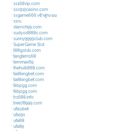
ss168vip.com
ssc915casino.com
ssgame666 เข้าสู่ระบบ
ssru
starrich99.com
sudyod888s.com
sunny9999club.com
SuperGame Slot
t88golds.com
tangtem168
temmax69
thehulk888.com
tia8kingbet.com
tia8kingbet.com
tkbpgg.com
tkbpgg.com
tr1688.info
tree78999.com
ufa11bet
ufa191
ufa88
ufa89