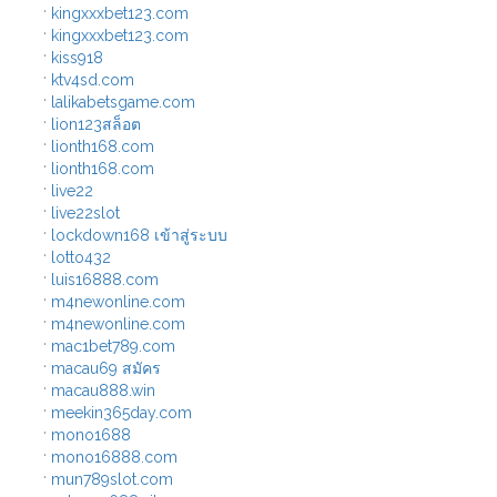
kingxxxbet123.com
kingxxxbet123.com
kiss918
ktv4sd.com
lalikabetsgame.com
lion123สล็อต
lionth168.com
lionth168.com
live22
live22slot
lockdown168 เข้าสู่ระบบ
lotto432
luis16888.com
m4newonline.com
m4newonline.com
mac1bet789.com
macau69 สมัคร
macau888.win
meekin365day.com
mono1688
mono16888.com
mun789slot.com