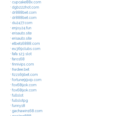
cupcake88x.com
dgb222hot.com
dr888bet.com
dr888bet.com
du2477.com
enjoy24.fun
erisauto.site
erisauto.site
etbet16888.com
eu369clubs.com
fafa 123 slot
faro168
finnivips.com
fiwdee.bet
fizz169bet.com
fortune99vip.com
fox689ok.com
fox689ok.com
fullslot
fullslotpg
funny18
gachawin168.com