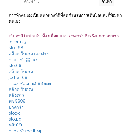
สำหรับ:
การท้าตนเองเป็นแนวทางที่ดีที่สุดสำหรับการเติบโตและก็พัฒนา
ตนเอง
เว็บคาสิโนน่าเล่น ทั้ง
สล็อต
และ
บาคาร่า
ตึงจริงแตกบ่อยมาก
joker 123
slot168
สล็อตเว็บตรง แตกง่าย
https://st99.bet
slot66
สล็อตเว็บตรง
judhai168
https://bonus888.asia
สล็อตเว็บตรง
สล็อต99
พุซซี่888
บาคาร่า
slotxo
slotpg
คลิปโป๊
https://1xbetth.vip