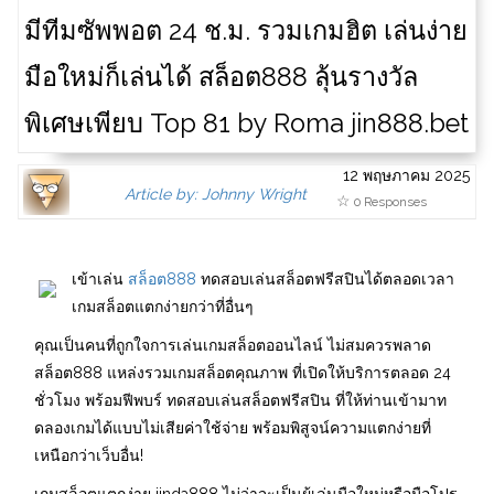
มีทีมซัพพอต 24 ช.ม. รวมเกมฮิต เล่นง่าย
มือใหม่ก็เล่นได้ สล็อต888 ลุ้นรางวัล
พิเศษเพียบ Top 81 by Roma jin888.bet
12 พฤษภาคม 2025
Author
Authors
Article by: Johnny Wright
0 Responses
Gravatar
link
is
to
shown
author
เข้าเล่น
สล็อต888
ทดสอบเล่นสล็อตฟรีสปินได้ตลอดเวลา
here.
website
เกมสล็อตแตกง่ายกว่าที่อื่นๆ
Clickable
or
link
other
คุณเป็นคนที่ถูกใจการเล่นเกมสล็อตออนไลน์ ไม่สมควรพลาด
to
works.
สล็อต888 แหล่งรวมเกมสล็อตคุณภาพ ที่เปิดให้บริการตลอด 24
Author
johnnywright
ชั่วโมง พร้อมฟีพบร์ ทดสอบเล่นสล็อตฟรีสปิน ที่ให้ท่านเข้ามาท
page.
ดลองเกมได้แบบไม่เสียค่าใช้จ่าย พร้อมพิสูจน์ความแตกง่ายที่
เหนือกว่าเว็บอื่น!