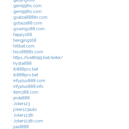
gaojing888
gem99ths.com
gem99ths.com
goatza888fin.com
gobaza88.com
gowingo88.com
happy168
hengjing168
hi6bet.com
hiso8888s.com
https://sretthi99.bet/enter/
hydra888
ib888pro.bet
ib888pro.bet
infyplus888.com
infyplus888.info
item388.com
jinda888
Joker123
joker123auto
Joker123th
Joker123th.com
juad888