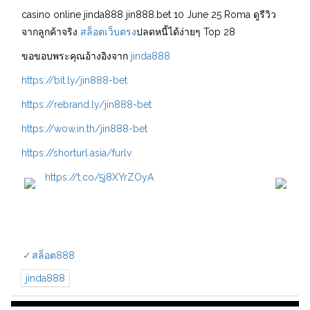
casino online jinda888 jin888.bet 10 June 25 Roma ดูรีวิว
จากลูกค้าจริง
สล็อตเว็บตรง
ปลดหนี้ได้ง่ายๆ Top 28
ขอขอบพระคุณอ้างอิงจาก
jinda888
https://bit.ly/jin888-bet
https://rebrand.ly/jin888-bet
https://wow.in.th/jin888-bet
https://shorturl.asia/furlv
https://t.co/5j8XYrZOyA
สล็อต888
jinda888