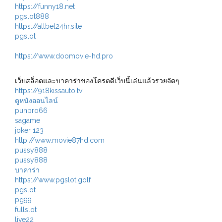
https://funny18.net
pgslot888
https://allbet24hr.site
pgslot
https://www.doomovie-hd.pro
เว็บสล็อตและบาคาร่าของโครตดีเว็บนี้เล่นแล้วรวยจัดๆ
https://918kissauto.tv
ดูหนังออนไลน์
punpro66
sagame
joker 123
http://www.movie87hd.com
pussy888
pussy888
บาคาร่า
https://www.pgslot.golf
pgslot
pg99
fullslot
live22