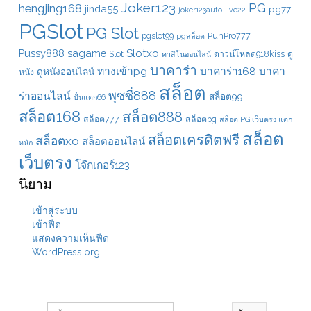
Joker123
PG
hengjing168
jinda55
pg77
joker123auto
live22
PGSlot
PG Slot
pgslot99
PunPro777
pgสล็อต
Slotxo
Pussy888
sagame
Slot
ดาวน์โหลด918kiss
ดู
คาสิโนออนไลน์
บาคาร่า
ทางเข้าpg
บาคาร่า168
บาคา
ดูหนังออนไลน์
หนัง
สล็อต
พุซซี่888
ร่าออนไลน์
สล็อต99
ปั่นแตก66
สล็อต168
สล็อต888
สล็อต777
สล็อตpg
สล็อต PG เว็บตรง แตก
สล็อต
สล็อตเครดิตฟรี
สล็อตxo
สล็อตออนไลน์
หนัก
เว็บตรง
โจ๊กเกอร์123
นิยาม
เข้าสู่ระบบ
เข้าฟีด
แสดงความเห็นฟีด
WordPress.org
ค้นหา