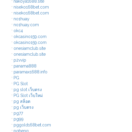
nakoya1688.site
niseko168bet.com
niseko168bet.com
no1huay
no1huay.com
okc4
okcasino159.com
okcasino159.com
onesiamclub.site
onesiamclub.site
p2vvip
panama888
paramax1688.info
PG
PG Slot
pg slot เว็บตรง
PG Slot เว็บใหม่
pg สล็อต
pg เว็บตรง
pg77
pg99
pggold168bet.com
pgheng