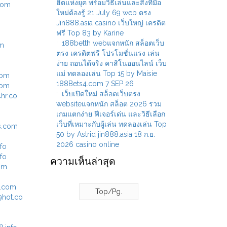
ฮิตแห่งยุค พร้อมวิธีเล่นและสิ่งที่มือ
com
ใหม่ต้องรู้ 21 July 69 web ตรง
Jin888.asia casino เว็บใหญ่ เครดิต
ฟรี Top 83 by Karine
188betth webแจกหนัก สล็อตเว็บ
m
ตรง เครดิตฟรี โปรโมชั่นแรง เล่น
ง่าย ถอนได้จริง คาสิโนออนไลน์ เว็บ
แม่ ทดลองเล่น Top 15 by Maisie
com
188Bets4.com 7 SEP 26
com
เว็บเปิดใหม่ สล็อตเว็บตรง
hr.co
websiteแจกหนัก สล็อต 2026 รวม
เกมแตกง่าย ฟีเจอร์เด่น และวิธีเลือก
เว็บที่เหมาะกับผู้เล่น ทดลองเล่น Top
s.com
50 by Astrid jin888.asia 18 ก.ย.
2026 casino online
nfo
nfo
ความเห็นล่าสุด
om
.com
Top/Pg.
9hot.co