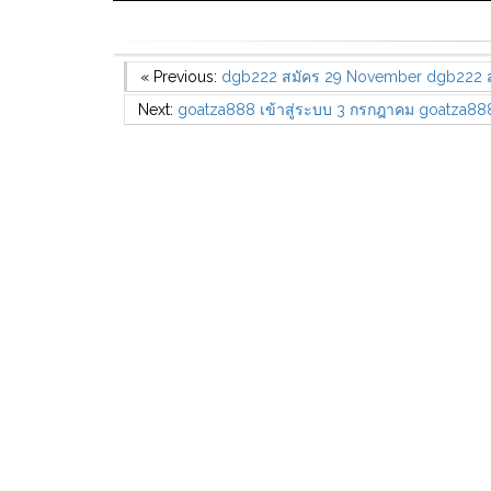
แนะแนว
Previous Post
« Previous:
dgb222 สมัคร 29 November dgb222 สมัค
Next Post
Next:
goatza888 เข้าสู่ระบบ 3 กรกฎาคม goatza88
เรื่อง