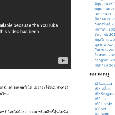
มิถุนายน 20
พฤษภาคม 2
เมษายน 202
มีนาคม 202
กุมภาพันธ์ 2
มกราคม 202
ธันวาคม 20
พฤศจิกายน 
ตุลาคม 202
กันยายน 20
สิงหาคม 20
กรกฎาคม 20
มิถุนายน 20
หมวดหมู่
123xos.com
รมเล่นอินเตอร์เน็ต ไม่ว่าจะใช้คอมพิวเตอร์
168 สล็อต
ื่นไหล
1688vegasx
168slot
168slot.vip
188bet
ตฟรี โดยไม่ต้องฝากก่อน พร้อมสิทธิ์ลุ้นโบนัส
188betth