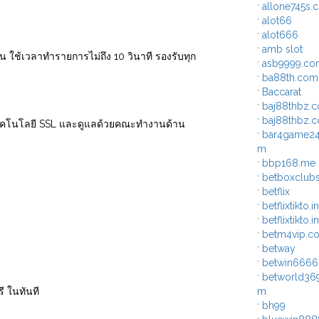
allone745s.
alot66
alot666
amb slot
 ใช้เวลาทำรายการไม่ถึง 10 วินาที รองรับทุก
asb9999.co
ba88th.com
Baccarat
baj88thbz.
baj88thbz.
วยเทคโนโลยี SSL และดูแลด้วยคณะทำงานด้าน
bar4game24
m
bbp168.me
betboxclub
betflix
betflixtikto.i
betflixtikto.i
betm4vip.c
betway
betwin6666
betworld36
 ในทันที
m
bh99