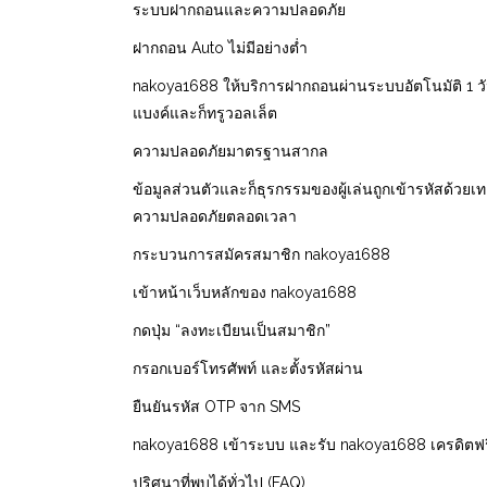
ระบบฝากถอนและความปลอดภัย
ฝากถอน Auto ไม่มีอย่างต่ำ
nakoya1688 ให้บริการฝากถอนผ่านระบบอัตโนมัติ 1 วัน
แบงค์และก็ทรูวอลเล็ต
ความปลอดภัยมาตรฐานสากล
ข้อมูลส่วนตัวและก็ธุรกรรมของผู้เล่นถูกเข้ารหัสด้
ความปลอดภัยตลอดเวลา
กระบวนการสมัครสมาชิก nakoya1688
เข้าหน้าเว็บหลักของ nakoya1688
กดปุ่ม “ลงทะเบียนเป็นสมาชิก”
กรอกเบอร์โทรศัพท์ และตั้งรหัสผ่าน
ยืนยันรหัส OTP จาก SMS
nakoya1688 เข้าระบบ และรับ nakoya1688 เครดิตฟรี
ปริศนาที่พบได้ทั่วไป (FAQ)