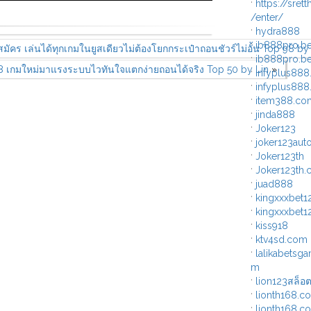
https://srett
/enter/
hydra888
ib888pro.be
ร เล่นได้ทุกเกมในยูสเดียวไม่ต้องโยกกระเป๋าถอนชัวร์ไม่อั้น Top 98 by
ib888pro.be
8 เกมใหม่มาแรงระบบไวทันใจแตกง่ายถอนได้จริง Top 50 by Lin
»
infyplus88
infyplus888.
item388.co
jinda888
Joker123
joker123aut
Joker123th
Joker123th
juad888
kingxxxbet1
kingxxxbet1
kiss918
ktv4sd.com
lalikabetsg
m
lion123สล็อ
lionth168.c
lionth168.c