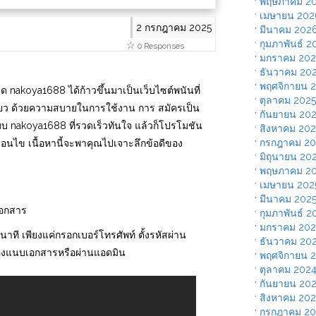
พฤษภาคม 2
เมษายน 202
2 กรกฎาคม 2025
มีนาคม 202
กุมภาพันธ์ 2
0 Responses
มกราคม 20
ธันวาคม 20
พฤศจิกายน 
 nakoya1688 ได้ก้าวขึ้นมาเป็นเว็บไซต์พนันที่
ตุลาคม 2025
เดียว ด้วยความสบายในการใช้งาน การ สมัครเป็น
กันยายน 20
ระบบ nakoya1688 ที่รวดเร็วทันใจ แล้วก็โปรโมชัน
สิงหาคม 202
กรกฎาคม 20
ื่อนไข เนื้อหานี้จะพาคุณไปเจาะลึกข้อดีของ
มิถุนายน 20
พฤษภาคม 2
เมษายน 202
มีนาคม 202
เอกสาร
กุมภาพันธ์ 2
มกราคม 202
ที เพียงแค่กรอกเบอร์โทรศัพท์ ตั้งรหัสผ่าน
ธันวาคม 20
ต้องแนบเอกสารหรือผ่านแอดมิน
พฤศจิกายน 
ตุลาคม 202
กันยายน 20
สิงหาคม 20
กรกฎาคม 20