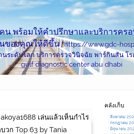
กคน พร้อมให้คำปรึกษาและบริการครอบ
ของคุณให้ดีขึ้น
|
https://www.gdc-hospit
ระดับโลก บริการตรวจวินิจฉัย พาร์กินสัน โรคล
gulf diagnostic center abu dhabi
คลังเก็บ
akoya1688 เล่นแล้วเห็นกำไร
สิงหาคม 20
กรกฎาคม 2
นก็บวก Top 63 by Tania
มิถุนายน 20