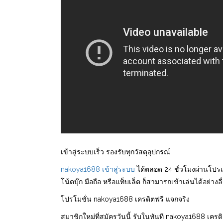
เข้าสู่ระบบเร็ว รองรับทุกวัสดุอุปกรณ์
nakoya1688 เข้าสู่ระบบ
ได้ตลอด 24 ชั่วโมงผ่านโปรแก
โน้ตบุ๊ก มือถือ หรือแท็บเล็ต ก็สามารถเข้าเล่นได้อย่างล
โปรโมชั่น nakoya1688 เครดิตฟรี แจกจริง
สมาชิกใหม่ที่สมัครวันนี้ รับในทันที nakoya1688 เครดิ