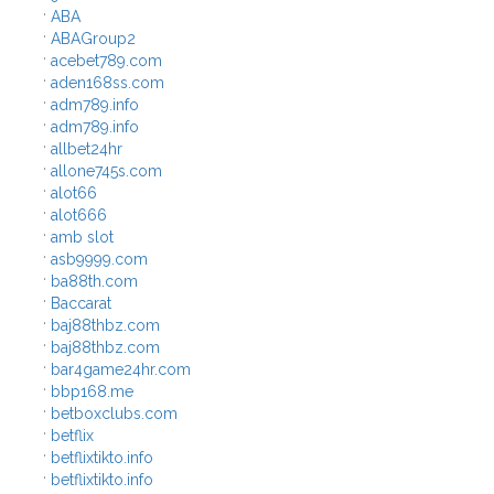
ABA
ABAGroup2
acebet789.com
aden168ss.com
adm789.info
adm789.info
allbet24hr
allone745s.com
alot66
alot666
amb slot
asb9999.com
ba88th.com
Baccarat
baj88thbz.com
baj88thbz.com
bar4game24hr.com
bbp168.me
betboxclubs.com
betflix
betflixtikto.info
betflixtikto.info