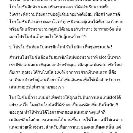
โปรโมชั่นอีกด้วย คณะทำงานของเราได้เล่าเรียนรวมทั้ง
วิเคราะห์ความต้องการของผู้เล่นมาอย่างดีเยี่ยม เพื่อสร้างสรรค์
โปรโมชั่นที่สามารถตอบโจทย์ทุกชนิดของผู้เล่นได้ทั้งปวง ถ้าหาก
พร้อมกันแล้วพวกเรามาดูกันได้เลยขอรับว่าทาง temmax69 นั้น
มอบโปรโมชั่นเด็ดๆอะไรให้กับผู้เล่นบ้าง ^^
1. โปรโมชั่นต้อนรับสมาชิกใหม่ รับโบนัส เต็มๆจุกๆ100% !
สำหรับโปรโมชั่นต้อนรับสมาชิกใหม่ของพวกเราที่ slot นั้นพวก
เรามีข้อเสนอแนะที่สุดยอดสำหรับคุณ! เมื่อคุณสมัครสมาชิกใหม่
กับเรา คุณจะได้รับโบนัส 100% จากการฝากเงินหนแรก นี่คือ
นาทีทองสำหรับผู้เล่นที่อยากได้เพิ่มเงินทุนเพื่อใช้เพื่อสำหรับการ
เล่นเกมpgslotมากมายของเรา
โปรโมชั่นนี้วางแบบมาเพื่อช่วยให้คุณเริ่มต้นการเล่นเกมslotได้
อย่างแน่ใจ โดยเงินโบนัสที่ได้รับจะเป็นเครดิตเพิ่มเติมในบัญชี
ของคุณ ทำให้ท่านได้โอกาสทดสอบเล่นเกมต่างๆแล้วก็
เพลิดเพลินใจกับการเล่นเกมได้นานขึ้น การใช้โอกาสนี้ไม่เฉพาะ
แต่จะช่วยเพิ่มจังหวะสำหรับเพื่อการชนะของคุณเพียงแค่นั้น แต่