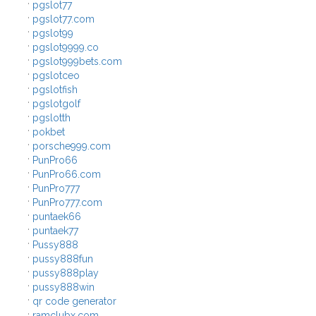
pgslot77
pgslot77.com
pgslot99
pgslot9999.co
pgslot999bets.com
pgslotceo
pgslotfish
pgslotgolf
pgslotth
pokbet
porsche999.com
PunPro66
PunPro66.com
PunPro777
PunPro777.com
puntaek66
puntaek77
Pussy888
pussy888fun
pussy888play
pussy888win
qr code generator
ramclubx.com