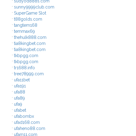
sudyod888s.com
sunny9999club.com
SuperGame Slot
t88golds.com
tangtem168
temmax69
thehulk888.com
tia8kingbet.com
tia8kingbet.com
tkbpgg.com
tkbpgg.com
tr1688.info
tree78999.com
ufa11bet
ufa191
ufa88
ufa89
ufa9
ufabet
ufabombx
ufad168.com
ufaheno88.com
ufam11.com