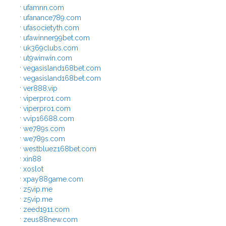
ufamnn.com
ufanance789.com
ufasocietyth.com
ufawinner99bet.com
uk369clubs.com
ut9winwin.com
vegasisland168bet.com
vegasisland168bet.com
ver888.vip
viperpro1.com
viperpro1.com
vvip16688.com
we789s.com
we789s.com
westbluez168bet.com
xin88
xoslot
xpay88game.com
z5vip.me
z5vip.me
zeed1911.com
zeus88new.com