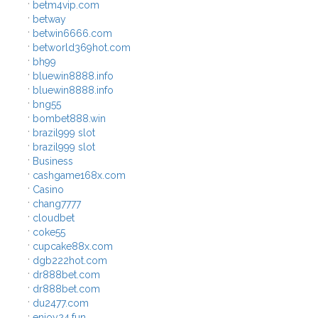
betm4vip.com
betway
betwin6666.com
betworld369hot.com
bh99
bluewin8888.info
bluewin8888.info
bng55
bombet888.win
brazil999 slot
brazil999 slot
Business
cashgame168x.com
Casino
chang7777
cloudbet
coke55
cupcake88x.com
dgb222hot.com
dr888bet.com
dr888bet.com
du2477.com
enjoy24.fun