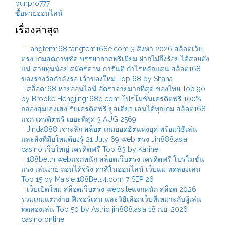
punpro777
ซื้อหวยออนไลน์
เรื่องล่าสุด
Tangtem168 tangtem168e.com 3 สิงหา 2026 สล็อตเว็บ
ตรง เกมสดภาพชัด บรรยากาศพรีเมียม ฝากไม่ถึงร้อย ได้สอยตัง
แน่ สายทุนน้อย สมัครด่วน การันตี กำไรหลักแสน สล็อต168
ของรางวัลกำลังรอ เจ้าของใหม่ Top 68 by Shana
สล็อต168 หวยออนไลน์ อัตราจ่ายมากที่สุด ของไทย Top 90
by Brooke Hengjing168d.com โปรโมชั่นเครดิตฟรี 100%
กล่องสุ่มเฮงเฮง รับเครดิตฟรี ยูสเดียว เล่นได้ทุกเกม สล็อต168
แจก เครดิตฟรี เยอะที่สุด 3 AUG 2569
Jinda888 เจาะลึก สล็อต เกมยอดฮิตแห่งยุค พร้อมวิธีเล่น
และสิ่งที่มือใหม่ต้องรู้ 21 July 69 web ตรง Jin888.asia
casino เว็บใหญ่ เครดิตฟรี Top 83 by Karine
188betth webแจกหนัก สล็อตเว็บตรง เครดิตฟรี โปรโมชั่น
แรง เล่นง่าย ถอนได้จริง คาสิโนออนไลน์ เว็บแม่ ทดลองเล่น
Top 15 by Maisie 188Bets4.com 7 SEP 26
เว็บเปิดใหม่ สล็อตเว็บตรง websiteแจกหนัก สล็อต 2026
รวมเกมแตกง่าย ฟีเจอร์เด่น และวิธีเลือกเว็บที่เหมาะกับผู้เล่น
ทดลองเล่น Top 50 by Astrid jin888.asia 18 ก.ย. 2026
casino online