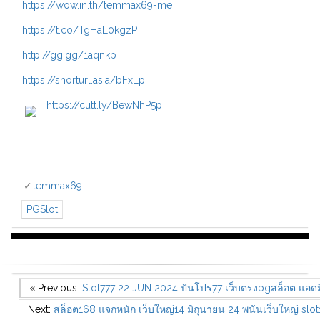
https://wow.in.th/temmax69-me
https://t.co/TgHaL0kgzP
http://gg.gg/1aqnkp
https://shorturl.asia/bFxLp
https://cutt.ly/BewNhP5p
temmax69
PGSlot
แนะแนว
Previous Post
« Previous:
Slot777 22 JUN 2024 ปันโปร77 เว็บตรงpgสล็อต แอดมิ
Next Post
Next:
สล็อต168 แจกหนัก เว็บใหญ่14 มิถุนายน 24 พนันเว็บใหญ่ slo